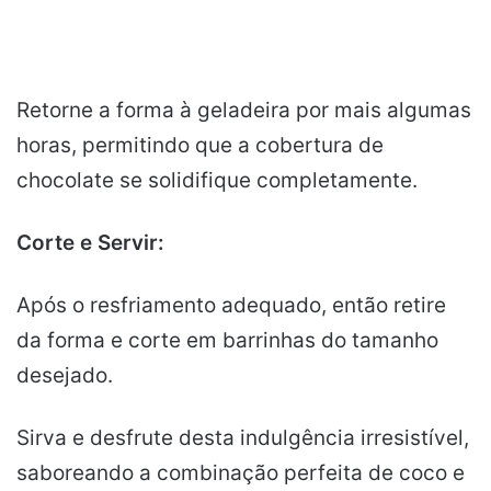
Retorne a forma à geladeira por mais algumas
horas, permitindo que a cobertura de
chocolate se solidifique completamente.
Corte e Servir:
Após o resfriamento adequado, então retire
da forma e corte em barrinhas do tamanho
desejado.
Sirva e desfrute desta indulgência irresistível,
saboreando a combinação perfeita de coco e