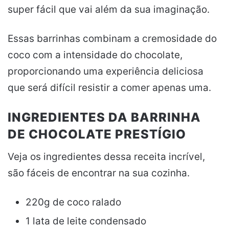
super fácil que vai além da sua imaginação.
Essas barrinhas combinam a cremosidade do
coco com a intensidade do chocolate,
proporcionando uma experiência deliciosa
que será difícil resistir a comer apenas uma.
INGREDIENTES DA BARRINHA
DE CHOCOLATE PRESTÍGIO
Veja os ingredientes dessa receita incrível,
são fáceis de encontrar na sua cozinha.
220g de coco ralado
1 lata de leite condensado