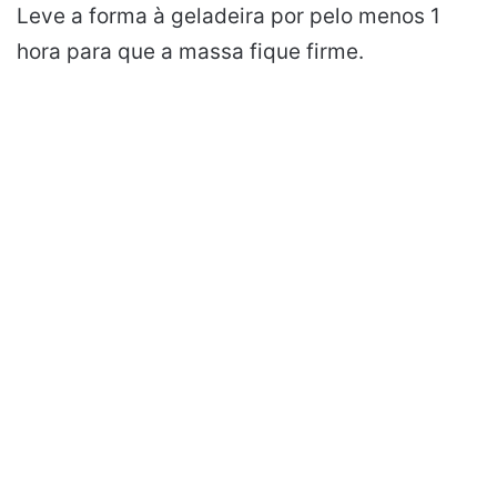
Leve a forma à geladeira por pelo menos 1
hora para que a massa fique firme.