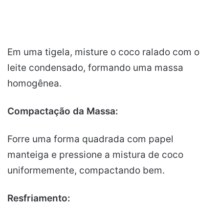
Em uma tigela, misture o coco ralado com o
leite condensado, formando uma massa
homogênea.
Compactação da Massa:
Forre uma forma quadrada com papel
manteiga e pressione a mistura de coco
uniformemente, compactando bem.
Resfriamento: