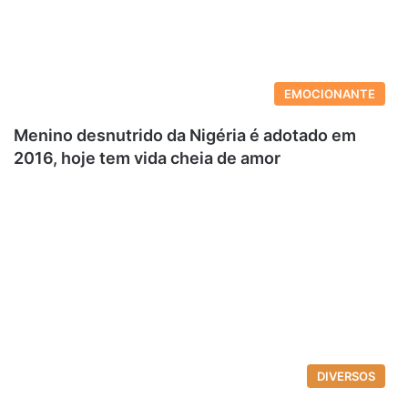
EMOCIONANTE
Menino desnutrido da Nigéria é adotado em
2016, hoje tem vida cheia de amor
DIVERSOS