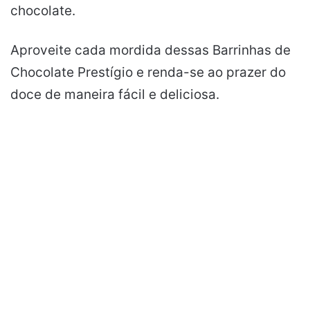
chocolate.
Aproveite cada mordida dessas Barrinhas de
Chocolate Prestígio e renda-se ao prazer do
doce de maneira fácil e deliciosa.