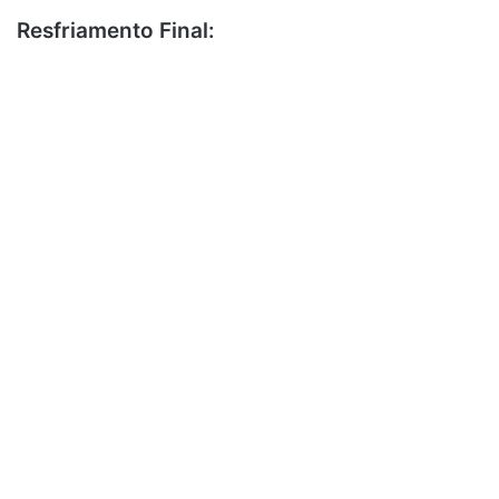
Resfriamento Final: