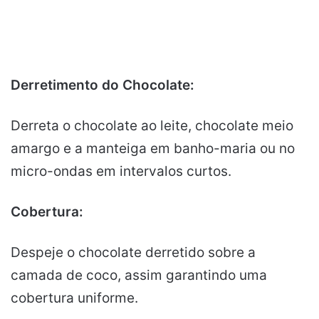
Derretimento do Chocolate:
Derreta o chocolate ao leite, chocolate meio
amargo e a manteiga em banho-maria ou no
micro-ondas em intervalos curtos.
Cobertura:
Despeje o chocolate derretido sobre a
camada de coco, assim garantindo uma
cobertura uniforme.