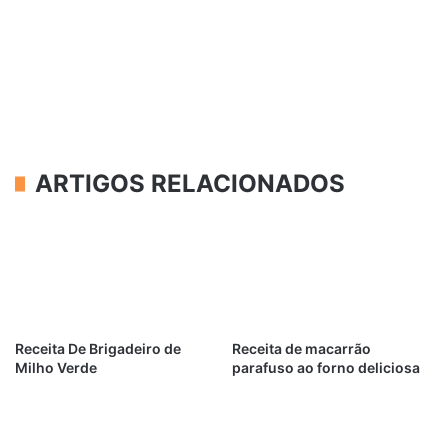
ARTIGOS RELACIONADOS
Receita De Brigadeiro de
Receita de macarrão
Milho Verde
parafuso ao forno deliciosa