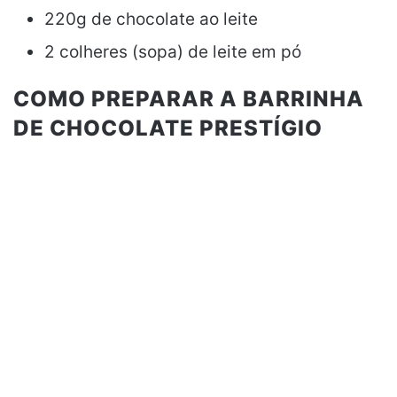
220g de chocolate ao leite
2 colheres (sopa) de leite em pó
COMO PREPARAR A BARRINHA
DE CHOCOLATE PRESTÍGIO