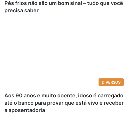
Pés frios não são um bom sinal – tudo que você
precisa saber
DIVERSOS
Aos 90 anos e muito doente, idoso é carregado
até o banco para provar que está vivo e receber
a aposentadoria