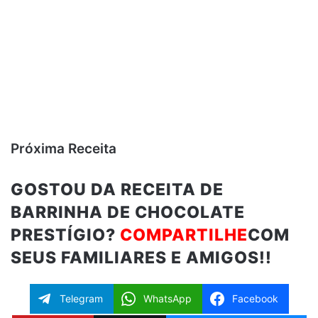
Próxima Receita
GOSTOU DA RECEITA DE
BARRINHA DE CHOCOLATE
PRESTÍGIO?
COMPARTILHE
COM
SEUS FAMILIARES E AMIGOS!!
Telegram
WhatsApp
Facebook