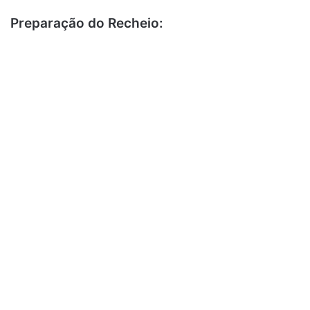
Preparação do Recheio: