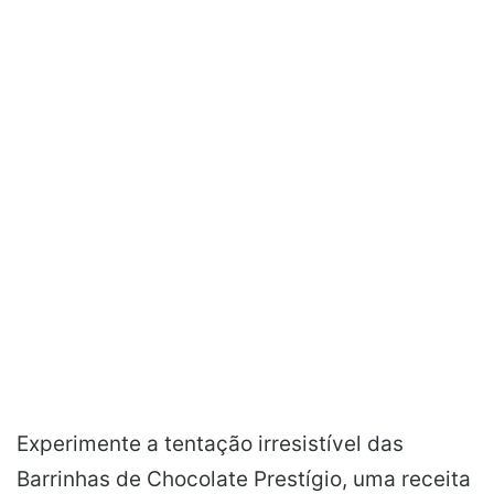
Experimente a tentação irresistível das
Barrinhas de Chocolate Prestígio, uma receita