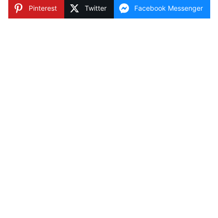
Pinterest
Twitter
Facebook Messenger