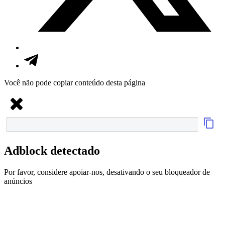
Você não pode copiar conteúdo desta página
Adblock detectado
Por favor, considere apoiar-nos, desativando o seu bloqueador de
anúncios