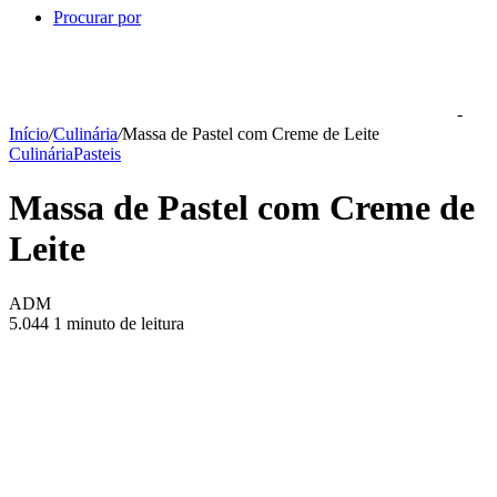
Procurar por
-
Início
/
Culinária
/
Massa de Pastel com Creme de Leite
Culinária
Pasteis
Massa de Pastel com Creme de
Leite
ADM
5.044
1 minuto de leitura