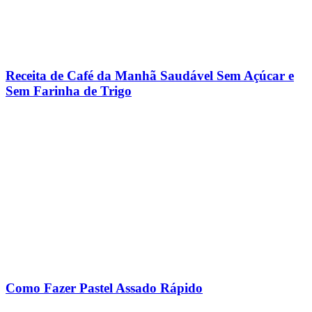
Receita de Café da Manhã Saudável Sem Açúcar e
Sem Farinha de Trigo
Como Fazer Pastel Assado Rápido