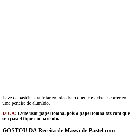
Leve os pastéis para fritar em óleo bem quente e deixe escorrer em
uma peneira de alumínio.
DICA:
Evite usar papel toalha, pois o papel toalha faz com que
seu pastel fique encharcado.
GOSTOU DA Receita de Massa de Pastel com