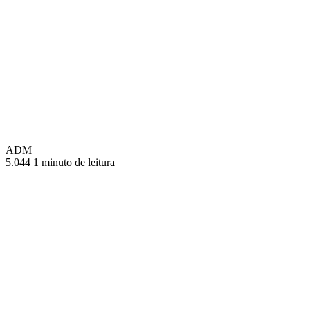
ADM
5.044
1 minuto de leitura