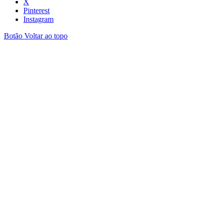
X
Pinterest
Instagram
Botão Voltar ao topo