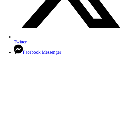
Twitter
Facebook Messenger