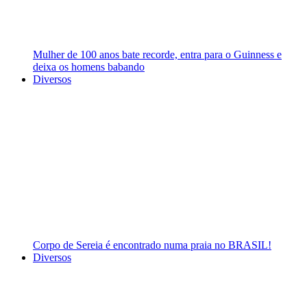
Mulher de 100 anos bate recorde, entra para o Guinness e
deixa os homens babando
Diversos
Corpo de Sereia é encontrado numa praia no BRASIL!
Diversos