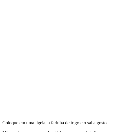
Coloque em uma tigela, a farinha de trigo e o sal a gosto.