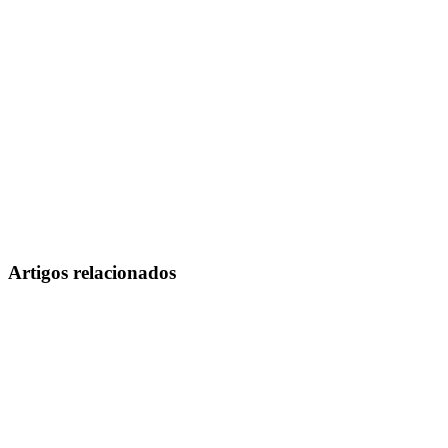
Artigos relacionados