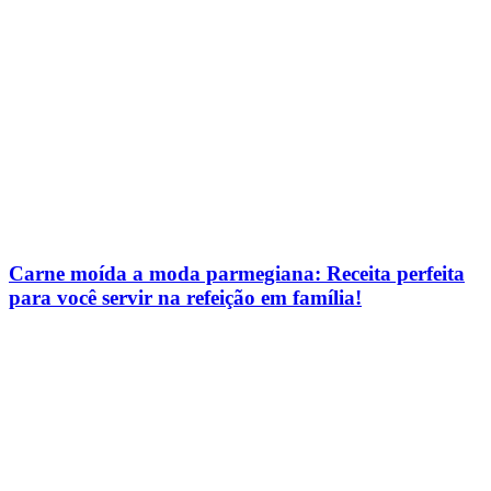
Carne moída a moda parmegiana: Receita perfeita
para você servir na refeição em família!