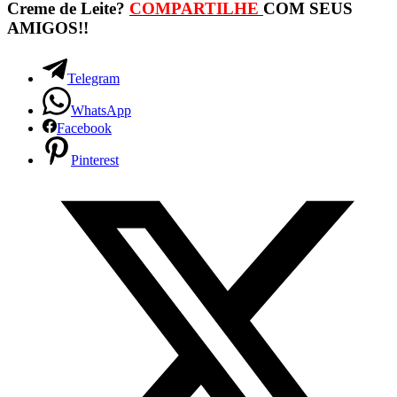
Creme de Leite?
COMPARTILHE
COM SEUS
AMIGOS!!
Telegram
WhatsApp
Facebook
Pinterest