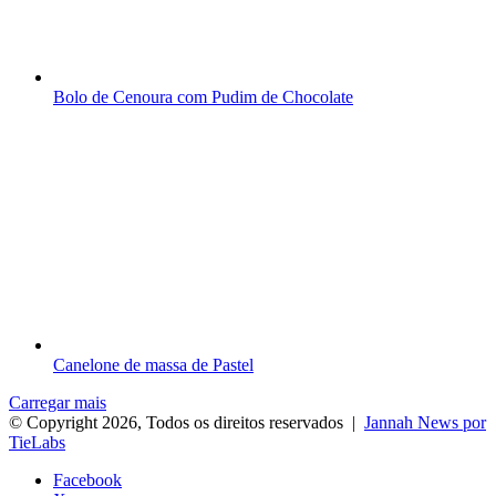
Bolo de Cenoura com Pudim de Chocolate
Canelone de massa de Pastel
Carregar mais
© Copyright 2026, Todos os direitos reservados |
Jannah News por
TieLabs
Facebook