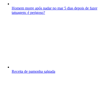
Homem morre após nadar no mar 5 dias depois de fazer
tatuagem: é perigoso?
Receita de pamonha salgada