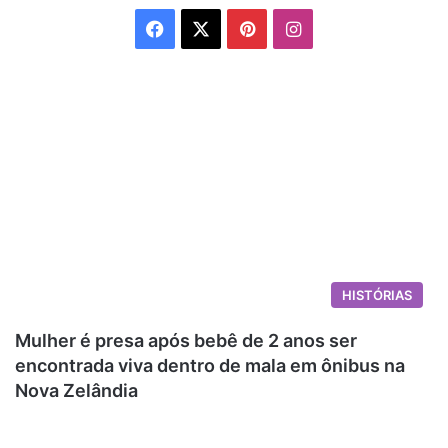
Facebook
X
Pinterest
Instagram
HISTÓRIAS
Mulher é presa após bebê de 2 anos ser
encontrada viva dentro de mala em ônibus na
Nova Zelândia