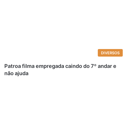
DIVERSOS
Patroa filma empregada caindo do 7º andar e
não ajuda