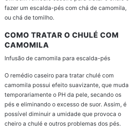
fazer um escalda-pés com chá de camomila,
ou chá de tomilho.
COMO TRATAR O CHULÉ COM
CAMOMILA
Infusão de camomila para escalda-pés
O remédio caseiro para tratar chulé com
camomila possui efeito suavizante, que muda
temporariamente o PH da pele, secando os
pés e eliminando o excesso de suor. Assim, é
possível diminuir a umidade que provoca o
cheiro a chulé e outros problemas dos pés.