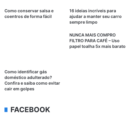
Como conservar salsa e
16 ideias incríveis para
coentros de forma fácil
ajudar a manter seu carro
sempre limpo
NUNCA MAIS COMPRO
FILTRO PARA CAFÉ – Uso
papel toalha 5x mais barato
Como identificar gás
doméstico adulterado?
Confira e saiba como evitar
cair em golpes
FACEBOOK