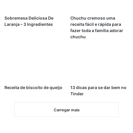
Sobremesa Deliciosa De
Chuchu cremoso uma
Laranja – 3 Ingredientes
receita fácil e rápida para
fazer toda a família adorar
chuchu
Receita de biscoito de queijo
13 dicas para se dar bem no
Tinder
Carregar mais