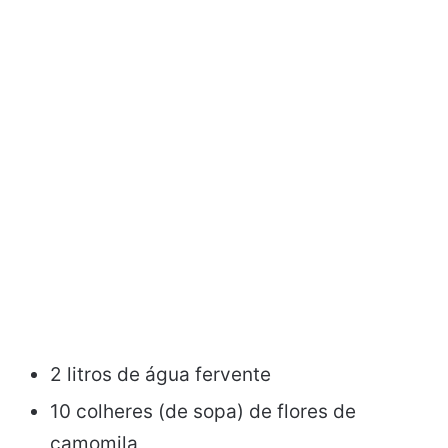
2 litros de água fervente
10 colheres (de sopa) de flores de
camomila