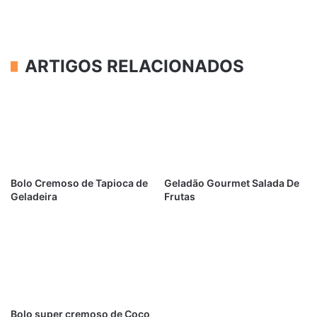
ARTIGOS RELACIONADOS
Bolo Cremoso de Tapioca de
Geladão Gourmet Salada De
Geladeira
Frutas
Bolo super cremoso de Coco