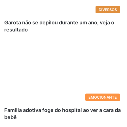
DIVERSOS
Garota não se depilou durante um ano, veja o
resultado
EMOCIONANTE
Família adotiva foge do hospital ao ver a cara da
bebê