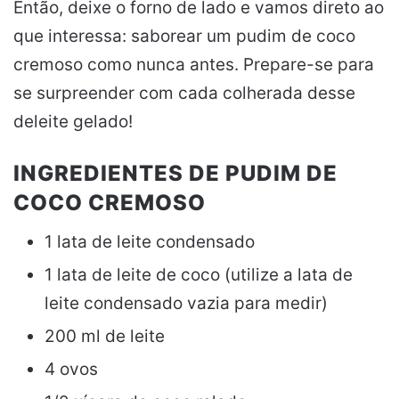
Então, deixe o forno de lado e vamos direto ao
que interessa: saborear um pudim de coco
cremoso como nunca antes. Prepare-se para
se surpreender com cada colherada desse
deleite gelado!
INGREDIENTES DE PUDIM DE
COCO CREMOSO
1 lata de leite condensado
1 lata de leite de coco (utilize a lata de
leite condensado vazia para medir)
200 ml de leite
4 ovos