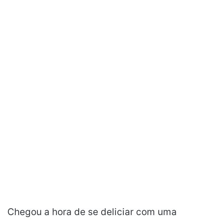
Chegou a hora de se deliciar com uma