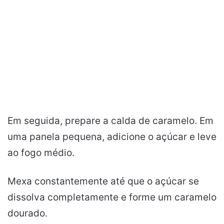
Em seguida, prepare a calda de caramelo. Em
uma panela pequena, adicione o açúcar e leve
ao fogo médio.
Mexa constantemente até que o açúcar se
dissolva completamente e forme um caramelo
dourado.