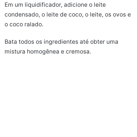
Em um liquidificador, adicione o leite
condensado, o leite de coco, o leite, os ovos e
o coco ralado.
Bata todos os ingredientes até obter uma
mistura homogênea e cremosa.