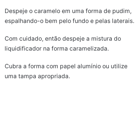
Despeje o caramelo em uma forma de pudim,
espalhando-o bem pelo fundo e pelas laterais.
Com cuidado, então despeje a mistura do
liquidificador na forma caramelizada.
Cubra a forma com papel alumínio ou utilize
uma tampa apropriada.