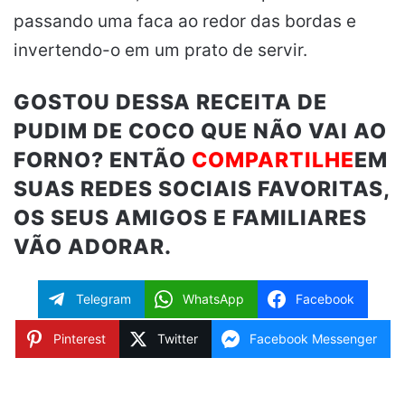
passando uma faca ao redor das bordas e
invertendo-o em um prato de servir.
GOSTOU DESSA RECEITA DE
PUDIM DE COCO QUE NÃO VAI AO
FORNO? ENTÃO
COMPARTILHE
EM
SUAS REDES SOCIAIS FAVORITAS,
OS SEUS AMIGOS E FAMILIARES
VÃO ADORAR.
Telegram
WhatsApp
Facebook
Pinterest
Twitter
Facebook Messenger