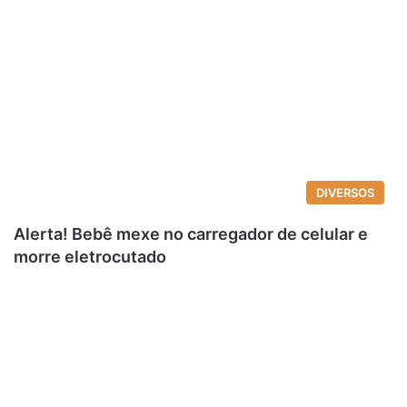
DIVERSOS
Alerta! Bebê mexe no carregador de celular e
morre eletrocutado