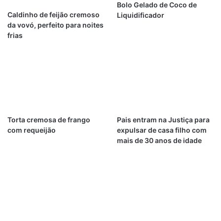
Bolo Gelado de Coco de
Caldinho de feijão cremoso
Liquidificador
da vovó, perfeito para noites
frias
Torta cremosa de frango
Pais entram na Justiça para
com requeijão
expulsar de casa filho com
mais de 30 anos de idade