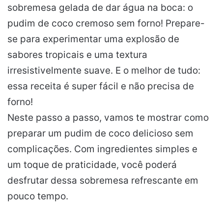
sobremesa gelada de dar água na boca: o
pudim de coco cremoso sem forno! Prepare-
se para experimentar uma explosão de
sabores tropicais e uma textura
irresistivelmente suave. E o melhor de tudo:
essa receita é super fácil e não precisa de
forno!
Neste passo a passo, vamos te mostrar como
preparar um pudim de coco delicioso sem
complicações. Com ingredientes simples e
um toque de praticidade, você poderá
desfrutar dessa sobremesa refrescante em
pouco tempo.