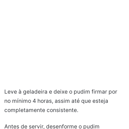
Leve à geladeira e deixe o pudim firmar por
no mínimo 4 horas, assim até que esteja
completamente consistente.
Antes de servir, desenforme o pudim