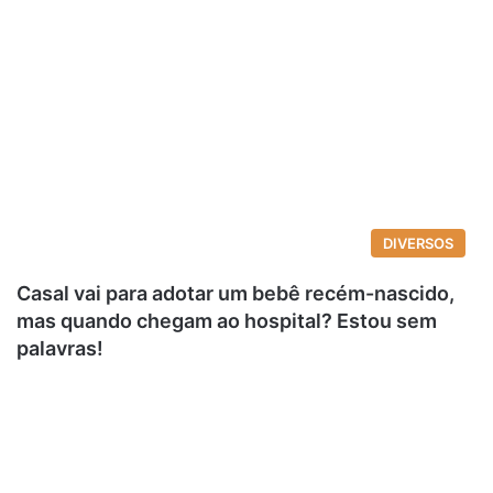
DIVERSOS
Casal vai para adotar um bebê recém-nascido,
mas quando chegam ao hospital? Estou sem
palavras!