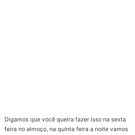
Digamos que você queira fazer isso na sexta
feira no almoço, na quinta feira a noite vamos