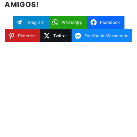
AMIGOS!
Telegram
WhatsApp
Facebook
Pinterest
Twitter
Facebook Messenger