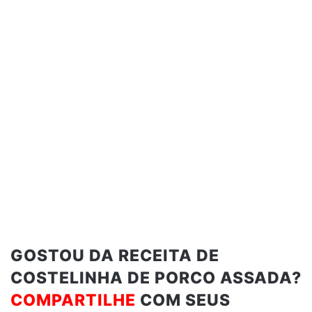
GOSTOU DA RECEITA DE
COSTELINHA DE PORCO ASSADA?
COMPARTILHE
COM SEUS