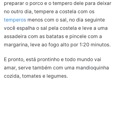
preparar o porco e o tempero dele para deixar
no outro dia, tempere a costela com os
temperos
menos com o sal, no dia seguinte
você espalha o sal pela costela e leve a uma
assadeira com as batatas e pincele com a
margarina, leve ao fogo alto por 1:20 minutos.
E pronto, está prontinho e todo mundo vai
amar, serve também com uma mandioquinha
cozida, tomates e legumes.