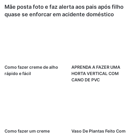
Mãe posta foto e faz alerta aos pais após filho
quase se enforcar em acidente doméstico
Como fazer creme de alho
APRENDA A FAZER UMA
rápido e fácil
HORTA VERTICAL COM
CANO DE PVC
Como fazer um creme
Vaso De Plantas Feito Com