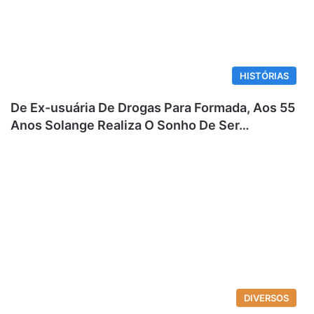
HISTÓRIAS
De Ex-usuária De Drogas Para Formada, Aos 55
Anos Solange Realiza O Sonho De Ser…
DIVERSOS