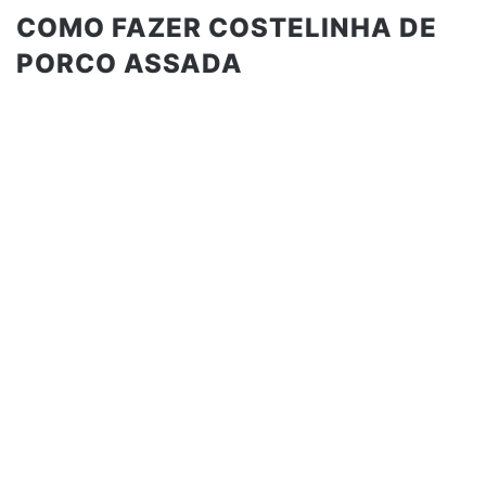
COMO FAZER COSTELINHA DE
PORCO ASSADA