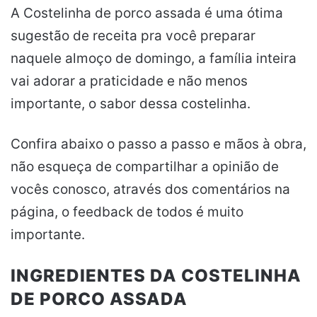
A Costelinha de porco assada é uma ótima
sugestão de receita pra você preparar
naquele almoço de domingo, a família inteira
vai adorar a praticidade e não menos
importante, o sabor dessa costelinha.
Confira abaixo o passo a passo e mãos à obra,
não esqueça de compartilhar a opinião de
vocês conosco, através dos comentários na
página, o feedback de todos é muito
importante.
INGREDIENTES DA COSTELINHA
DE PORCO ASSADA