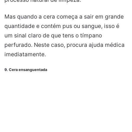
Mas quando a cera começa a sair em grande
quantidade e contém pus ou sangue, isso é
um sinal claro de que tens o tímpano
perfurado. Neste caso, procura ajuda médica
imediatamente.
9. Cera ensanguentada