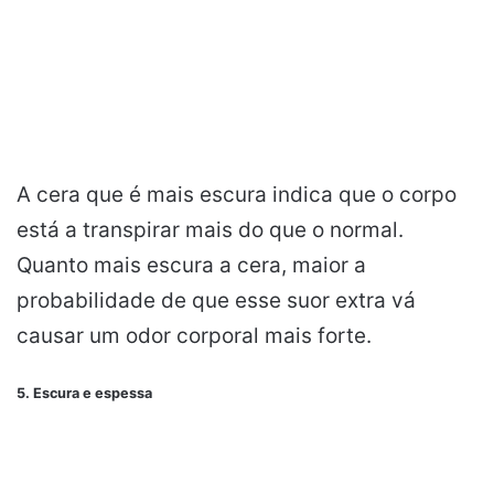
A cera que é mais escura indica que o corpo
está a transpirar mais do que o normal.
Quanto
mais
escura
a cera, maior a
probabilidade de que esse suor extra vá
causar um odor corporal mais forte.
5. Escura e espessa