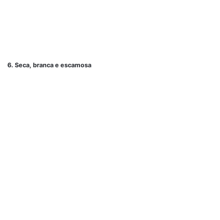
6. Seca, branca e escamosa