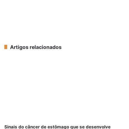
Artigos relacionados
Sinais do câncer de estômago que se desenvolve