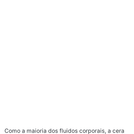
Como a maioria dos fluidos corporais, a cera