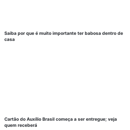
Saiba por que é muito importante ter babosa dentro de
casa
Cartão do Auxílio Brasil começa a ser entregue; veja
quem receberá