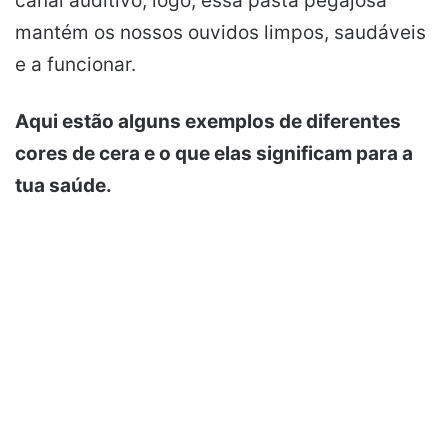
canal auditivo, logo, essa pasta pegajosa
mantém os nossos ouvidos limpos, saudáveis
e a funcionar.
Aqui estão alguns exemplos de diferentes
cores de cera e o que elas significam para a
tua saúde.