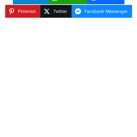
Pinterest
Twitter
Facebook Messenger