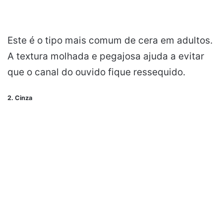
Este é o tipo mais comum de cera em adultos.
A textura molhada e pegajosa ajuda a evitar
que o canal do ouvido fique ressequido.
2. Cinza