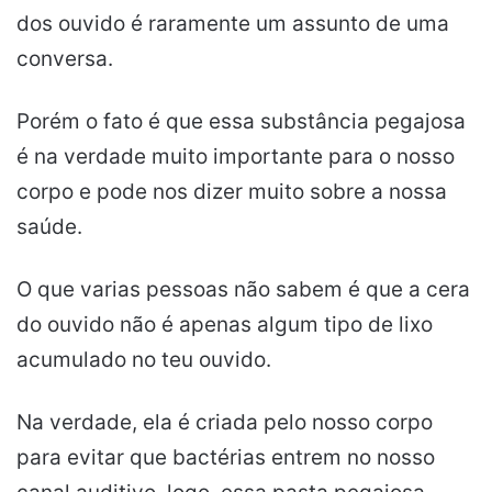
dos ouvido é raramente um assunto de uma
conversa.
Porém o fato é que essa substância pegajosa
é na verdade muito importante para o nosso
corpo e pode nos dizer muito sobre a nossa
saúde.
O que varias pessoas não sabem é que a cera
do ouvido não é apenas algum tipo de lixo
acumulado no teu ouvido.
Na verdade, ela é criada pelo nosso corpo
para evitar que bactérias entrem no nosso