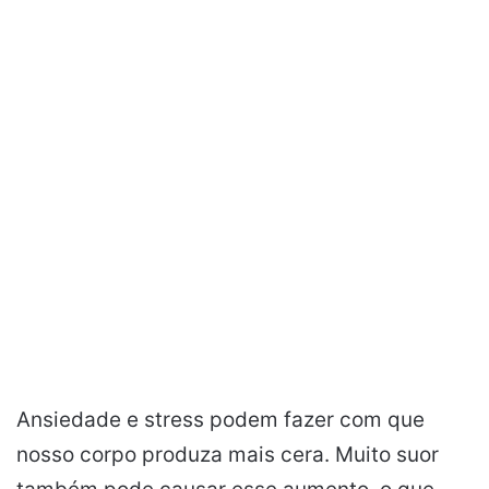
Ansiedade e stress podem fazer com que
nosso corpo produza mais cera. Muito suor