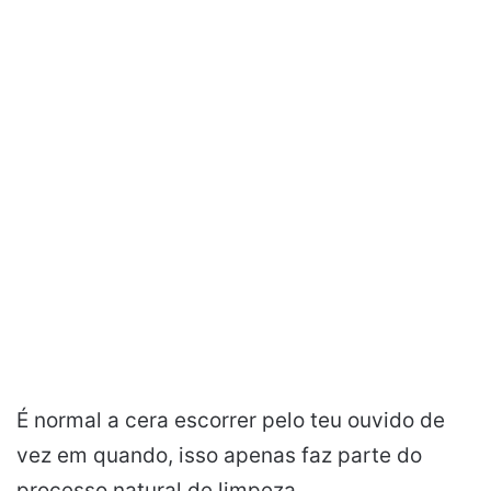
É normal a cera escorrer pelo teu ouvido de
vez em quando, isso apenas faz parte do
processo natural de limpeza.