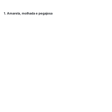
1. Amarela, molhada e pegajosa