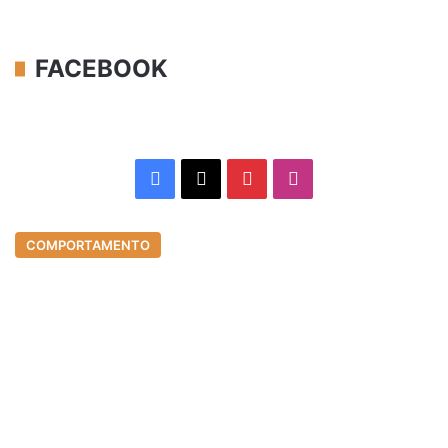
FACEBOOK
Facebook
X
Pinterest
Instagram
COMPORTAMENTO