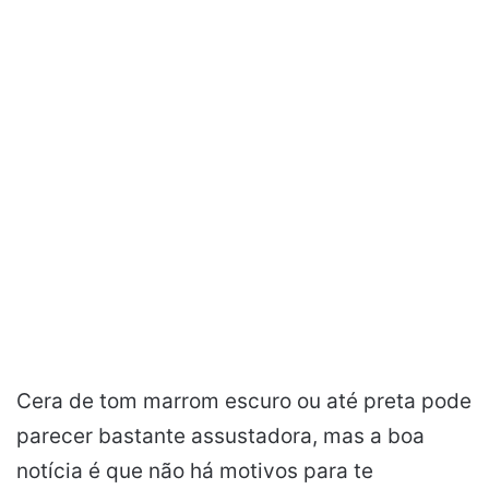
Cera de tom marrom escuro ou até preta pode
parecer bastante assustadora, mas a boa
notícia é que não há motivos para te