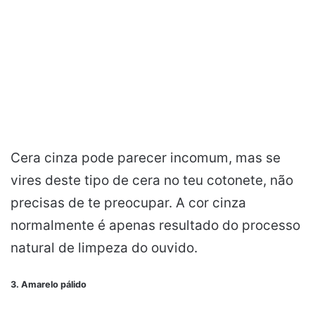
Cera cinza pode parecer incomum, mas se
vires deste tipo de cera no teu cotonete, não
precisas de te preocupar. A cor cinza
normalmente é apenas resultado do processo
natural de limpeza do ouvido.
3. Amarelo pálido