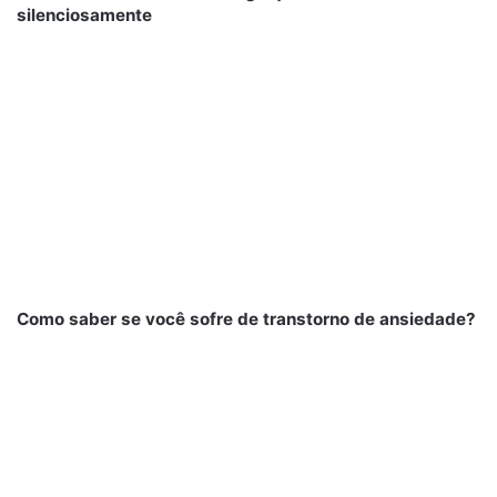
silenciosamente
Como saber se você sofre de transtorno de ansiedade?