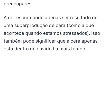
preocupares.
A cor escura pode apenas ser resultado de
uma superprodução de cera (como a que
acontece quando estamos stressados). Isso
também pode significar que a cera apenas
está dentro do ouvido há mais tempo.