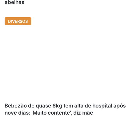
abelhas
DIVERSOS
Bebezão de quase 6kg tem alta de hospital após
nove dias: ‘Muito contente’, diz mãe