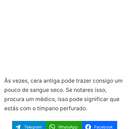
Às vezes, cera antiga pode trazer consigo um
pouco de sangue seco. Se notares isso,
procura um médico, isso pode significar que
estás com o tímpano perfurado.
Telegram
WhatsApp
Facebook