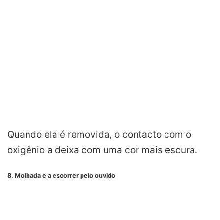
Quando ela é removida, o contacto com o
oxigênio a deixa com uma cor mais escura.
8. Molhada e a escorrer pelo ouvido