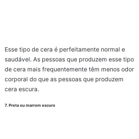
Esse tipo de cera é perfeitamente normal e
saudável. As pessoas que produzem esse tipo
de cera mais frequentemente têm menos odor
corporal do que as pessoas que produzem
cera escura.
7. Preta ou marrom escuro