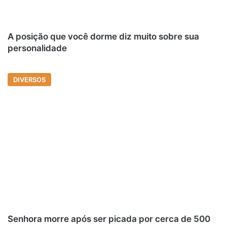
A posição que você dorme diz muito sobre sua
personalidade
DIVERSOS
Senhora morre após ser picada por cerca de 500