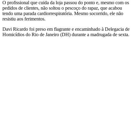
O profissional que cuida da loja passou do ponto e, mesmo com os
pedidos de clientes, não soltou o pescoço do rapaz, que acabou
tendo uma parada cardiorrespiratória. Mesmo socorrido, ele não
resistiu aos ferimentos.
Davi Ricardo foi preso em flagrante e encaminhado à Delegacia de
Homicídios do Rio de Janeiro (DH) durante a madrugada de sexta.