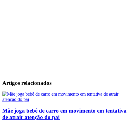
Artigos relacionados
Mãe joga bebê de carro em movimento em tentativa
de atrair atenção do pai