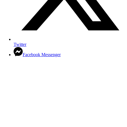
Twitter
Facebook Messenger