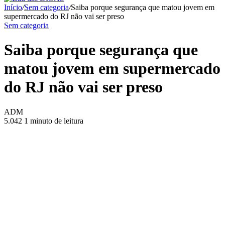
Início
/
Sem categoria
/
Saiba porque segurança que matou jovem em
supermercado do RJ não vai ser preso
Sem categoria
Saiba porque segurança que
matou jovem em supermercado
do RJ não vai ser preso
ADM
5.042
1 minuto de leitura