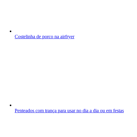
Costelinha de porco na airfryer
Penteados com trança para usar no dia a dia ou em festas