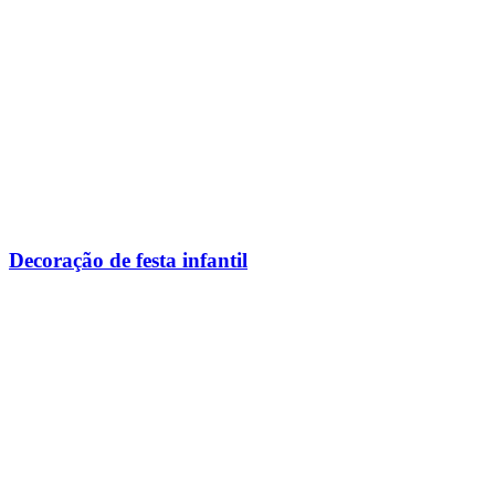
Decoração de festa infantil