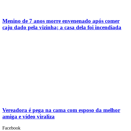
Menino de 7 anos morre envenenado após comer
caju dado pela vizinha; a casa dela foi incendiada
Vereadora é pega na cama com esposo da melhor
amiga e vídeo viraliza
Facebook