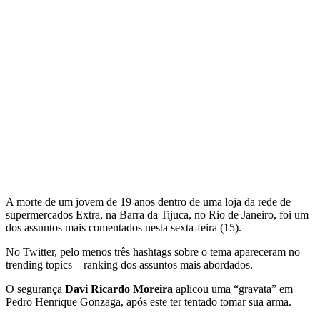
A morte de um jovem de 19 anos dentro de uma loja da rede de
supermercados Extra, na Barra da Tijuca, no Rio de Janeiro, foi um
dos assuntos mais comentados nesta sexta-feira (15).
No Twitter, pelo menos três hashtags sobre o tema apareceram no
trending topics – ranking dos assuntos mais abordados.
O segurança
Davi Ricardo Moreira
aplicou uma “gravata” em
Pedro Henrique Gonzaga, após este ter tentado tomar sua arma.