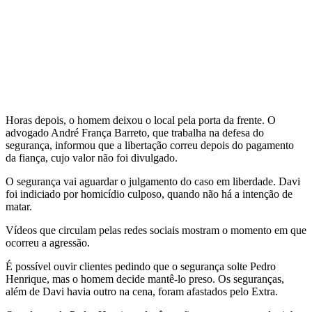
Horas depois, o homem deixou o local pela porta da frente. O
advogado André França Barreto, que trabalha na defesa do
segurança, informou que a libertação correu depois do pagamento
da fiança, cujo valor não foi divulgado.
O segurança vai aguardar o julgamento do caso em liberdade. Davi
foi indiciado por homicídio culposo, quando não há a intenção de
matar.
Vídeos que circulam pelas redes sociais mostram o momento em que
ocorreu a agressão.
É possível ouvir clientes pedindo que o segurança solte Pedro
Henrique, mas o homem decide mantê-lo preso. Os seguranças,
além de Davi havia outro na cena, foram afastados pelo Extra.