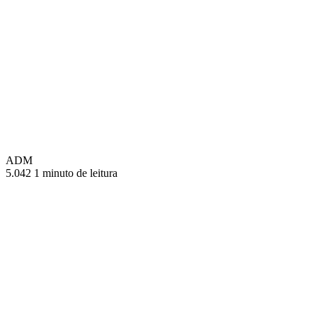
ADM
5.042
1 minuto de leitura