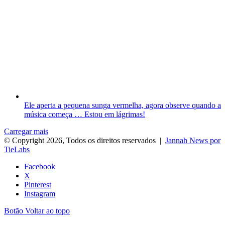
Ele aperta a pequena sunga vermelha, agora observe quando a
música começa … Estou em lágrimas!
Carregar mais
© Copyright 2026, Todos os direitos reservados |
Jannah News por
TieLabs
Facebook
X
Pinterest
Instagram
Botão Voltar ao topo