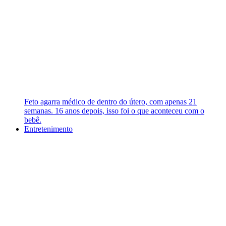
Feto agarra médico de dentro do útero, com apenas 21
semanas. 16 anos depois, isso foi o que aconteceu com o
bebê.
Entretenimento