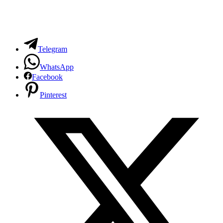
Telegram
WhatsApp
Facebook
Pinterest