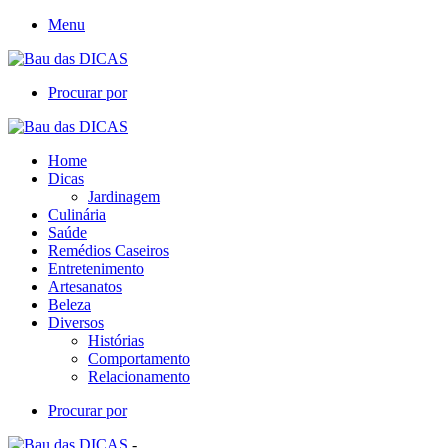
Menu
Procurar por
Home
Dicas
Jardinagem
Culinária
Saúde
Remédios Caseiros
Entretenimento
Artesanatos
Beleza
Diversos
Histórias
Comportamento
Relacionamento
Procurar por
-