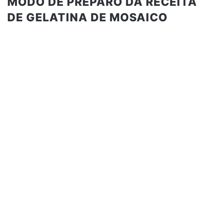
MODO DE PREPARO DA RECEITA
DE GELATINA DE MOSAICO