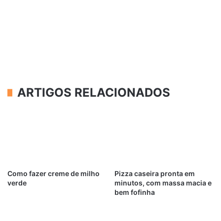
ARTIGOS RELACIONADOS
Como fazer creme de milho
Pizza caseira pronta em
verde
minutos, com massa macia e
bem fofinha