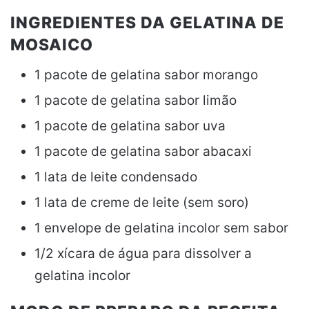
INGREDIENTES DA GELATINA DE
MOSAICO
1 pacote de gelatina sabor morango
1 pacote de gelatina sabor limão
1 pacote de gelatina sabor uva
1 pacote de gelatina sabor abacaxi
1 lata de leite condensado
1 lata de creme de leite (sem soro)
1 envelope de gelatina incolor sem sabor
1/2 xícara de água para dissolver a
gelatina incolor