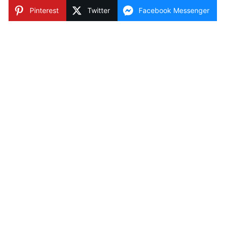
Pinterest
Twitter
Facebook Messenger