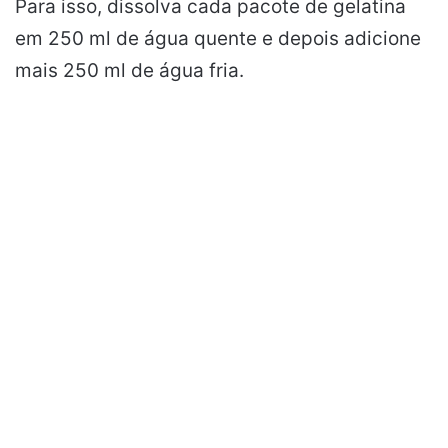
Para isso, dissolva cada pacote de gelatina
em 250 ml de água quente e depois adicione
mais 250 ml de água fria.