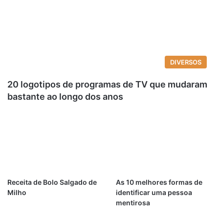
DIVERSOS
20 logotipos de programas de TV que mudaram
bastante ao longo dos anos
Receita de Bolo Salgado de
As 10 melhores formas de
Milho
identificar uma pessoa
mentirosa