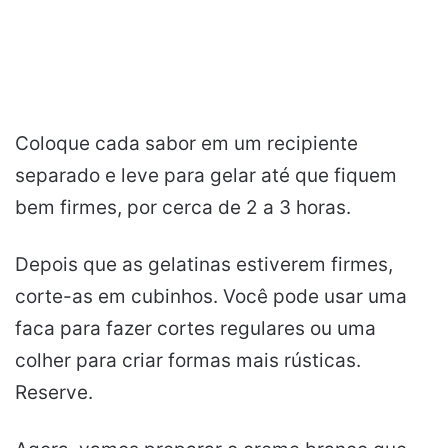
Coloque cada sabor em um recipiente
separado e leve para gelar até que fiquem
bem firmes, por cerca de 2 a 3 horas.
Depois que as gelatinas estiverem firmes,
corte-as em cubinhos. Você pode usar uma
faca para fazer cortes regulares ou uma
colher para criar formas mais rústicas.
Reserve.