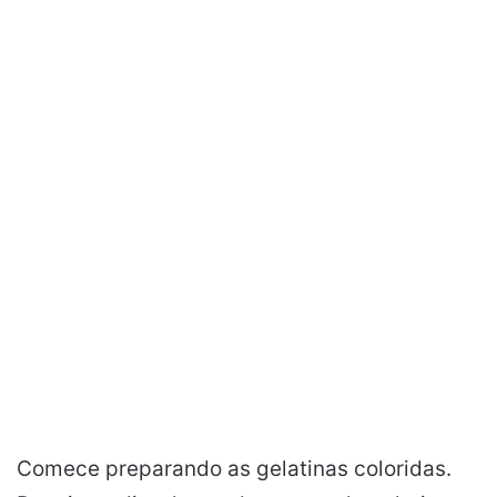
Comece preparando as gelatinas coloridas.