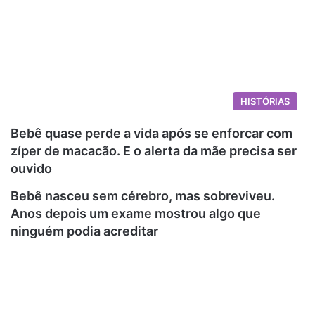
HISTÓRIAS
Bebê quase perde a vida após se enforcar com
zíper de macacão. E o alerta da mãe precisa ser
ouvido
Bebê nasceu sem cérebro, mas sobreviveu.
Anos depois um exame mostrou algo que
ninguém podia acreditar