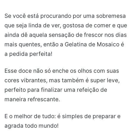
Se você está procurando por uma sobremesa
que seja linda de ver, gostosa de comer e que
ainda dê aquela sensação de frescor nos dias
mais quentes, então a Gelatina de Mosaico é
a pedida perfeita!
Esse doce não só enche os olhos com suas
cores vibrantes, mas também é super leve,
perfeito para finalizar uma refeição de
maneira refrescante.
E o melhor de tudo: é simples de preparar e
agrada todo mundo!