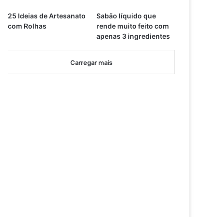
25 Ideias de Artesanato
Sabão líquido que
com Rolhas
rende muito feito com
apenas 3 ingredientes
Carregar mais