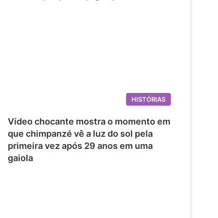
HISTÓRIAS
Vídeo chocante mostra o momento em
que chimpanzé vê a luz do sol pela
primeira vez após 29 anos em uma
gaiola