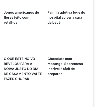
Jogos americanos de
Família adotiva foge do
flores feito com
hospital ao ver a cara
retalhos
da bebê
O QUE ESTE NOIVO
Chocolate com
REVELOU PARA A
Morango: Sobremesa
NOIVA JUSTO NO DIA
incrível e fácil de
DE CASAMENTO VAI TE
preparar
FAZER CHORAR