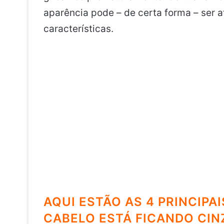
aparência pode – de certa forma – ser at
características.
AQUI ESTÃO AS 4 PRINCIPA
CABELO ESTÁ FICANDO CIN