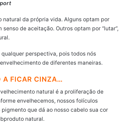
port
natural da própria vida. Alguns optam por
senso de aceitação. Outros optam por “lutar”,
ral.
qualquer perspectiva, pois todos nós
o envelhecimento de diferentes maneiras.
 A FICAR CINZA…
velhecimento natural é a proliferação de
nforme envelhecemos, nossos folículos
 pigmento que dá ao nosso cabelo sua cor
ubproduto natural.