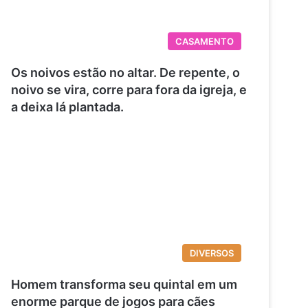
CASAMENTO
Os noivos estão no altar. De repente, o
noivo se vira, corre para fora da igreja, e
a deixa lá plantada.
DIVERSOS
Homem transforma seu quintal em um
enorme parque de jogos para cães