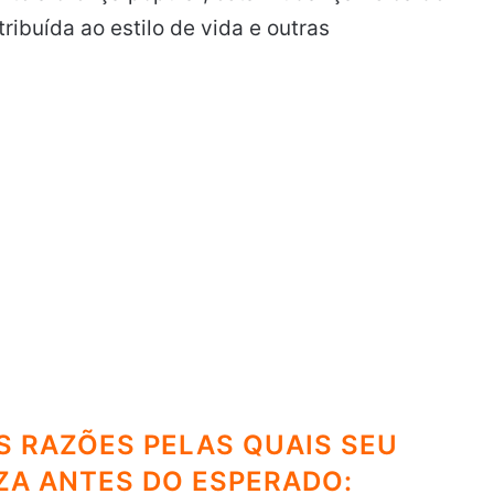
ribuída ao estilo de vida e outras
IS RAZÕES PELAS QUAIS SEU
ZA ANTES DO ESPERADO: