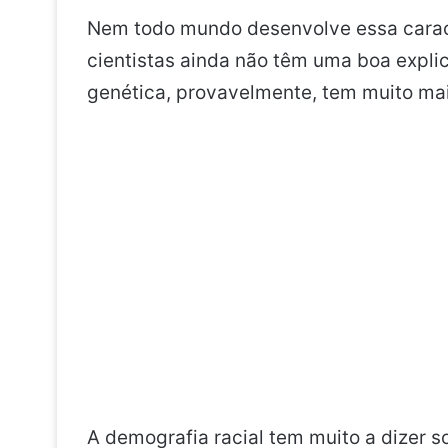
Nem todo mundo desenvolve essa caract
cientistas ainda não têm uma boa expli
genética, provavelmente, tem muito mai
A demografia racial tem muito a dizer 