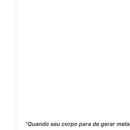
“Quando seu corpo para de gerar melan