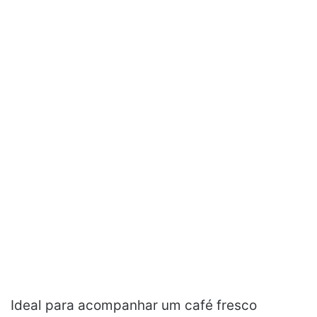
Ideal para acompanhar um café fresco