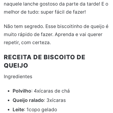
naquele lanche gostoso da parte da tarde! E o
melhor de tudo: super fácil de fazer!
Não tem segredo. Esse biscoitinho de queijo é
muito rápido de fazer. Aprenda e vai querer
repetir, com certeza.
RECEITA DE BISCOITO DE
QUEIJO
Ingredientes
Polvilho
: 4xícaras de chá
Queijo ralado
: 3xícaras
Leite
: 1copo gelado