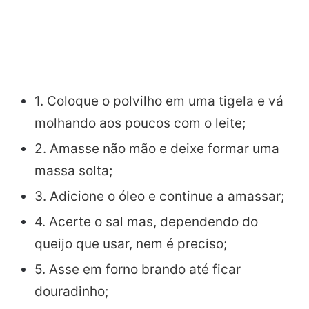
1. Coloque o polvilho em uma tigela e vá
molhando
aos
poucos
com o leite;
2. Amasse não mão e deixe formar uma
massa solta;
3. Adicione o óleo e continue a amassar;
4. Acerte o sal mas, dependendo do
queijo que usar, nem é preciso;
5. Asse em forno brando até ficar
douradinho;