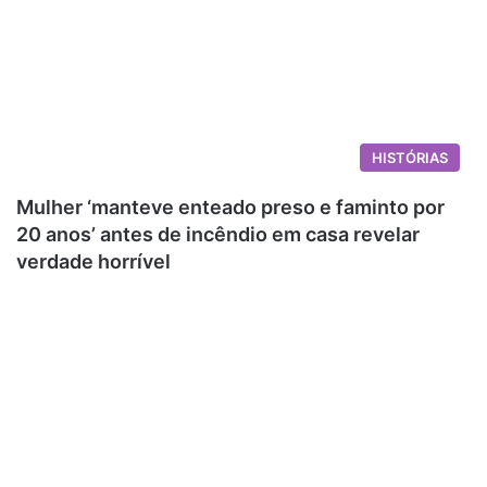
HISTÓRIAS
Mulher ‘manteve enteado preso e faminto por
20 anos’ antes de incêndio em casa revelar
verdade horrível