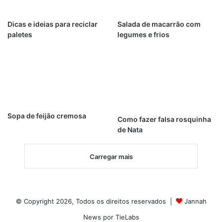
Dicas e ideias para reciclar
Salada de macarrão com
paletes
legumes e frios
Sopa de feijão cremosa
Como fazer falsa rosquinha
de Nata
Carregar mais
© Copyright 2026, Todos os direitos reservados |
Jannah
News por TieLabs