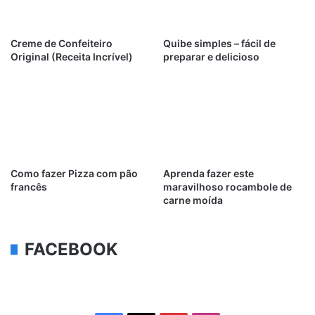
Creme de Confeiteiro
Quibe simples – fácil de
Original (Receita Incrível)
preparar e delicioso
Como fazer Pizza com pão
Aprenda fazer este
francês
maravilhoso rocambole de
carne moída
FACEBOOK