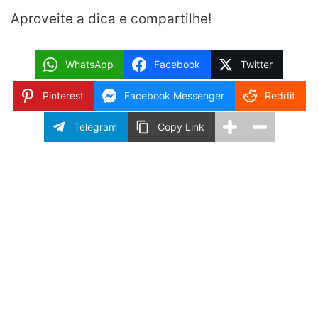
Aproveite a dica e compartilhe!
WhatsApp
Facebook
Twitter
Pinterest
Facebook Messenger
Reddit
Telegram
Copy Link