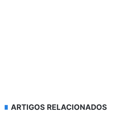
ARTIGOS RELACIONADOS