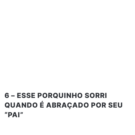
6 – ESSE PORQUINHO SORRI
QUANDO É ABRAÇADO POR SEU
“PAI”