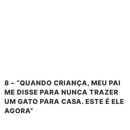
8 – “QUANDO CRIANÇA, MEU PAI
ME DISSE PARA NUNCA TRAZER
UM GATO PARA CASA. ESTE É ELE
AGORA”