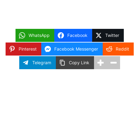
WhatsApp
Facebook
Twitter
Pinterest
Facebook Messenger
Reddit
Telegram
Copy Link