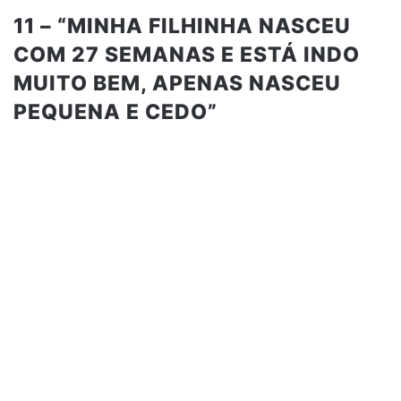
11 – “MINHA FILHINHA NASCEU
COM 27 SEMANAS E ESTÁ INDO
MUITO BEM, APENAS NASCEU
PEQUENA E CEDO”