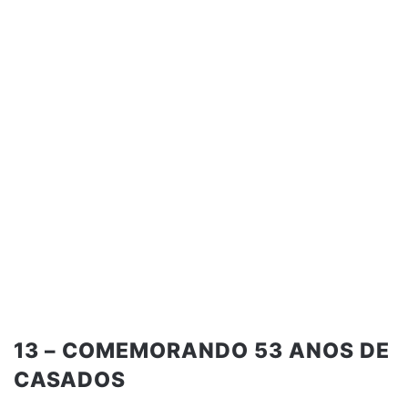
13 – COMEMORANDO 53 ANOS DE
CASADOS