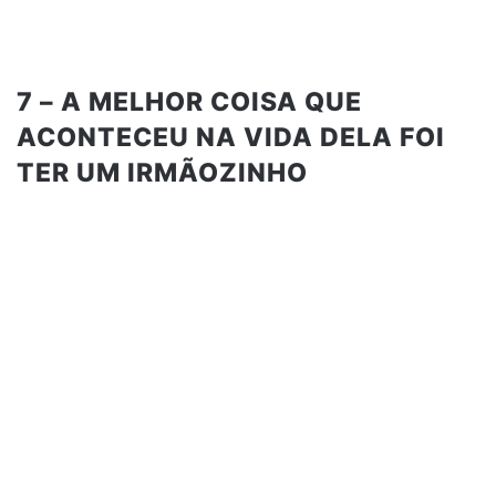
7 – A MELHOR COISA QUE
ACONTECEU NA VIDA DELA FOI
TER UM IRMÃOZINHO