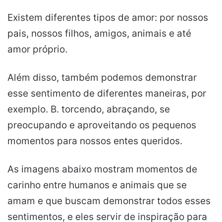
Existem diferentes tipos de amor: por nossos
pais, nossos filhos, amigos, animais e até
amor próprio.
Além disso, também podemos demonstrar
esse sentimento de diferentes maneiras, por
exemplo. B. torcendo, abraçando, se
preocupando e aproveitando os pequenos
momentos para nossos entes queridos.
As imagens abaixo mostram momentos de
carinho entre humanos e animais que se
amam e que buscam demonstrar todos esses
sentimentos, e eles servir de inspiração para