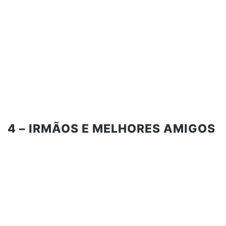
4 – IRMÃOS E MELHORES AMIGOS