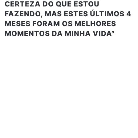
CERTEZA DO QUE ESTOU
FAZENDO, MAS ESTES ÚLTIMOS 4
MESES FORAM OS MELHORES
MOMENTOS DA MINHA VIDA”