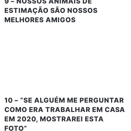
9 – NOSSOS ANIMAIS DE
ESTIMAÇÃO SÃO NOSSOS
MELHORES AMIGOS
10 – “SE ALGUÉM ME PERGUNTAR
COMO ERA TRABALHAR EM CASA
EM 2020, MOSTRAREI ESTA
FOTO”