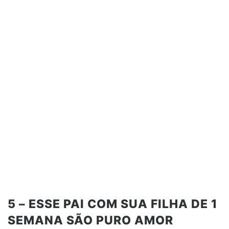
5 – ESSE PAI COM SUA FILHA DE 1
SEMANA SÃO PURO AMOR