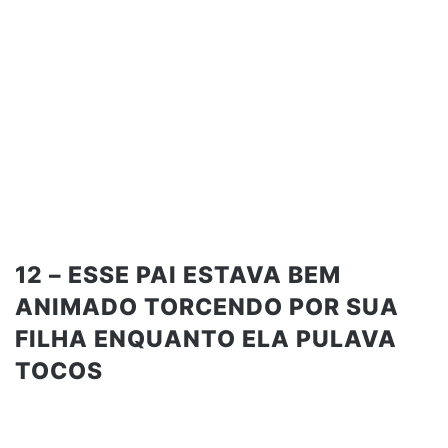
12 – ESSE PAI ESTAVA BEM
ANIMADO TORCENDO POR SUA
FILHA ENQUANTO ELA PULAVA
TOCOS