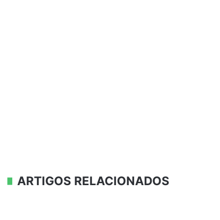
ARTIGOS RELACIONADOS