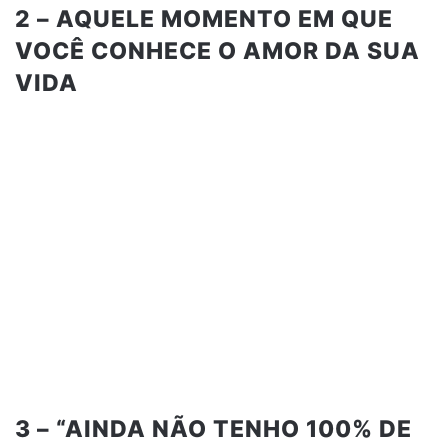
2 – AQUELE MOMENTO EM QUE
VOCÊ CONHECE O AMOR DA SUA
VIDA
3 – “AINDA NÃO TENHO 100% DE