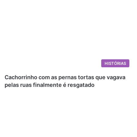
HISTÓRIAS
Cachorrinho com as pernas tortas que vagava
pelas ruas finalmente é resgatado