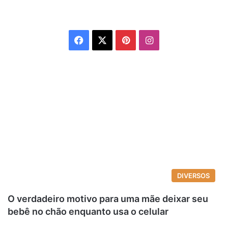
Facebook
X
Pinterest
Instagram
DIVERSOS
O verdadeiro motivo para uma mãe deixar seu
bebê no chão enquanto usa o celular