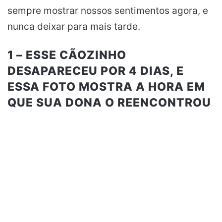
sempre mostrar nossos sentimentos agora, e
nunca deixar para mais tarde.
1 – ESSE CÃOZINHO
DESAPARECEU POR 4 DIAS, E
ESSA FOTO MOSTRA A HORA EM
QUE SUA DONA O REENCONTROU