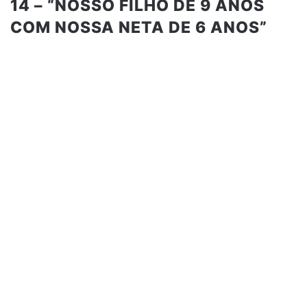
14 – “NOSSO FILHO DE 9 ANOS
COM NOSSA NETA DE 6 ANOS”