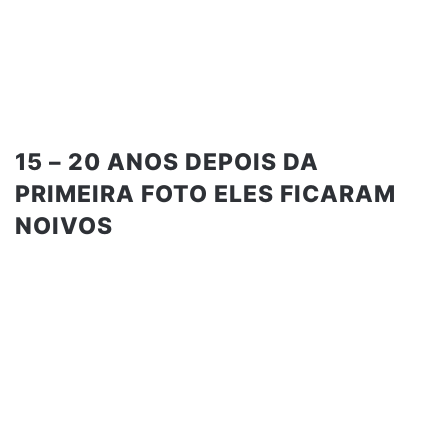
15 – 20 ANOS DEPOIS DA
PRIMEIRA FOTO ELES FICARAM
NOIVOS