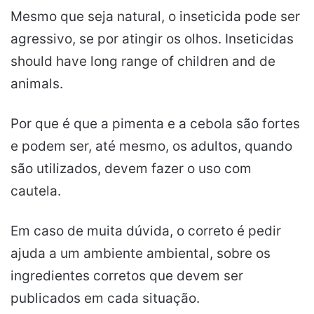
Mesmo que seja natural, o inseticida pode ser
agressivo, se por atingir os olhos.
Inseticidas
should have long range of children and de
animals.
Por que é que a pimenta e a cebola são fortes
e podem ser, até mesmo, os adultos, quando
são utilizados, devem fazer o uso com
cautela.
Em caso de muita dúvida, o correto é
pedir
ajuda a um ambiente ambiental, sobre os
ingredientes corretos que devem ser
publicados em cada situação.