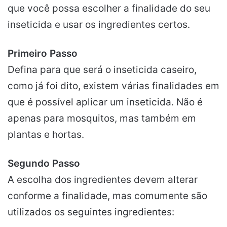
que você possa escolher a finalidade do seu
inseticida e usar os ingredientes certos.
Primeiro Passo
Defina para que será o inseticida caseiro,
como já foi dito, existem várias finalidades em
que é possível aplicar um inseticida. Não é
apenas para mosquitos, mas também em
plantas e hortas.
Segundo Passo
A escolha dos ingredientes devem alterar
conforme a finalidade, mas comumente são
utilizados os seguintes ingredientes: