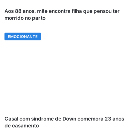
Aos 88 anos, mãe encontra filha que pensou ter
morrido no parto
EMOCIONANTE
Casal com síndrome de Down comemora 23 anos
de casamento