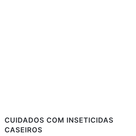
CUIDADOS COM INSETICIDAS
CASEIROS