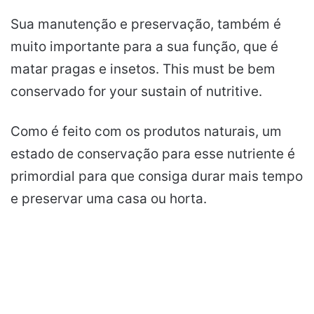
Sua manutenção e preservação, também é
muito importante para a sua função, que é
matar pragas e insetos.
This must be bem
conservado for your sustain of nutritive.
Como é feito com os produtos naturais, um
estado de conservação para esse nutriente é
primordial para que consiga durar mais tempo
e preservar
uma
casa ou horta.