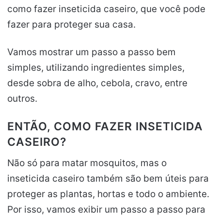
como fazer inseticida caseiro, que você pode
fazer para proteger sua casa.
Vamos mostrar um passo a passo bem
simples, utilizando ingredientes simples,
desde sobra de alho, cebola, cravo, entre
outros.
ENTÃO, COMO FAZER INSETICIDA
CASEIRO?
Não só para matar mosquitos, mas o
inseticida caseiro também são bem úteis para
proteger as plantas, hortas e todo o ambiente.
Por isso, vamos exibir um passo a passo para