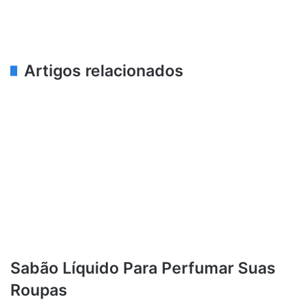
Artigos relacionados
Sabão Líquido Para Perfumar Suas
Roupas