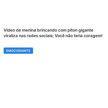
Vídeo de menina brincando com píton gigante
viraliza nas redes sociais; Você não teria coragem!
EMOCIONANTE