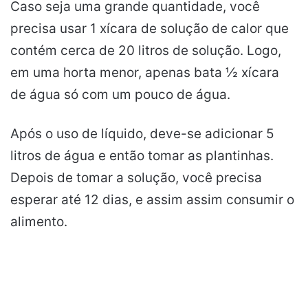
Caso seja uma grande quantidade, você
precisa usar 1 xícara de solução de calor que
contém cerca de 20 litros de solução.
Logo,
em uma horta menor, apenas bata ½ xícara
de água só com um pouco de água.
Após o uso de líquido, deve-se adicionar 5
litros de água e então tomar as plantinhas.
Depois de tomar a solução, você precisa
esperar até 12 dias, e assim
assim
consumir o
alimento.