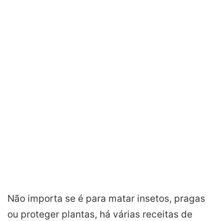
Não importa se é para matar insetos, pragas
ou proteger plantas, há várias receitas de