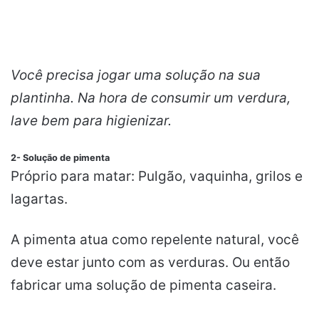
Você precisa jogar uma solução na sua
plantinha.
Na hora de consumir um verdura,
lave bem para higienizar.
2- Solução de pimenta
Próprio para matar: Pulgão, vaquinha, grilos e
lagartas.
A pimenta atua como repelente natural, você
deve estar junto com as verduras.
Ou então
fabricar uma solução de pimenta caseira.