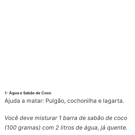
1- Água e Sabão de Coco
Ajuda a matar: Pulgão, cochonilha e lagarta.
Você deve misturar 1 barra de sabão de coco
(100 gramas) com 2 litros de água, já quente.