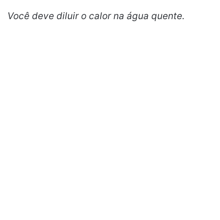
Você deve diluir o calor na água quente.