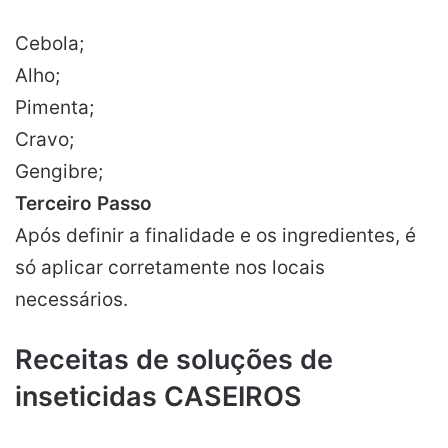
Cebola;
Alho;
Pimenta;
Cravo;
Gengibre;
Terceiro Passo
Após definir a finalidade e os ingredientes, é
só aplicar corretamente nos locais
necessários.
Receitas de soluções de
inseticidas CASEIROS