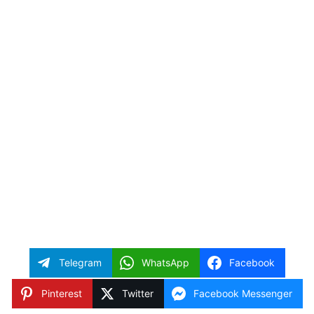
Telegram
WhatsApp
Facebook
Pinterest
Twitter
Facebook Messenger