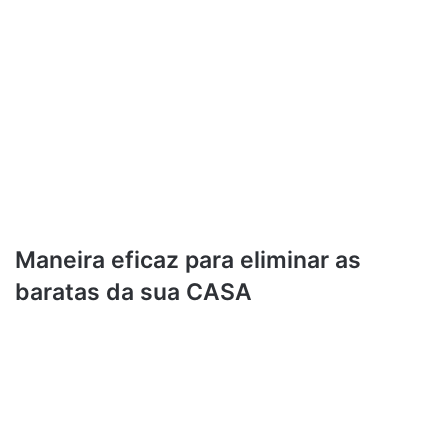
Maneira eficaz para eliminar as
baratas da sua CASA