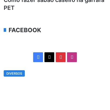
PET
FACEBOOK
Facebook
X
Pinterest
Instagram
DIVERSOS