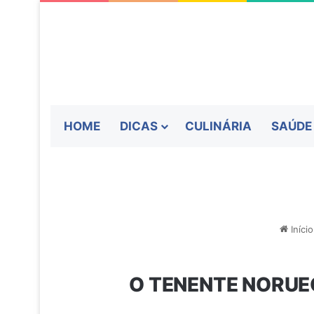
HOME
DICAS
CULINÁRIA
SAÚDE
Início
O TENENTE NORUE