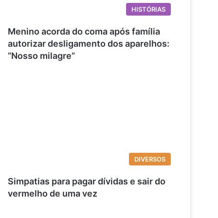
HISTÓRIAS
Menino acorda do coma após família
autorizar desligamento dos aparelhos:
“Nosso milagre”
DIVERSOS
Simpatias para pagar dívidas e sair do
vermelho de uma vez