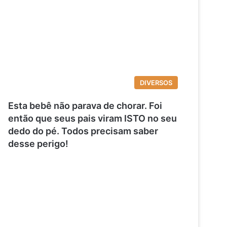
DIVERSOS
Esta bebê não parava de chorar. Foi
então que seus pais viram ISTO no seu
dedo do pé. Todos precisam saber
desse perigo!