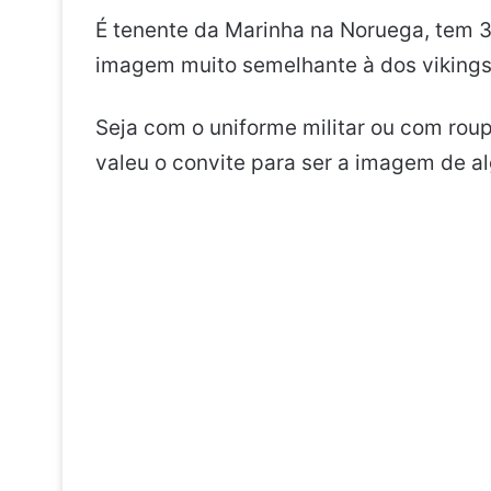
É tenente da Marinha na Noruega, tem 3
imagem muito semelhante à dos vikings
Seja com o uniforme militar ou com rou
valeu o convite para ser a imagem de 