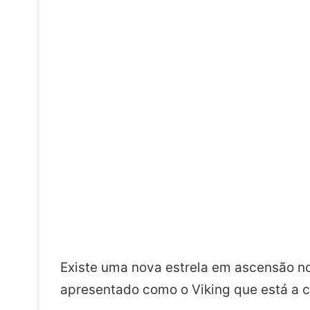
Existe uma nova estrela em ascensão 
apresentado como o Viking que está a co