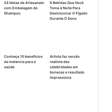
24 Ideias de Artesanato
6 Bebidas Que Você
com Embalagem de
Toma à Noite Para
Shampoo
Desintoxicar O Fígado
Durante O Sono
Conheça 10 benefícios
Artista faz versão
da melancia para a
realista das
saúde
celebridades em
bonecas e resultado
impressiona