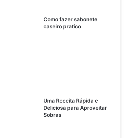
Como fazer sabonete
caseiro pratico
Uma Receita Rápida e
Deliciosa para Aproveitar
Sobras