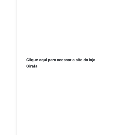
Clique aqui para acessar o site da loja
Girafa