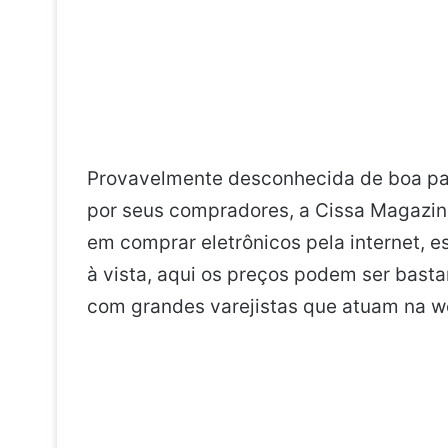
Provavelmente desconhecida de boa par
por seus compradores, a Cissa Magazin
em comprar eletrônicos pela internet, 
à vista, aqui os preços podem ser bast
com grandes varejistas que atuam na w