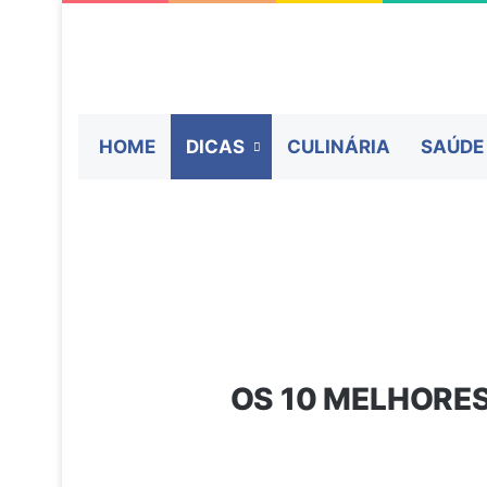
HOME
DICAS
CULINÁRIA
SAÚDE
OS 10 MELHORES