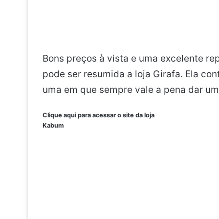
Bons preços à vista e uma excelente re
pode ser resumida a loja Girafa. Ela c
uma em que sempre vale a pena dar um
Clique aqui para acessar o site da loja
Kabum