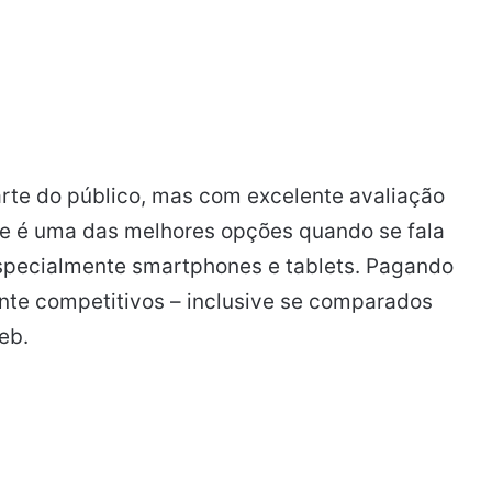
te do público, mas com excelente avaliação
e é uma das melhores opções quando se fala
especialmente smartphones e tablets. Pagando
ante competitivos – inclusive se comparados
eb.