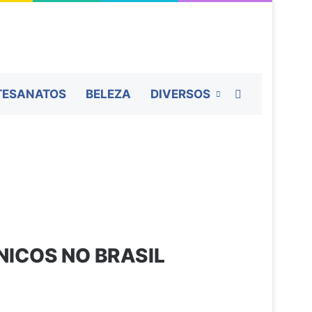
Procurar por
TESANATOS
BELEZA
DIVERSOS
NICOS NO BRASIL