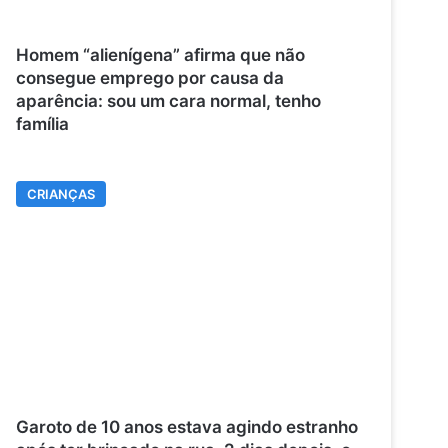
Homem “alienígena” afirma que não
consegue emprego por causa da
aparência: sou um cara normal, tenho
família
CRIANÇAS
Garoto de 10 anos estava agindo estranho