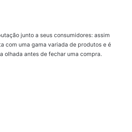
putação junto a seus consumidores: assim
onta com uma gama variada de produtos e é
a olhada antes de fechar uma compra.