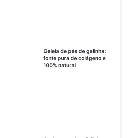
Geleia de pés de galinha:
fonte pura de colágeno e
100% natural