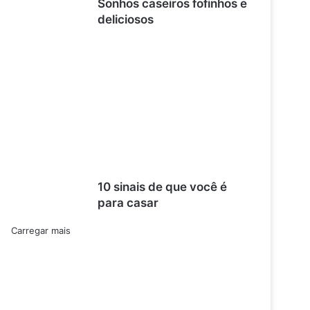
Sonhos caseiros fofinhos e
deliciosos
10 sinais de que você é
para casar
Carregar mais