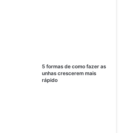
5 formas de como fazer as
unhas crescerem mais
rápido