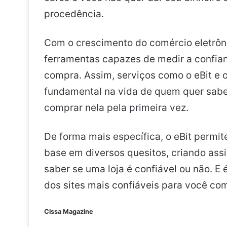
procedência.
Com o crescimento do comércio eletrôn
ferramentas capazes de medir a confia
compra. Assim, serviços como o eBit 
fundamental na vida de quem quer sabe
comprar nela pela primeira vez.
De forma mais específica, o eBit permi
base em diversos quesitos, criando ass
saber se uma loja é confiável ou não. E 
dos sites mais confiáveis para você com
Cissa Magazine