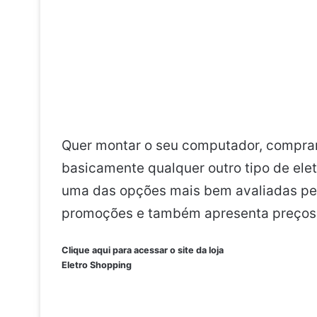
Quer montar o seu computador, comprar
basicamente qualquer outro tipo de e
uma das opções mais bem avaliadas pel
promoções e também apresenta preços 
Clique aqui para acessar o site da loja
Eletro Shopping