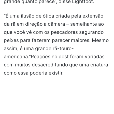
grande quanto parece”, disse Lightfoot.
“É uma ilusão de ótica criada pela extensão
da rã em direção à câmera – semelhante ao
que você vê com os pescadores segurando
peixes para fazerem parecer maiores. Mesmo
assim, é uma grande rã-touro-
americana.”Reações no post foram variadas
com muitos desacreditando que uma criatura
como essa poderia existir.