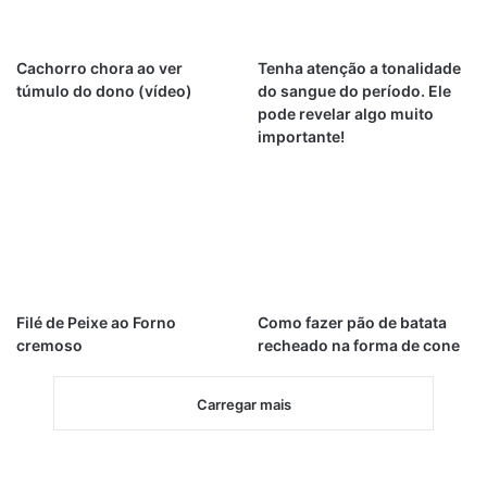
Cachorro chora ao ver
Tenha atenção a tonalidade
túmulo do dono (vídeo)
do sangue do período. Ele
pode revelar algo muito
importante!
Filé de Peixe ao Forno
Como fazer pão de batata
cremoso
recheado na forma de cone
Carregar mais