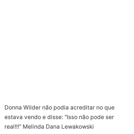
Donna Wilder não podia acreditar no que
estava vendo e disse: “Isso não pode ser
real!!!” Melinda Dana Lewakowski