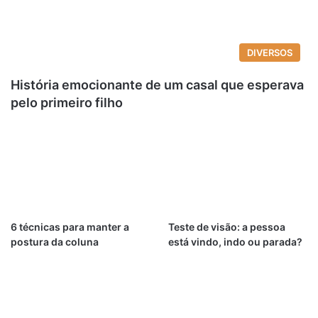
DIVERSOS
História emocionante de um casal que esperava
pelo primeiro filho
6 técnicas para manter a
Teste de visão: a pessoa
postura da coluna
está vindo, indo ou parada?