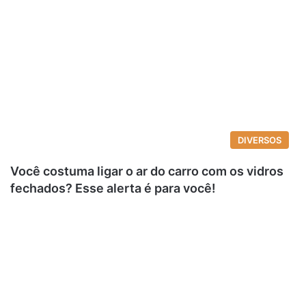
DIVERSOS
Você costuma ligar o ar do carro com os vidros
fechados? Esse alerta é para você!