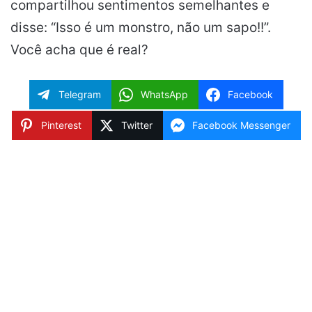
compartilhou sentimentos semelhantes e
disse: “Isso é um monstro, não um sapo!!”.
Você acha que é real?
Telegram
WhatsApp
Facebook
Pinterest
Twitter
Facebook Messenger