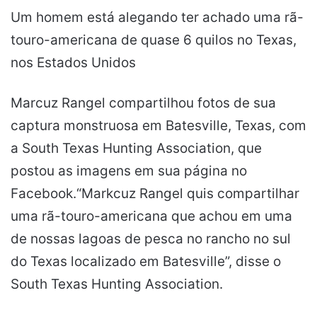
Um homem está alegando ter achado uma rã-
touro-americana de quase 6 quilos no Texas,
nos Estados Unidos
Marcuz Rangel compartilhou fotos de sua
captura monstruosa em Batesville, Texas, com
a South Texas Hunting Association, que
postou as imagens em sua página no
Facebook.“Markcuz Rangel quis compartilhar
uma rã-touro-americana que achou em uma
de nossas lagoas de pesca no rancho no sul
do Texas localizado em Batesville”, disse o
South Texas Hunting Association.