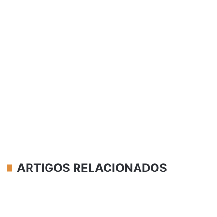
ARTIGOS RELACIONADOS