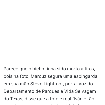
Parece que o bicho tinha sido morto a tiros,
pois na foto, Marcuz segura uma espingarda
em sua mão.Steve Lightfoot, porta-voz do
Departamento de Parques e Vida Selvagem
do Texas, disse que a foto é real.“Não é tão