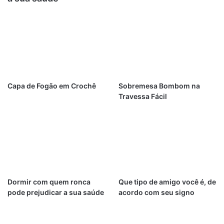
Capa de Fogão em Crochê
Sobremesa Bombom na
Travessa Fácil
Dormir com quem ronca
Que tipo de amigo você é, de
pode prejudicar a sua saúde
acordo com seu signo