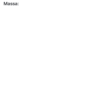
Massa: