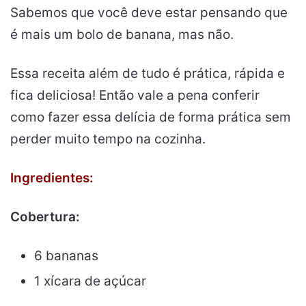
Sabemos que você deve estar pensando que
é mais um bolo de banana, mas não.
Essa receita além de tudo é prática, rápida e
fica deliciosa! Então vale a pena conferir
como fazer essa delícia de forma prática sem
perder muito tempo na cozinha.
Ingredientes:
Cobertura:
6 bananas
1 xícara de açúcar