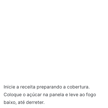
Inicie a receita preparando a cobertura.
Coloque o açúcar na panela e leve ao fogo
baixo, até derreter.