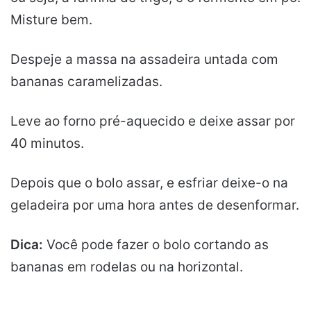
Misture bem.
Despeje a massa na assadeira untada com
bananas caramelizadas.
Leve ao forno pré-aquecido e deixe assar por
40 minutos.
Depois que o bolo assar, e esfriar deixe-o na
geladeira por uma hora antes de desenformar.
Dica:
Você pode fazer o bolo cortando as
bananas em rodelas ou na horizontal.