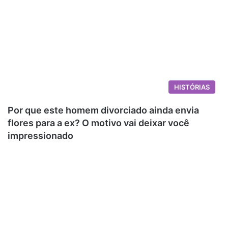
HISTÓRIAS
Por que este homem divorciado ainda envia
flores para a ex? O motivo vai deixar você
impressionado