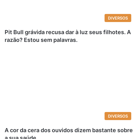
DIVERSOS
Pit Bull grávida recusa dar à luz seus filhotes. A
razão? Estou sem palavras.
DIVERSOS
A cor da cera dos ouvidos dizem bastante sobre
a sua saúde