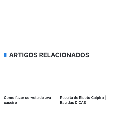
ARTIGOS RELACIONADOS
Como fazer sorvete de uva
Receita de Risoto Caipira |
caseiro
Bau das DICAS