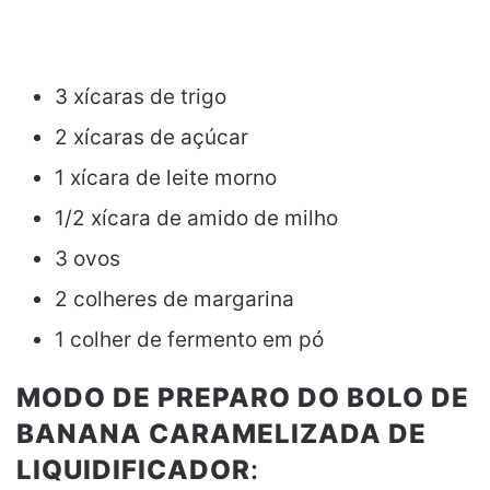
3 xícaras de trigo
2 xícaras de açúcar
1 xícara de leite morno
1/2 xícara de amido de milho
3 ovos
2 colheres de margarina
1 colher de fermento em pó
MODO DE PREPARO DO BOLO DE
BANANA CARAMELIZADA DE
LIQUIDIFICADOR
: