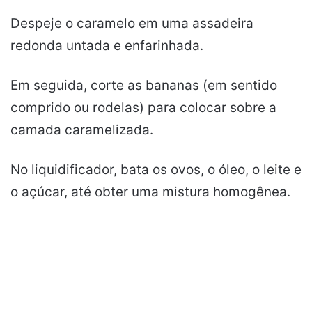
Despeje o caramelo em uma assadeira
redonda untada e enfarinhada.
Em seguida, corte as bananas (em sentido
comprido ou rodelas) para colocar sobre a
camada caramelizada.
No liquidificador, bata os ovos, o óleo, o leite e
o açúcar, até obter uma mistura homogênea.