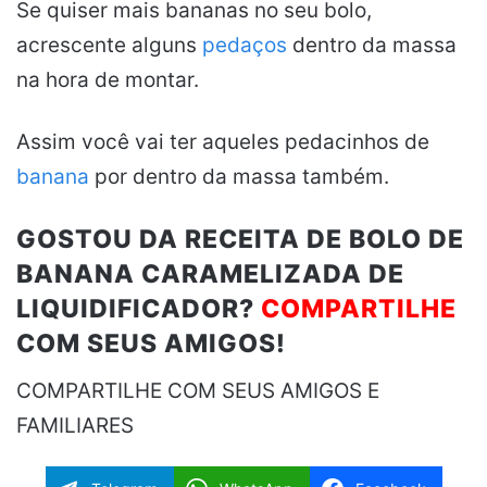
Se quiser mais bananas no seu bolo,
acrescente alguns
pedaços
dentro da massa
na hora de montar.
Assim você vai ter aqueles pedacinhos de
banana
por dentro da massa também.
GOSTOU DA RECEITA DE BOLO DE
BANANA CARAMELIZADA DE
LIQUIDIFICADOR?
COMPARTILHE
COM SEUS AMIGOS!
COMPARTILHE COM SEUS AMIGOS E
FAMILIARES