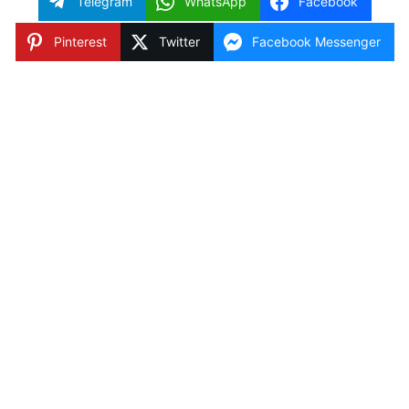
Telegram
WhatsApp
Facebook
Pinterest
Twitter
Facebook Messenger