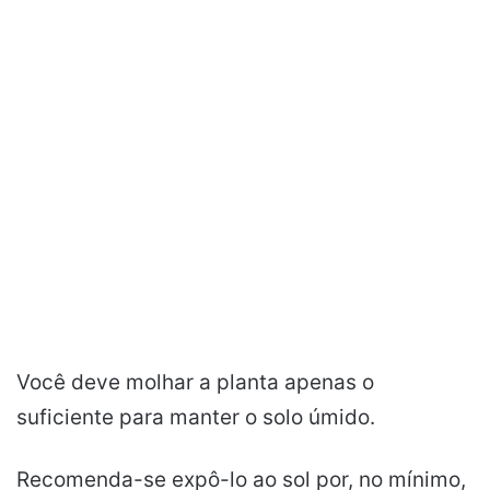
Você deve molhar a planta apenas o
suficiente para manter o solo úmido.
Recomenda-se expô-lo ao sol por, no mínimo,