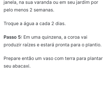
janela, na sua varanda ou em seu jardim por
pelo menos 2 semanas.
Troque a água a cada 2 dias.
Passo 5:
Em uma quinzena, a coroa vai
produzir raízes e estará pronta para o plantio.
Prepare então um vaso com terra para plantar
seu abacaxi.