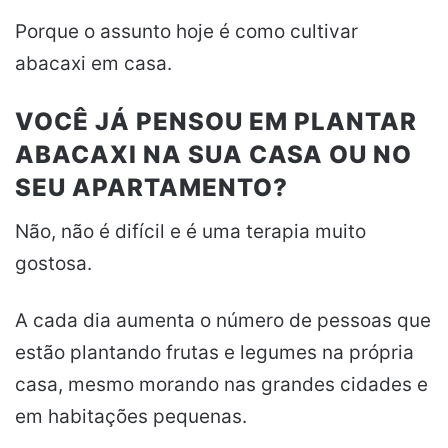
Porque o assunto hoje é como cultivar
abacaxi em casa.
VOCÊ JÁ PENSOU EM PLANTAR
ABACAXI NA SUA CASA OU NO
SEU APARTAMENTO?
Não, não é difícil e é uma terapia muito
gostosa.
A cada dia aumenta o número de pessoas que
estão plantando frutas e legumes na própria
casa, mesmo morando nas grandes cidades e
em habitações pequenas.