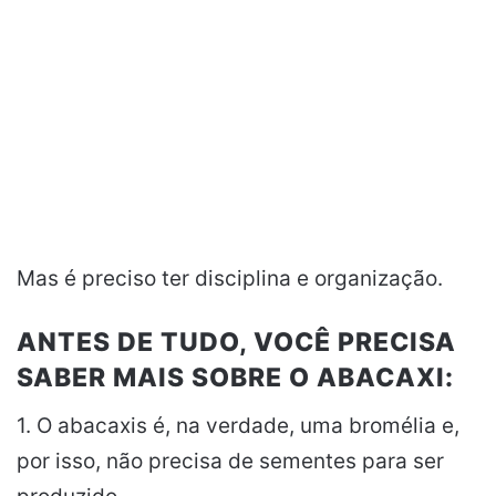
Mas é preciso ter disciplina e organização.
ANTES DE TUDO, VOCÊ PRECISA
SABER MAIS SOBRE O ABACAXI:
1. O abacaxis é, na verdade, uma bromélia e,
por isso, não precisa de sementes para ser