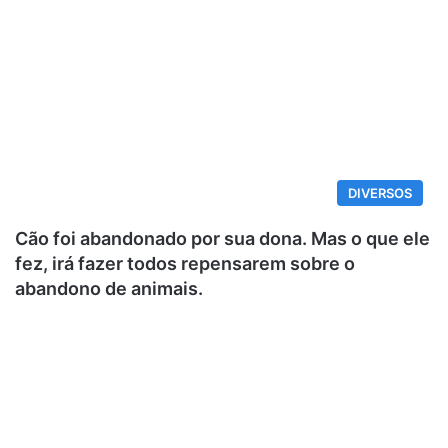
DIVERSOS
Cão foi abandonado por sua dona. Mas o que ele
fez, irá fazer todos repensarem sobre o
abandono de animais.