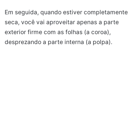
Em seguida, quando estiver completamente
seca, você vai aproveitar apenas a parte
exterior firme com as folhas (a coroa),
desprezando a parte interna (a polpa).