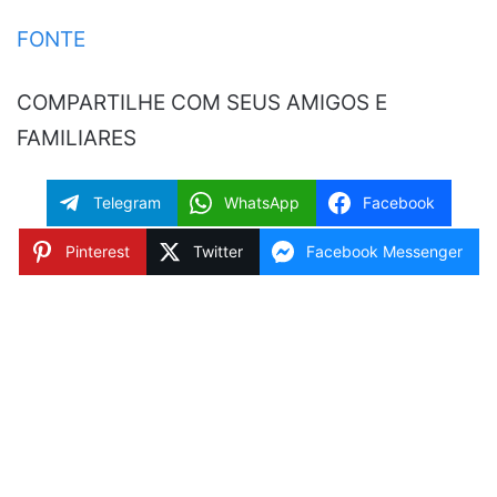
FONTE
COMPARTILHE COM SEUS AMIGOS E
FAMILIARES
Telegram
WhatsApp
Facebook
Pinterest
Twitter
Facebook Messenger