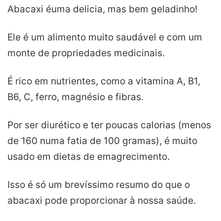
Abacaxi éuma delicia, mas bem geladinho!
Ele é um alimento muito saudável e com um
monte de propriedades medicinais.
É rico em nutrientes, como a vitamina A, B1,
B6, C, ferro, magnésio e fibras.
Por ser diurético e ter poucas calorias (menos
de 160 numa fatia de 100 gramas), é muito
usado em dietas de emagrecimento.
Isso é só um brevíssimo resumo do que o
abacaxi pode proporcionar à nossa saúde.