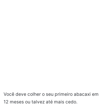
Você deve colher o seu primeiro abacaxi em
12 meses ou talvez até mais cedo.