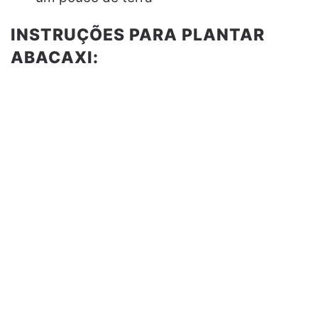
INSTRUÇÕES PARA PLANTAR
ABACAXI: