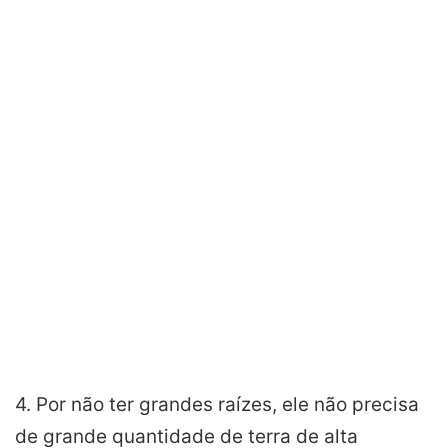
4. Por não ter grandes raízes, ele não precisa
de grande quantidade de terra de alta