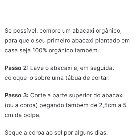
Se possível, compre um abacaxi orgânico,
para que o seu primeiro abacaxi plantado em
casa seja 100% orgânico também.
Passo 2:
Lave o abacaxi e, em seguida,
coloque-o sobre uma tábua de cortar.
Passo 3:
Corte a parte superior do abacaxi
(ou a coroa) pegando também de 2,5cm a 5
cm da polpa.
Seque a coroa ao sol por alguns dias.