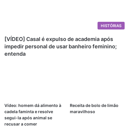
HISTÓRIAS
[VÍDEO] Casal é expulso de academia após
impedir personal de usar banheiro feminino;
entenda
Vídeo: homem dá alimento à
Receita de bolo de limão
cadela faminta e resolve
maravilhoso
segui-la após animal se
recusar a comer