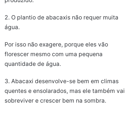
produzido.
2. O plantio de abacaxis não requer muita
água.
Por isso não exagere, porque eles vão
florescer mesmo com uma pequena
quantidade de água.
3. Abacaxi desenvolve-se bem em climas
quentes e ensolarados, mas ele também vai
sobreviver e crescer bem na sombra.