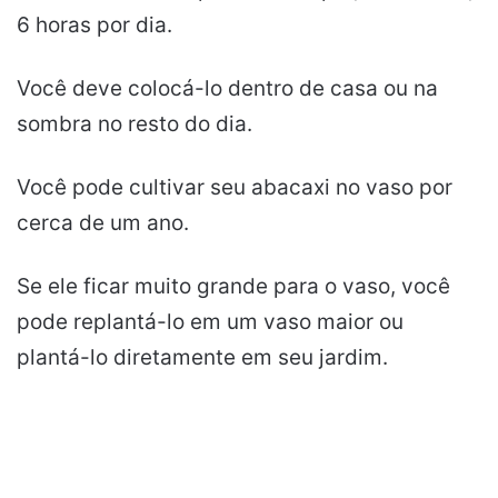
6 horas por dia.
Você deve colocá-lo dentro de casa ou na
sombra no resto do dia.
Você pode cultivar seu abacaxi no vaso por
cerca de um ano.
Se ele ficar muito grande para o vaso, você
pode replantá-lo em um vaso maior ou
plantá-lo diretamente em seu jardim.