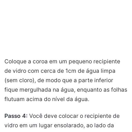
Coloque a coroa em um pequeno recipiente
de vidro com cerca de 1cm de água limpa
(sem cloro), de modo que a parte inferior
fique mergulhada na água, enquanto as folhas
flutuam acima do nível da água.
Passo 4:
Você deve colocar o recipiente de
vidro em um lugar ensolarado, ao lado da