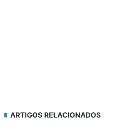
ARTIGOS RELACIONADOS