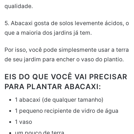
qualidade.
5. Abacaxi gosta de solos levemente ácidos, o
que a maioria dos jardins já tem.
Por isso, você pode simplesmente usar a terra
de seu jardim para encher o vaso do plantio.
EIS DO QUE VOCÊ VAI PRECISAR
PARA PLANTAR ABACAXI:
1 abacaxi (de qualquer tamanho)
1 pequeno recipiente de vidro de água
1 vaso
um pouco de terra