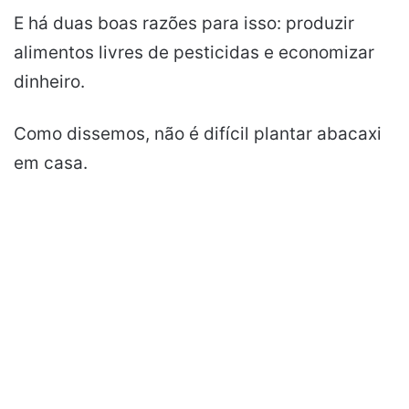
E há duas boas razões para isso: produzir
alimentos livres de pesticidas e economizar
dinheiro.
Como dissemos, não é difícil plantar abacaxi
em casa.