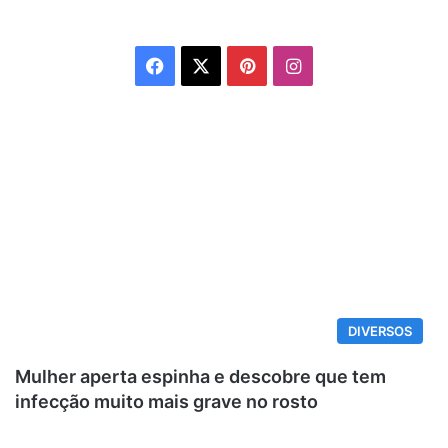
Facebook
X
Pinterest
Instagram
DIVERSOS
Mulher aperta espinha e descobre que tem
infecção muito mais grave no rosto