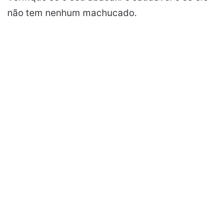
não tem nenhum machucado.