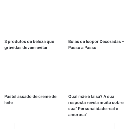
3 produtos de beleza que
Bolas de Isopor Decoradas –
grávidas devem evitar
Passo a Passo
Pastel assado de creme de
Qual mãe é falsa? A sua
leite
resposta revela muito sobre
sua” Personalidade real e
amorosa”