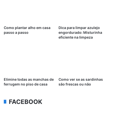
Como plantar alho em casa
Dica para limpar azulejo
passo a passo
engordurado: Misturinha
eficiente na limpeza
Elimine todas as manchas de
Como ver se as sardinhas
ferrugem no piso de casa
são frescas ou não
FACEBOOK