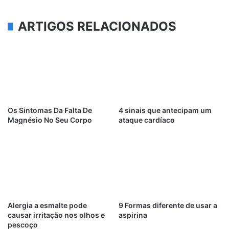
ARTIGOS RELACIONADOS
Os Sintomas Da Falta De
4 sinais que antecipam um
Magnésio No Seu Corpo
ataque cardíaco
Alergia a esmalte pode
9 Formas diferente de usar a
causar irritação nos olhos e
aspirina
pescoço