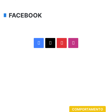
FACEBOOK
Facebook
X
Pinterest
Instagram
COMPORTAMENTO