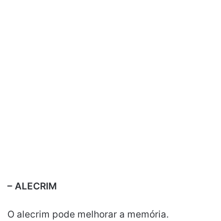
– ALECRIM
O alecrim pode melhorar a memória.