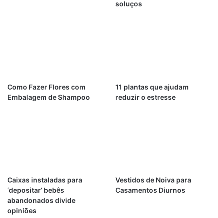
soluços
Como Fazer Flores com
11 plantas que ajudam
Embalagem de Shampoo
reduzir o estresse
Caixas instaladas para
Vestidos de Noiva para
‘depositar’ bebês
Casamentos Diurnos
abandonados divide
opiniões