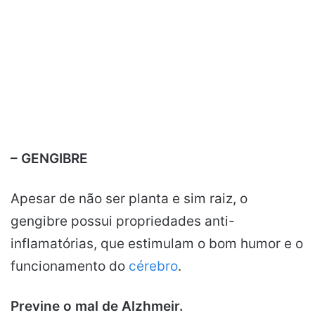
– GENGIBRE
Apesar de não ser planta e sim raiz, o
gengibre possui propriedades anti-
inflamatórias, que estimulam o bom humor e o
funcionamento do
cérebro
.
Previne o mal de Alzhmeir.