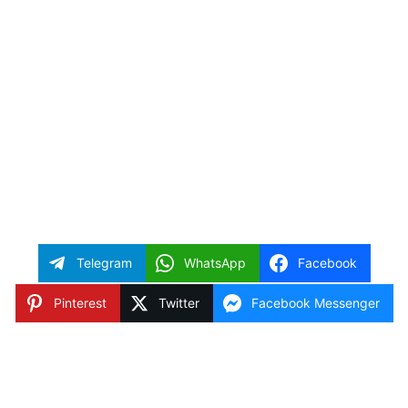
Telegram
WhatsApp
Facebook
Pinterest
Twitter
Facebook Messenger