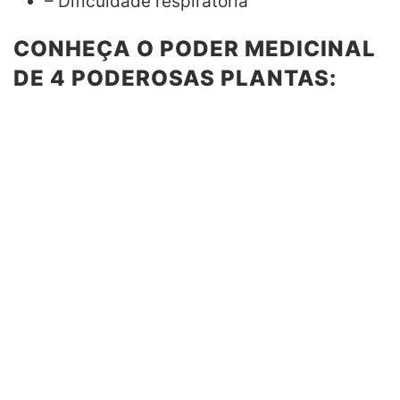
– Dificuldade respiratória
CONHEÇA O PODER MEDICINAL
DE 4 PODEROSAS PLANTAS: