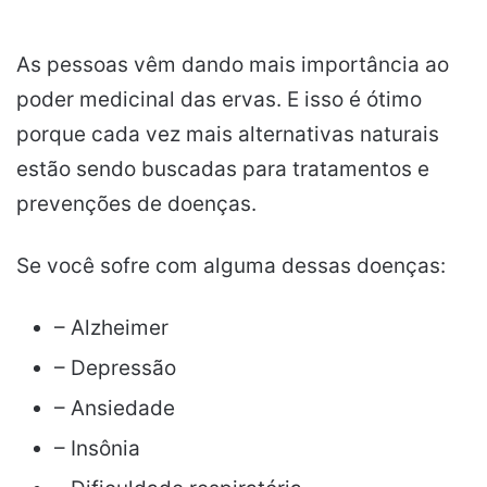
As pessoas vêm dando mais importância ao
poder medicinal das ervas. E isso é ótimo
porque cada vez mais alternativas naturais
estão sendo buscadas para tratamentos e
prevenções de doenças.
Se você sofre com alguma dessas doenças:
– Alzheimer
– Depressão
– Ansiedade
– Insônia