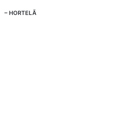
– HORTELÃ