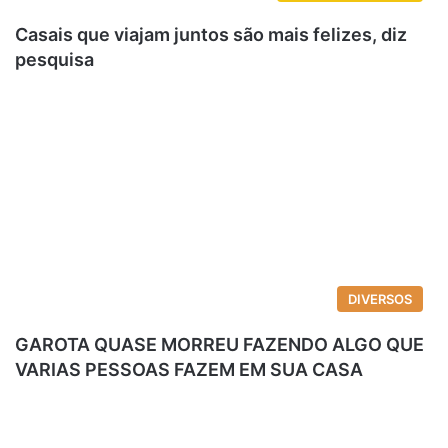
Casais que viajam juntos são mais felizes, diz
pesquisa
DIVERSOS
GAROTA QUASE MORREU FAZENDO ALGO QUE
VARIAS PESSOAS FAZEM EM SUA CASA