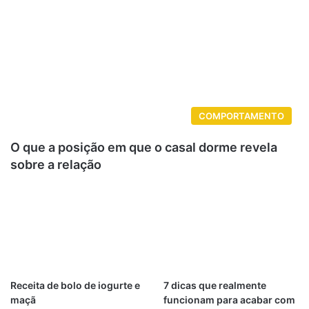
COMPORTAMENTO
O que a posição em que o casal dorme revela
sobre a relação
Receita de bolo de iogurte e
7 dicas que realmente
maçã
funcionam para acabar com