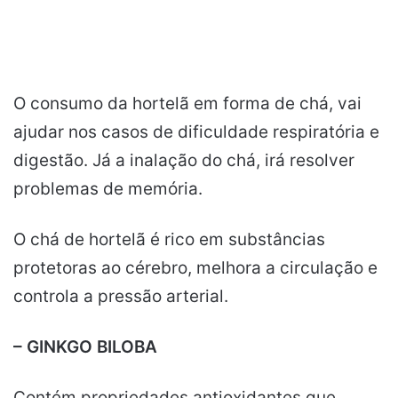
O consumo da hortelã em forma de chá, vai
ajudar nos casos de dificuldade respiratória e
digestão. Já a inalação do chá, irá resolver
problemas de memória.
O chá de hortelã é rico em substâncias
protetoras ao cérebro, melhora a circulação e
controla a pressão arterial.
– GINKGO BILOBA
Contém propriedades antioxidantes que