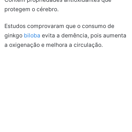
protegem o cérebro.
Estudos comprovaram que o consumo de
ginkgo
biloba
evita a demência, pois aumenta
a oxigenação e melhora a circulação.