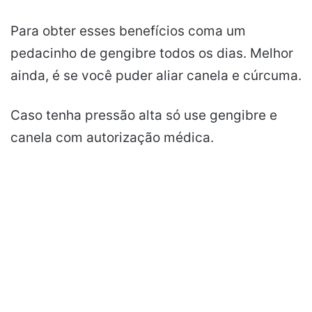
Para obter esses benefícios coma um
pedacinho de gengibre todos os dias. Melhor
ainda, é se você puder aliar canela e cúrcuma.
Caso tenha pressão alta só use gengibre e
canela com autorização médica.