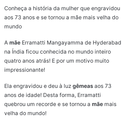
Conheça a história da mulher que engravidou
aos 73 anos e se tornou a mãe mais velha do
mundo
A
mãe
Erramatti Mangayamma de Hyderabad
na Índia ficou conhecida no mundo inteiro
quatro anos atrás! E por um motivo muito
impressionante!
Ela engravidou e deu à luz
gêmeas
aos 73
anos de idade! Desta forma, Erramatti
quebrou um recorde e se tornou a
mãe
mais
velha do mundo!