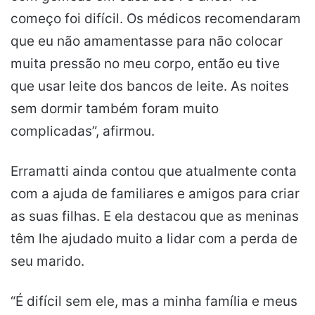
começo foi difícil. Os médicos recomendaram
que eu não amamentasse para não colocar
muita pressão no meu corpo, então eu tive
que usar leite dos bancos de leite. As noites
sem dormir também foram muito
complicadas”, afirmou.
Erramatti ainda contou que atualmente conta
com a ajuda de familiares e amigos para criar
as suas filhas. E ela destacou que as meninas
têm lhe ajudado muito a lidar com a perda de
seu marido.
“É difícil sem ele, mas a minha família e meus