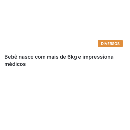
DIVERSOS
Bebê nasce com mais de 6kg e impressiona
médicos