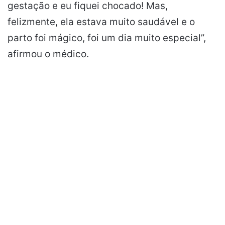
gestação e eu fiquei chocado! Mas,
felizmente, ela estava muito saudável e o
parto foi mágico, foi um dia muito especial”,
afirmou o médico.