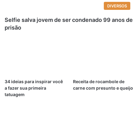
DIVERSOS
Selfie salva jovem de ser condenado 99 anos de
prisão
34 ideias para inspirar você
Receita de rocambole de
a fazer sua primeira
carne com presunto e queijo
tatuagem