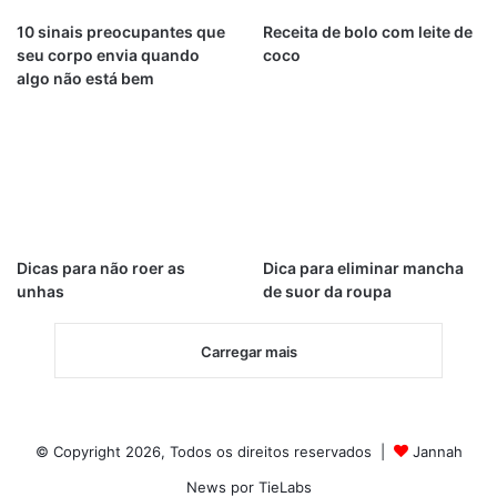
10 sinais preocupantes que
Receita de bolo com leite de
seu corpo envia quando
coco
algo não está bem
Dicas para não roer as
Dica para eliminar mancha
unhas
de suor da roupa
Carregar mais
© Copyright 2026, Todos os direitos reservados |
Jannah
News por TieLabs