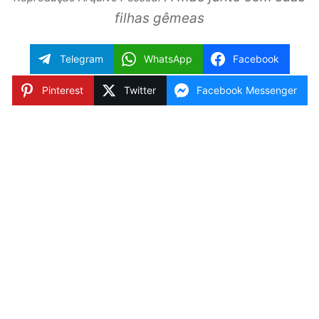
filhas gêmeas
Telegram
WhatsApp
Facebook
Pinterest
Twitter
Facebook Messenger