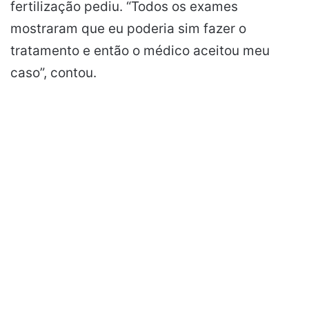
fertilização pediu. “Todos os exames
mostraram que eu poderia sim fazer o
tratamento e então o médico aceitou meu
caso”, contou.