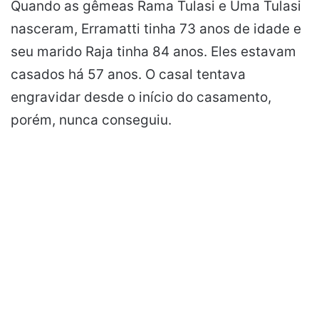
Quando as gêmeas Rama Tulasi e Uma Tulasi
nasceram, Erramatti tinha 73 anos de idade e
seu marido Raja tinha 84 anos. Eles estavam
casados há 57 anos. O casal tentava
engravidar desde o início do casamento,
porém, nunca conseguiu.