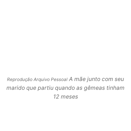
A mãe junto com seu
Reprodução Arquivo Pessoal
marido que partiu quando as gêmeas tinham
12 meses