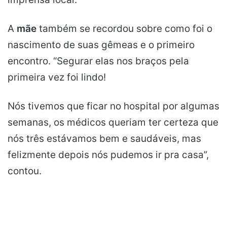
A
mãe
também se recordou sobre como foi o
nascimento de suas gêmeas e o primeiro
encontro. “Segurar elas nos braços pela
primeira vez foi lindo!
Nós tivemos que ficar no hospital por algumas
semanas, os médicos queriam ter certeza que
nós três estávamos bem e saudáveis, mas
felizmente depois nós pudemos ir pra casa”,
contou.