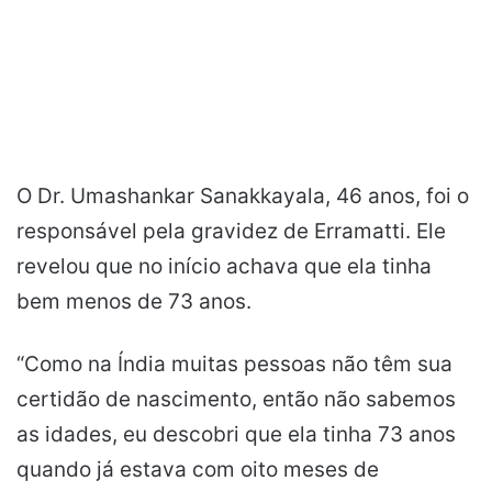
O Dr. Umashankar Sanakkayala, 46 anos, foi o
responsável pela gravidez de Erramatti. Ele
revelou que no início achava que ela tinha
bem menos de 73 anos.
“Como na Índia muitas pessoas não têm sua
certidão de nascimento, então não sabemos
as idades, eu descobri que ela tinha 73 anos
quando já estava com oito meses de