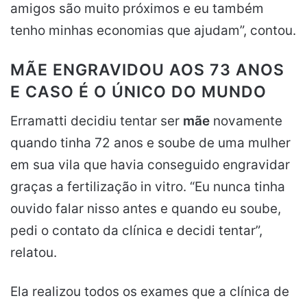
amigos são muito próximos e eu também
tenho minhas economias que ajudam”, contou.
MÃE ENGRAVIDOU AOS 73 ANOS
E CASO É O ÚNICO DO MUNDO
Erramatti decidiu tentar ser
mãe
novamente
quando tinha 72 anos e soube de uma mulher
em sua vila que havia conseguido engravidar
graças a fertilização in vitro. “Eu nunca tinha
ouvido falar nisso antes e quando eu soube,
pedi o contato da clínica e decidi tentar”,
relatou.
Ela realizou todos os exames que a clínica de