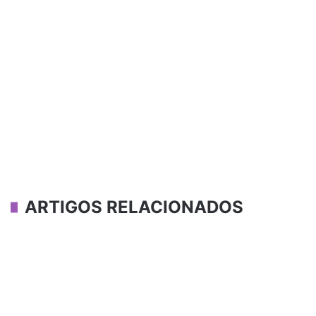
ARTIGOS RELACIONADOS