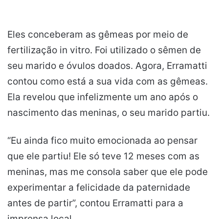
Eles conceberam as gêmeas por meio de
fertilização in vitro. Foi utilizado o sêmen de
seu marido e óvulos doados. Agora, Erramatti
contou como está a sua vida com as gêmeas.
Ela revelou que infelizmente um ano após o
nascimento das meninas, o seu marido partiu.
“Eu ainda fico muito emocionada ao pensar
que ele partiu! Ele só teve 12 meses com as
meninas, mas me consola saber que ele pode
experimentar a felicidade da paternidade
antes de partir”, contou Erramatti para a
imprensa local.