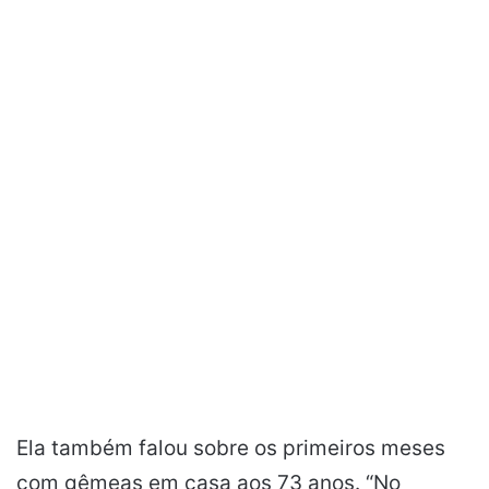
Ela também falou sobre os primeiros meses
com gêmeas em casa aos 73 anos. “No