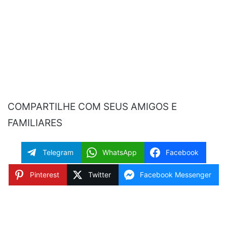
COMPARTILHE COM SEUS AMIGOS E
FAMILIARES
Telegram
WhatsApp
Facebook
Pinterest
Twitter
Facebook Messenger