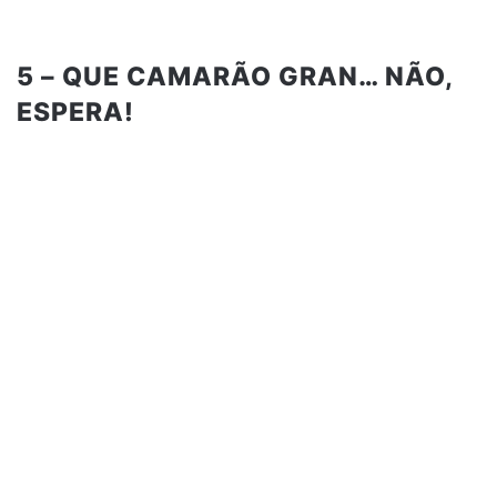
5 – QUE CAMARÃO GRAN… NÃO,
ESPERA!