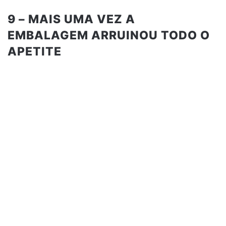
9 – MAIS UMA VEZ A
EMBALAGEM ARRUINOU TODO O
APETITE