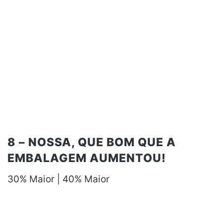
8 – NOSSA, QUE BOM QUE A
EMBALAGEM AUMENTOU!
30% Maior | 40% Maior