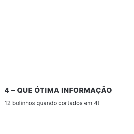
4 – QUE ÓTIMA INFORMAÇÃO
12 bolinhos quando cortados em 4!