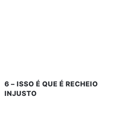
6 – ISSO É QUE É RECHEIO
INJUSTO