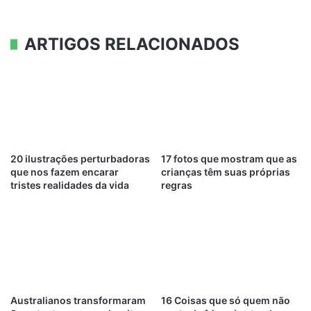
ARTIGOS RELACIONADOS
20 ilustrações perturbadoras
17 fotos que mostram que as
que nos fazem encarar
crianças têm suas próprias
tristes realidades da vida
regras
Australianos transformaram
16 Coisas que só quem não