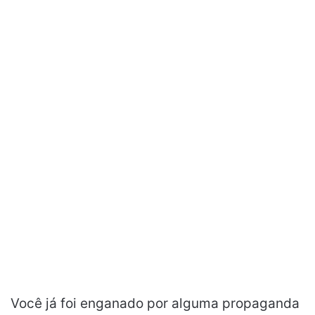
Você já foi enganado por alguma propaganda