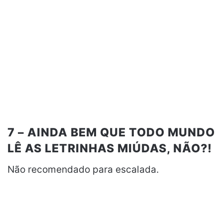
7 – AINDA BEM QUE TODO MUNDO
LÊ AS LETRINHAS MIÚDAS, NÃO?!
Não recomendado para escalada.