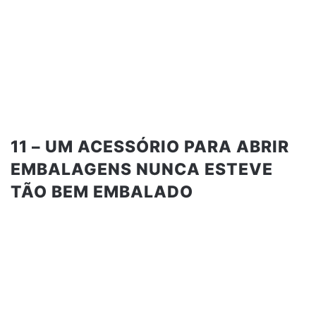
11 – UM ACESSÓRIO PARA ABRIR
EMBALAGENS NUNCA ESTEVE
TÃO BEM EMBALADO