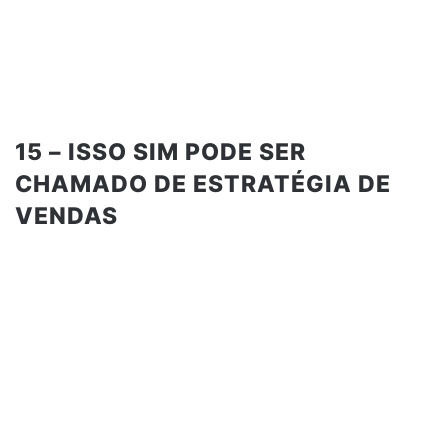
15 – ISSO SIM PODE SER
CHAMADO DE ESTRATÉGIA DE
VENDAS