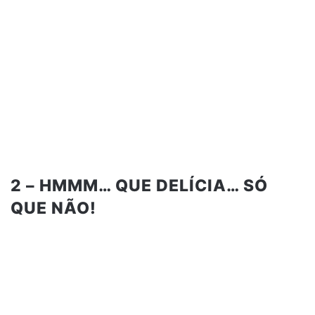
2 – HMMM… QUE DELÍCIA… SÓ
QUE NÃO!