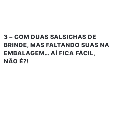
3 – COM DUAS SALSICHAS DE
BRINDE, MAS FALTANDO SUAS NA
EMBALAGEM… AÍ FICA FÁCIL,
NÃO É?!