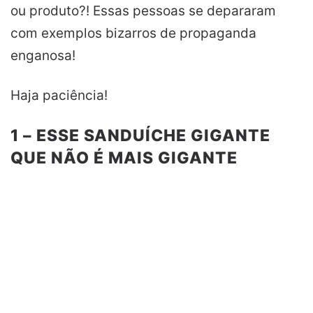
ou produto?! Essas pessoas se depararam
com exemplos bizarros de propaganda
enganosa!
Haja paciência!
1 – ESSE SANDUÍCHE GIGANTE
QUE NÃO É MAIS GIGANTE