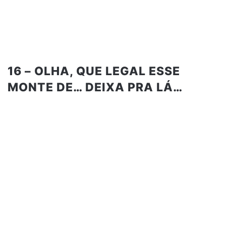
16 – OLHA, QUE LEGAL ESSE
MONTE DE… DEIXA PRA LÁ…