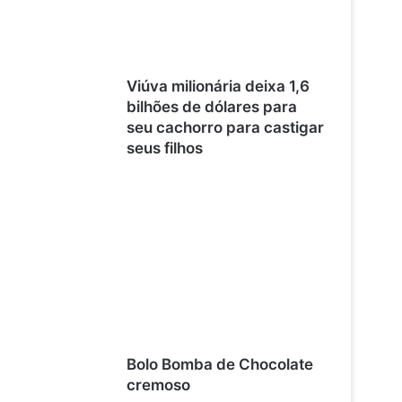
Viúva milionária deixa 1,6
bilhões de dólares para
seu cachorro para castigar
seus filhos
Bolo Bomba de Chocolate
cremoso