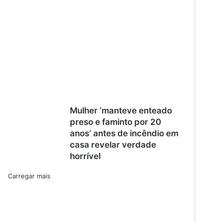
Mulher ‘manteve enteado
preso e faminto por 20
anos’ antes de incêndio em
casa revelar verdade
horrível
Carregar mais