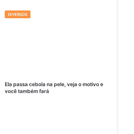
DIVERSOS
Ela passa cebola na pele, veja o motivo e
você também fará