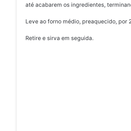
até acabarem os ingredientes, terminan
Leve ao forno médio, preaquecido, por 
Retire e sirva em seguida.