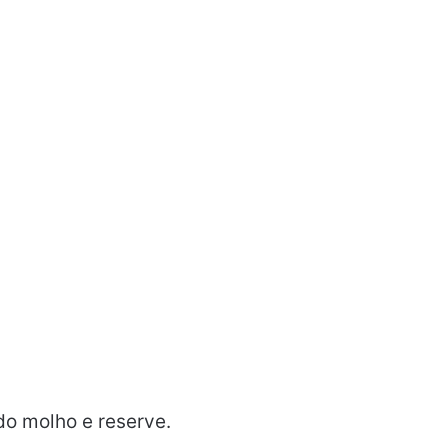
do molho e reserve.