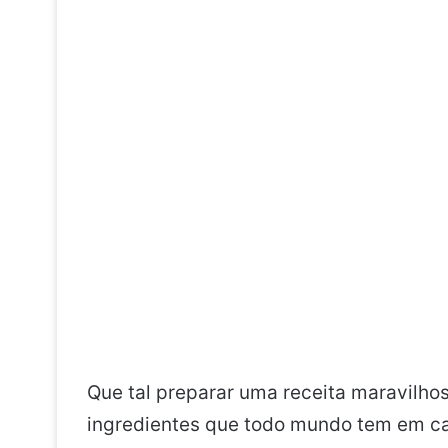
Que tal preparar uma receita maravilho
ingredientes que todo mundo tem em casa