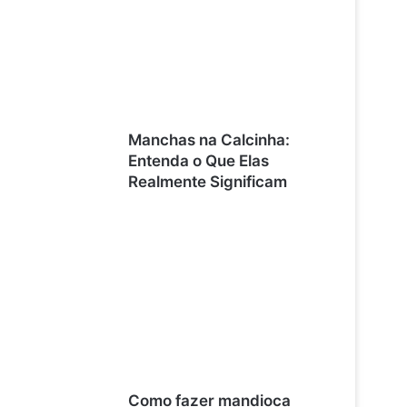
Manchas na Calcinha:
Entenda o Que Elas
Realmente Significam
Como fazer mandioca