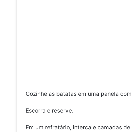
Cozinhe as batatas em uma panela com 
Escorra e reserve.
Em um refratário, intercale camadas de 