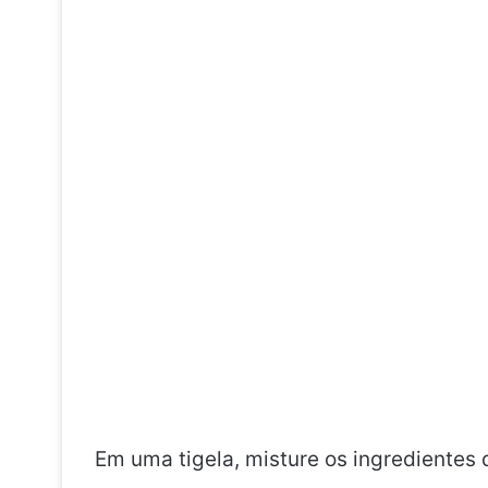
Em uma tigela, misture os ingredientes 