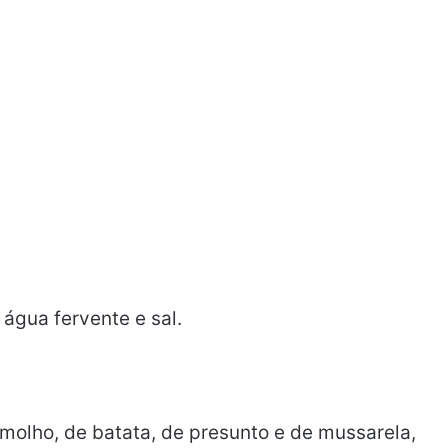
água fervente e sal.
molho, de batata, de presunto e de mussarela,