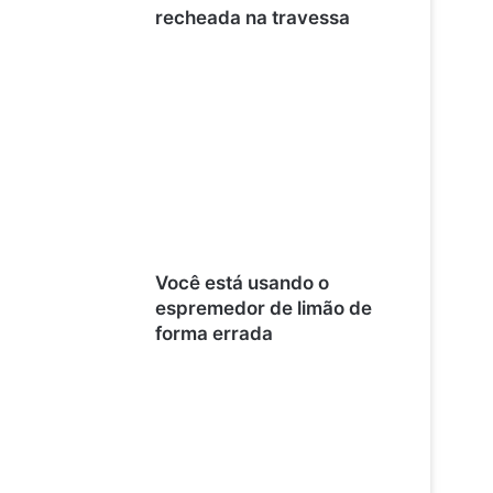
recheada na travessa
Você está usando o
espremedor de limão de
forma errada