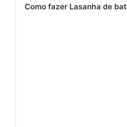
Como fazer Lasanha de bat