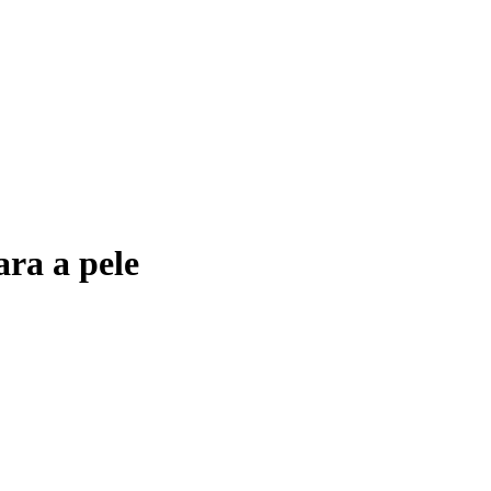
ra a pele