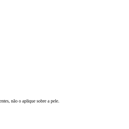
ntes, não o aplique sobre a pele.