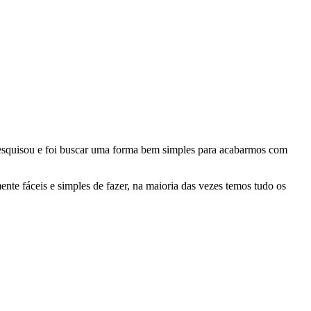
pesquisou e foi buscar uma forma bem simples para acabarmos com
ente fáceis e simples de fazer, na maioria das vezes temos tudo os