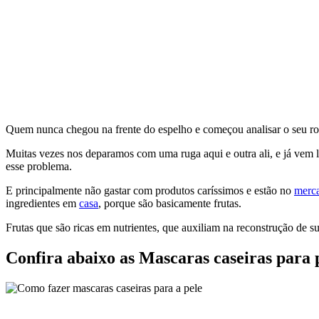
Quem nunca chegou na frente do espelho e começou analisar o seu ro
Muitas vezes nos deparamos com uma ruga aqui e outra ali, e já ve
esse problema.
E principalmente não gastar com produtos caríssimos e estão no
merc
ingredientes em
casa
, porque são basicamente frutas.
Frutas que são ricas em nutrientes, que auxiliam na reconstrução de su
Confira abaixo as Mascaras caseiras para 