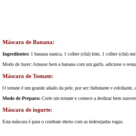
Máscara de Banana:
Ingredientes:
1 banana nanica, 1 colher (chá) leite, 1 colher (chá) mel
Modo de fazer: Amasse bem a banana com um garfo, adicione o restant
Máscara de Tomate:
O tomate é um grande aliado da pele, por ser: hidratante e esfoliante,
Modo de Preparo:
Corte um tomate e comece a deslizar bem suavemen
Máscara de iogurte:
Esta máscara é para o combate direto com as indesejadas rugas.