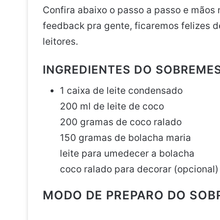
Confira abaixo o passo a passo e mãos 
feedback pra gente, ficaremos felizes 
leitores.
INGREDIENTES DO SOBREME
1 caixa de leite condensado
200 ml de leite de coco
200 gramas de coco ralado
150 gramas de bolacha maria
leite para umedecer a bolacha
coco ralado para decorar (opcional)
MODO DE PREPARO DO SO