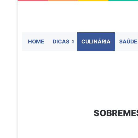
HOME
DICAS
CULINÁRIA
SAÚDE
SOBREMES