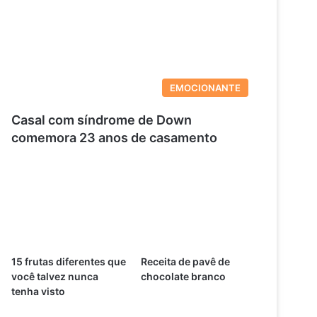
EMOCIONANTE
Casal com síndrome de Down
comemora 23 anos de casamento
15 frutas diferentes que
Receita de pavê de
você talvez nunca
chocolate branco
tenha visto