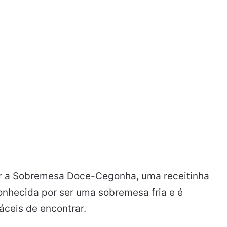
er a Sobremesa Doce-Cegonha, uma receitinha
conhecida por ser uma sobremesa fria e é
áceis de encontrar.