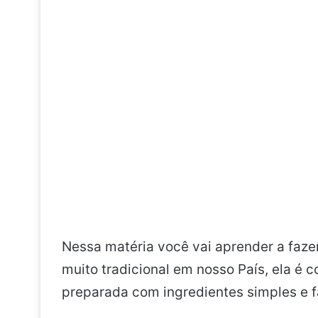
Nessa matéria você vai aprender a faz
muito tradicional em nosso País, ela é 
preparada com ingredientes simples e f