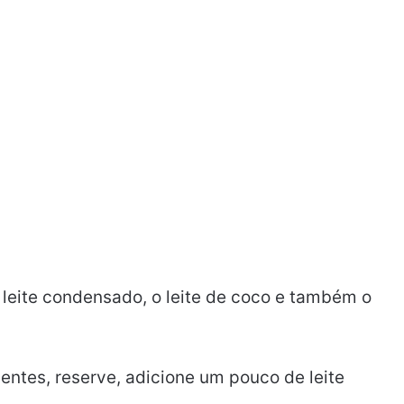
 leite condensado, o leite de coco e também o
entes, reserve, adicione um pouco de leite