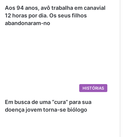
Aos 94 anos, avô trabalha em canavial
12 horas por dia. Os seus filhos
abandonaram-no
HISTÓRIAS
Em busca de uma “cura” para sua
doença jovem torna-se biólogo