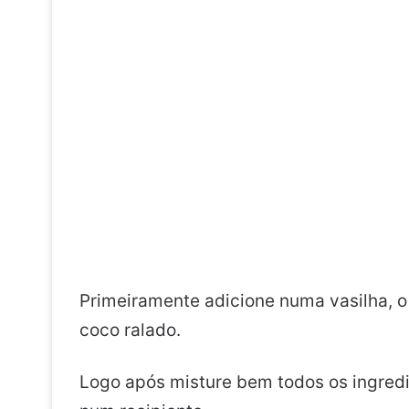
Primeiramente adicione numa vasilha, o
coco ralado.
Logo após misture bem todos os ingredi