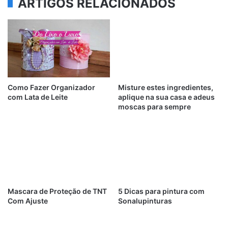
ARTIGOS RELACIONADOS
Como Fazer Organizador
Misture estes ingredientes,
com Lata de Leite
aplique na sua casa e adeus
moscas para sempre
Mascara de Proteção de TNT
5 Dicas para pintura com
Com Ajuste
Sonalupinturas