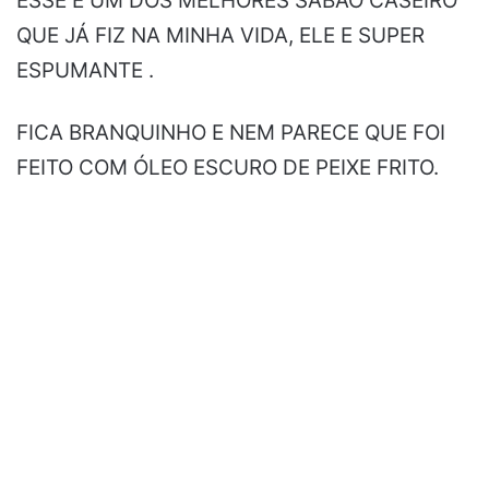
ESSE E UM DOS MELHORES SABÃO CASEIRO
QUE JÁ FIZ NA MINHA VIDA, ELE E SUPER
ESPUMANTE .
FICA BRANQUINHO E NEM PARECE QUE FOI
FEITO COM ÓLEO ESCURO DE PEIXE FRITO.