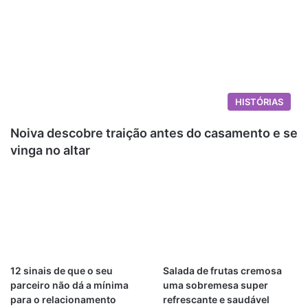
HISTÓRIAS
Noiva descobre traição antes do casamento e se
vinga no altar
12 sinais de que o seu
Salada de frutas cremosa
parceiro não dá a mínima
uma sobremesa super
para o relacionamento
refrescante e saudável