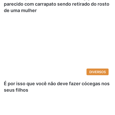
parecido com carrapato sendo retirado do rosto
de uma mulher
DIVERSOS
É por isso que você não deve fazer cócegas nos
seus filhos