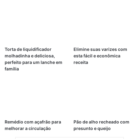
Torta de liquidificador
Elimine suas varizes com
molhadinha e deliciosa,
esta fácil e econômica
perfeito para um lanche em
receita
família
Remédio com açafrão para
Pão de alho recheado com
melhorar a circulação
presunto e queijo