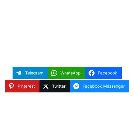
Telegram
WhatsApp
Facebook
Pinterest
Twitter
Facebook Messenger