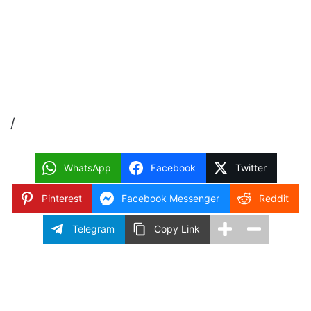
/
WhatsApp
Facebook
Twitter
Pinterest
Facebook Messenger
Reddit
Telegram
Copy Link