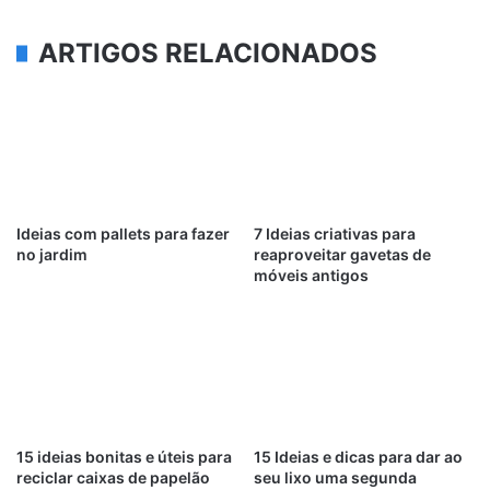
ARTIGOS RELACIONADOS
Ideias com pallets para fazer
7 Ideias criativas para
no jardim
reaproveitar gavetas de
móveis antigos
15 ideias bonitas e úteis para
15 Ideias e dicas para dar ao
reciclar caixas de papelão
seu lixo uma segunda