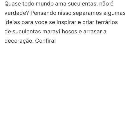
Quase todo mundo ama suculentas, não é
verdade? Pensando nisso separamos algumas
ideias para voce se inspirar e criar terrários
de suculentas maravilhosos e arrasar a
decoração. Confira!