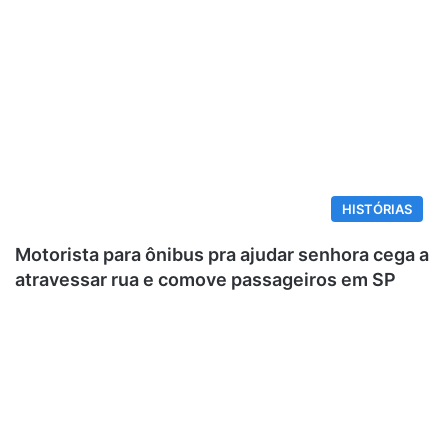
HISTÓRIAS
Motorista para ônibus pra ajudar senhora cega a
atravessar rua e comove passageiros em SP