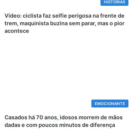
HISTÓRIAS
Vídeo: ciclista faz selfie perigosa na frente de
trem, maquinista buzina sem parar, mas o pior
acontece
EMOCIONANTE
Casados há 70 anos, idosos morrem de mãos
dadas e com poucos minutos de diferença