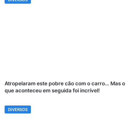
Atropelaram este pobre cão com o carro… Mas o
que aconteceu em seguida foi incrível!
DIVERSOS