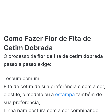
Como Fazer Flor de Fita de
Cetim Dobrada
O processo de
flor de fita de cetim dobrada
passo a passo
exige:
Tesoura comum;
Fita de cetim de sua preferência e com a cor,
o estilo, o modelo ou a
estampa
também de
sua preferência;
Linha para costura com a cor combinando