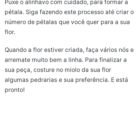
Puxe o alinhavo com cuidado, para formar a
pétala. Siga fazendo este processo até criar o
número de pétalas que você quer para a sua
flor.
Quando a flor estiver criada, faça vários nós e
arremate muito bem a linha. Para finalizar a
sua peça, costure no miolo da sua flor
algumas pedrarias e sua preferência. E está
pronto!