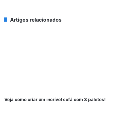
Artigos relacionados
Veja como criar um incrível sofá com 3 paletes!