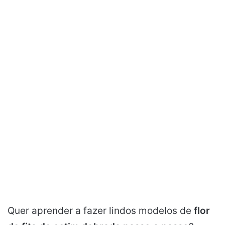
Quer aprender a fazer lindos modelos de
flor