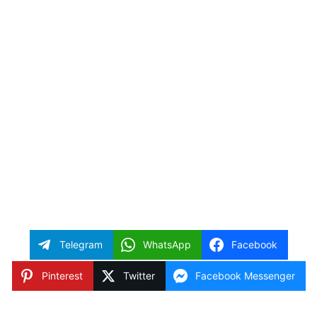
Telegram
WhatsApp
Facebook
Pinterest
Twitter
Facebook Messenger