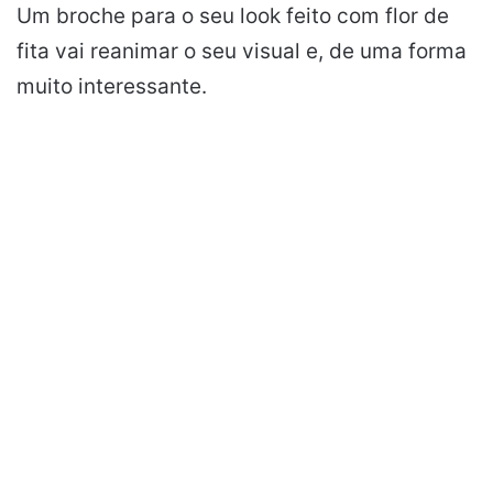
Um broche para o seu look feito com flor de
fita vai reanimar o seu visual e, de uma forma
muito interessante.