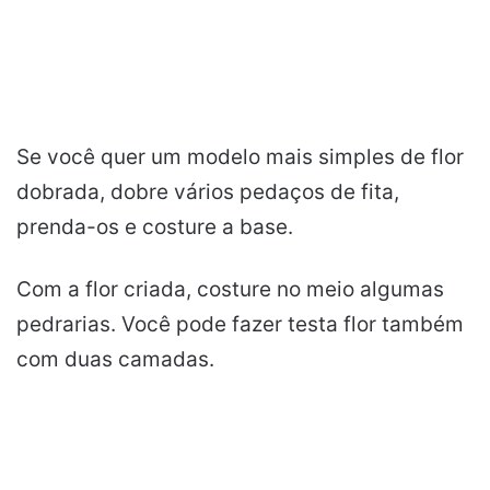
Se você quer um modelo mais simples de flor
dobrada, dobre vários pedaços de fita,
prenda-os e costure a base.
Com a flor criada, costure no meio algumas
pedrarias. Você pode fazer testa flor também
com duas camadas.