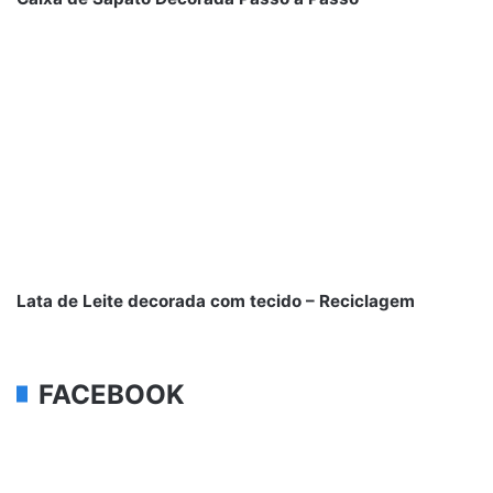
Lata de Leite decorada com tecido – Reciclagem
FACEBOOK