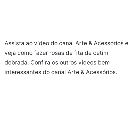
Assista ao vídeo do canal Arte & Acessórios e
veja como fazer rosas de fita de cetim
dobrada. Confira os outros vídeos bem
interessantes do canal Arte & Acessórios.