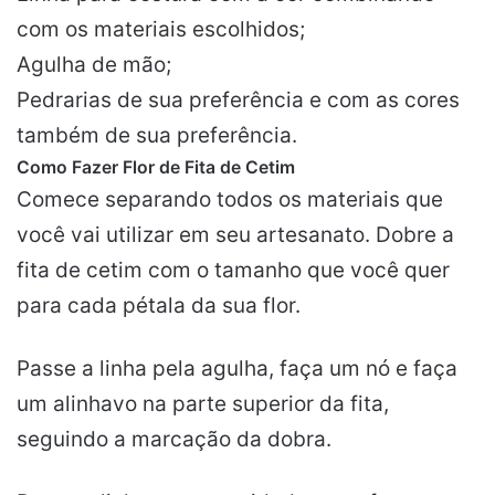
com os materiais escolhidos;
Agulha de mão;
Pedrarias de sua preferência e com as cores
também de sua preferência.
Como Fazer Flor de Fita de Cetim
Comece separando todos os materiais que
você vai utilizar em seu artesanato. Dobre a
fita de cetim com o tamanho que você quer
para cada pétala da sua flor.
Passe a linha pela agulha, faça um nó e faça
um alinhavo na parte superior da fita,
seguindo a marcação da dobra.