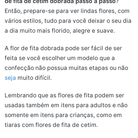
de fita de cetim dobrada passo a passo
?
Então, prepare-se para ver lindas flores, com
vários estilos, tudo para você deixar o seu dia
a dia muito mais florido, alegre e suave.
A flor de fita dobrada pode ser fácil de ser
feita se você escolher um modelo que a
confecção não possua muitas etapas ou não
seja
muito difícil.
Lembrando que as flores de fita podem ser
usadas também em itens para adultos e não
somente em itens para crianças, como em
tiaras com flores de fita de cetim.