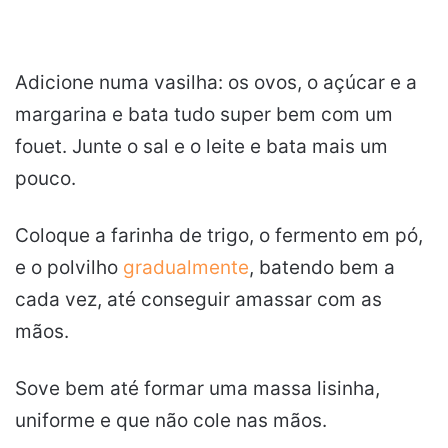
Adicione numa vasilha: os ovos, o açúcar e a
margarina e bata tudo super bem com um
fouet. Junte o sal e o leite e bata mais um
pouco.
Coloque a farinha de trigo, o fermento em pó,
e o polvilho
gradualmente
, batendo bem a
cada vez, até conseguir amassar com as
mãos.
Sove bem até formar uma massa lisinha,
uniforme e que não cole nas mãos.