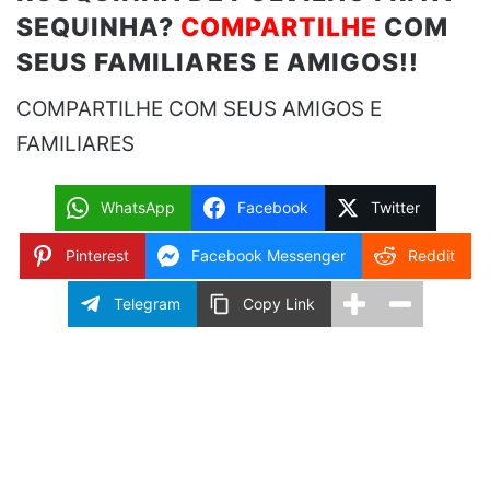
SEQUINHA?
COMPARTILHE
COM
SEUS FAMILIARES E AMIGOS!!
COMPARTILHE COM SEUS AMIGOS E
FAMILIARES
WhatsApp
Facebook
Twitter
Pinterest
Facebook Messenger
Reddit
Telegram
Copy Link