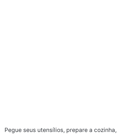
Pegue seus utensílios, prepare a cozinha,