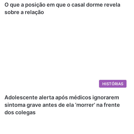
O que a posição em que o casal dorme revela
sobre a relação
HISTÓRIAS
Adolescente alerta após médicos ignorarem
sintoma grave antes de ela ‘morrer’ na frente
dos colegas