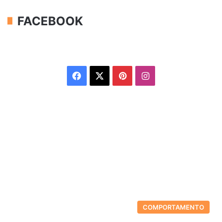
FACEBOOK
Facebook
X
Pinterest
Instagram
COMPORTAMENTO