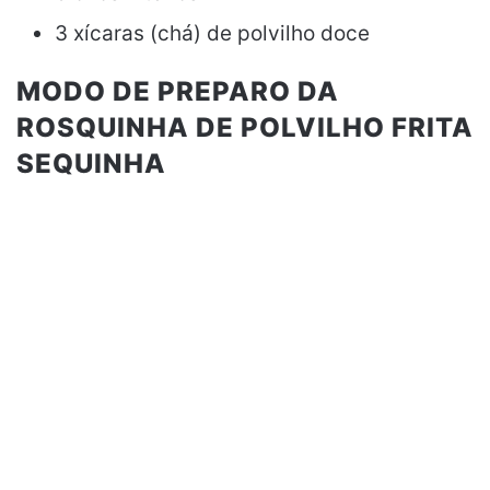
3 xícaras (chá) de polvilho doce
MODO DE PREPARO DA
ROSQUINHA DE POLVILHO FRITA
SEQUINHA