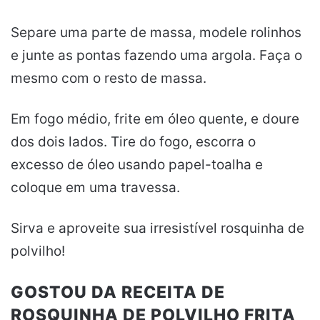
Separe uma parte de massa, modele rolinhos
e junte as pontas fazendo uma argola. Faça o
mesmo com o resto de massa.
Em fogo médio, frite em óleo quente, e doure
dos dois lados. Tire do fogo, escorra o
excesso de óleo usando papel-toalha e
coloque em uma travessa.
Sirva e aproveite sua irresistível rosquinha de
polvilho!
GOSTOU DA RECEITA DE
ROSQUINHA DE POLVILHO FRITA