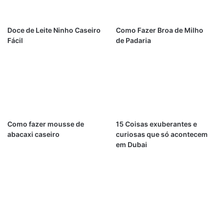
Doce de Leite Ninho Caseiro
Como Fazer Broa de Milho
Fácil
de Padaria
Como fazer mousse de
15 Coisas exuberantes e
abacaxi caseiro
curiosas que só acontecem
em Dubai