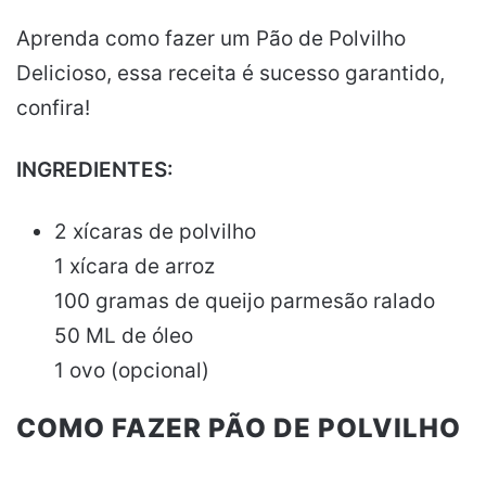
Aprenda como fazer um Pão de Polvilho
Delicioso, essa receita é sucesso garantido,
confira!
INGREDIENTES:
2 xícaras de polvilho
1 xícara de arroz
100 gramas de queijo parmesão ralado
50 ML de óleo
1 ovo (opcional)
COMO FAZER PÃO DE POLVILHO