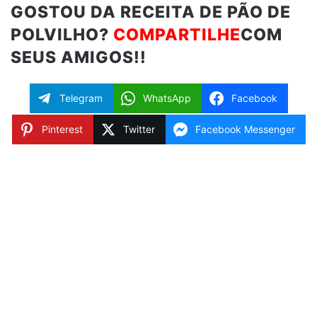
GOSTOU DA RECEITA DE PÃO DE
POLVILHO?
COMPARTILHE
COM
SEUS AMIGOS!!
Telegram
WhatsApp
Facebook
Pinterest
Twitter
Facebook Messenger