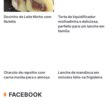
Docinho de Leite Ninho com
Torta de liquidificador
Nutella
molhadinha e deliciosa,
perfeito para um lanche em
família
Charuto de repolho com
Lanche de mandioca em
carne moída para o almoço
minutos feito na frigideira
FACEBOOK