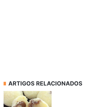
ARTIGOS RELACIONADOS