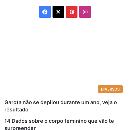
Facebook
X
Pinterest
Instagram
DIVERSOS
Garota não se depilou durante um ano, veja o
resultado
14 Dados sobre o corpo feminino que vão te
surpreender