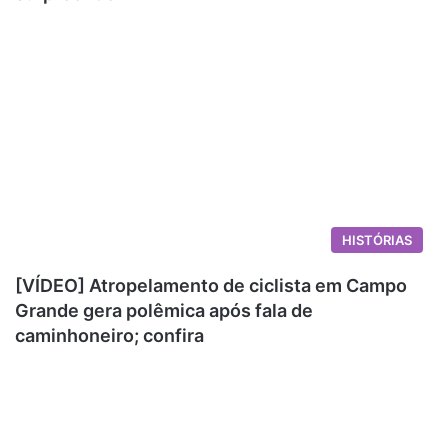
HISTÓRIAS
[VÍDEO] Atropelamento de ciclista em Campo
Grande gera polêmica após fala de
caminhoneiro; confira