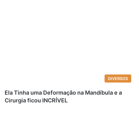
DIVERSOS
Ela Tinha uma Deformação na Mandíbula e a
Cirurgia ficou INCRÍVEL