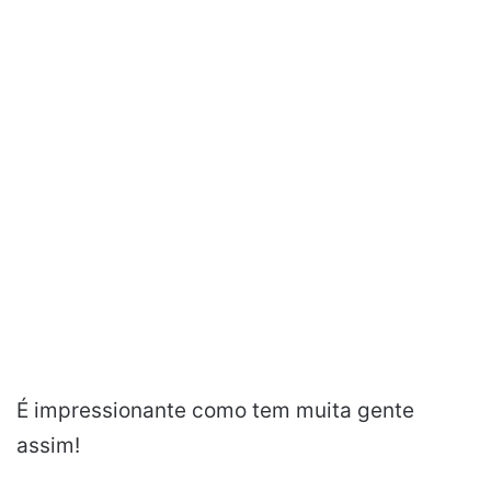
É impressionante como tem muita gente
assim!