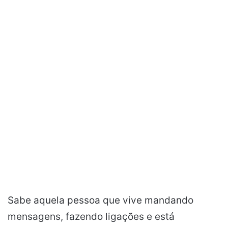
Sabe aquela pessoa que vive mandando
mensagens, fazendo ligações e está