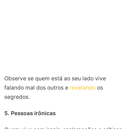
Observe se quem está ao seu lado vive
falando mal dos outros e
revelando
os
segredos.
5. Pessoas irônicas