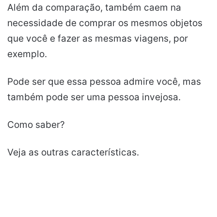
Além da comparação, também caem na
necessidade de comprar os mesmos objetos
que você e fazer as mesmas viagens, por
exemplo.
Pode ser que essa pessoa admire você, mas
também pode ser uma pessoa invejosa.
Como saber?
Veja as outras características.