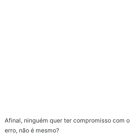
Afinal, ninguém quer ter compromisso com o
erro, não é mesmo?