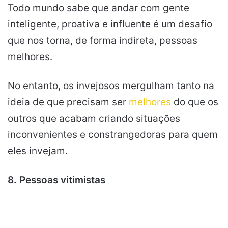
Todo mundo sabe que andar com gente
inteligente, proativa e influente é um desafio
que nos torna, de forma indireta, pessoas
melhores.
No entanto, os invejosos mergulham tanto na
ideia de que precisam ser
melhores
do que os
outros que acabam criando situações
inconvenientes e constrangedoras para quem
eles invejam.
8. Pessoas vitimistas