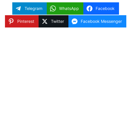
Telegram
WhatsApp
Facebook
Pinterest
Twitter
Facebook Messenger