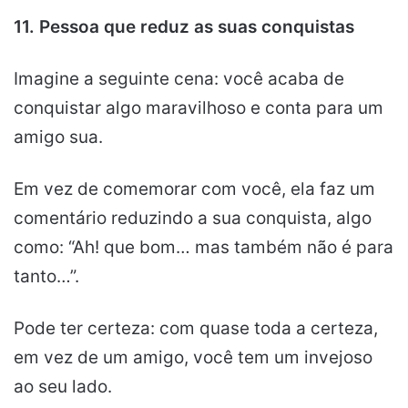
11. Pessoa que reduz as suas conquistas
Imagine a seguinte cena: você acaba de
conquistar algo maravilhoso e conta para um
amigo sua.
Em vez de comemorar com você, ela faz um
comentário reduzindo a sua conquista, algo
como: “Ah! que bom… mas também não é para
tanto…”.
Pode ter certeza: com quase toda a certeza,
em vez de um amigo, você tem um invejoso
ao seu lado.