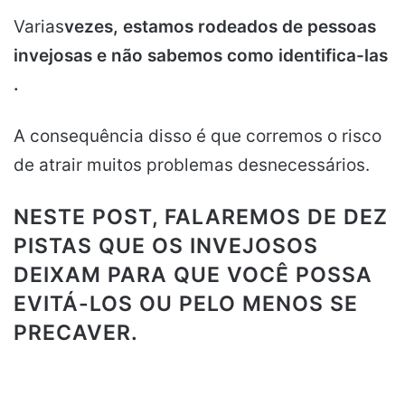
Varias
vezes, estamos rodeados de pessoas
invejosas e não sabemos como identifica-las
.
A consequência disso é que corremos o risco
de atrair muitos problemas desnecessários.
NESTE POST, FALAREMOS DE DEZ
PISTAS QUE OS INVEJOSOS
DEIXAM PARA QUE VOCÊ POSSA
EVITÁ-LOS OU PELO MENOS SE
PRECAVER.