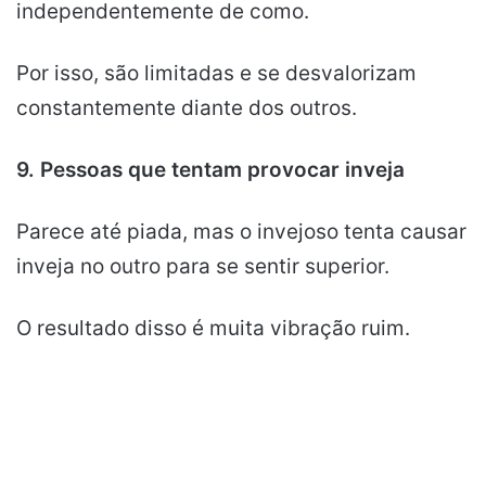
independentemente de como.
Por isso, são limitadas e se desvalorizam
constantemente diante dos outros.
9. Pessoas que tentam provocar inveja
Parece até piada, mas o invejoso tenta causar
inveja no outro para se sentir superior.
O resultado disso é muita vibração ruim.