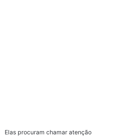
Elas procuram chamar atenção