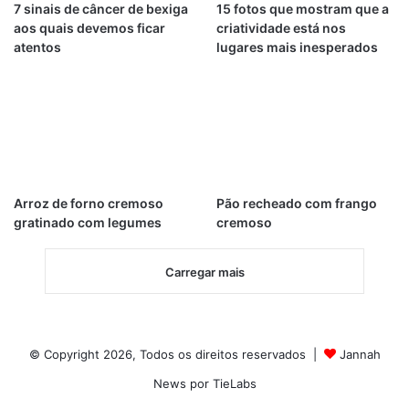
7 sinais de câncer de bexiga
15 fotos que mostram que a
aos quais devemos ficar
criatividade está nos
atentos
lugares mais inesperados
Arroz de forno cremoso
Pão recheado com frango
gratinado com legumes
cremoso
Carregar mais
© Copyright 2026, Todos os direitos reservados |
Jannah
News por TieLabs