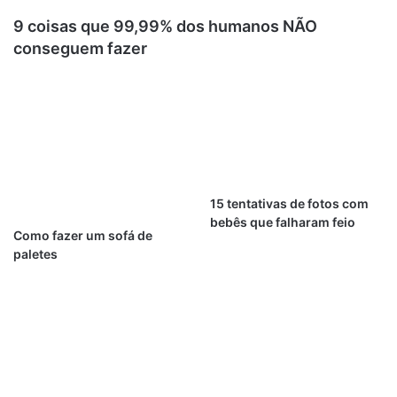
9 coisas que 99,99% dos humanos NÃO
conseguem fazer
15 tentativas de fotos com
bebês que falharam feio
Como fazer um sofá de
paletes