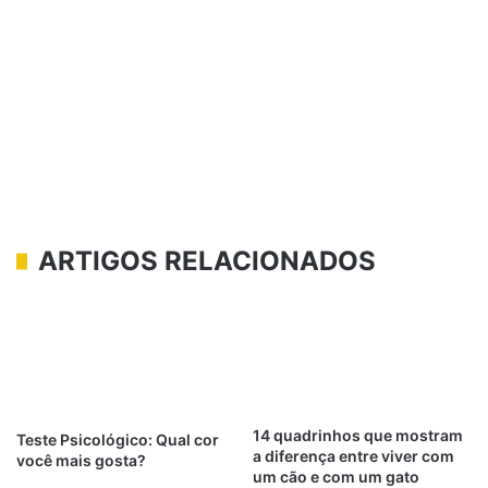
ARTIGOS RELACIONADOS
14 quadrinhos que mostram
Teste Psicológico: Qual cor
a diferença entre viver com
você mais gosta?
um cão e com um gato