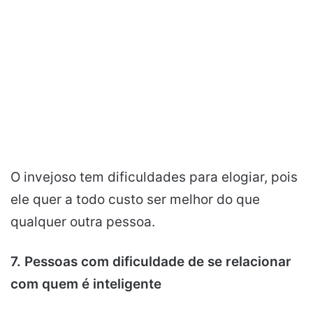
O invejoso tem dificuldades para elogiar, pois
ele quer a todo custo ser melhor do que
qualquer outra pessoa.
7. Pessoas com dificuldade de se relacionar
com quem é inteligente