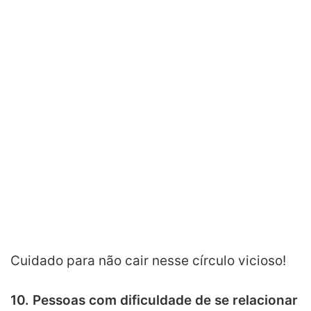
Cuidado para não cair nesse círculo vicioso!
10. Pessoas com dificuldade de se relacionar