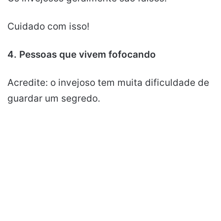
Cuidado com isso!
4. Pessoas que vivem fofocando
Acredite: o invejoso tem muita dificuldade de
guardar um segredo.