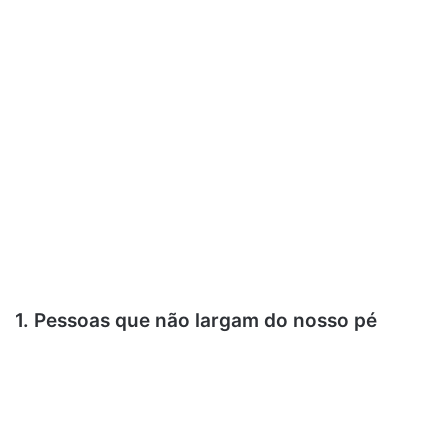
1. Pessoas que não largam do nosso pé