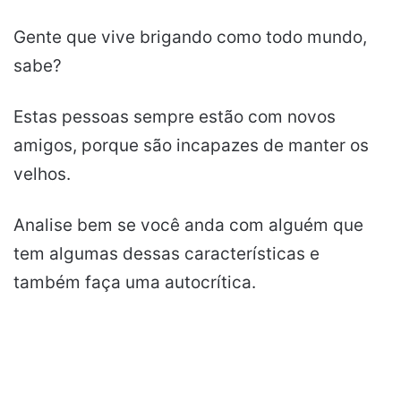
Gente que vive brigando como todo mundo,
sabe?
Estas pessoas sempre estão com novos
amigos, porque são incapazes de manter os
velhos.
Analise bem se você anda com alguém que
tem algumas dessas características e
também faça uma autocrítica.