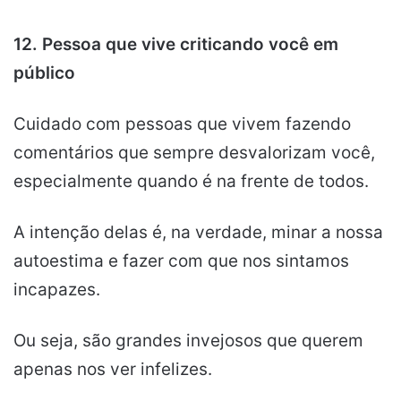
12. Pessoa que vive criticando você em
público
Cuidado com pessoas que vivem fazendo
comentários que sempre desvalorizam você,
especialmente quando é na frente de todos.
A intenção delas é, na verdade, minar a nossa
autoestima e fazer com que nos sintamos
incapazes.
Ou seja, são grandes invejosos que querem
apenas nos ver infelizes.