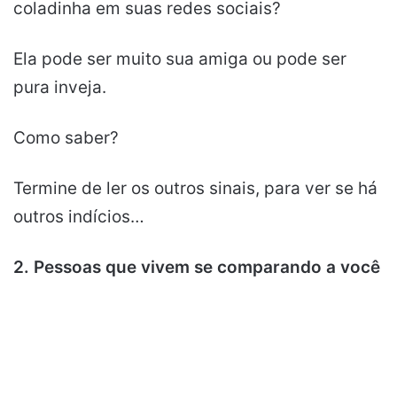
coladinha em suas redes sociais?
Ela pode ser muito sua amiga ou pode ser
pura inveja.
Como saber?
Termine de ler os outros sinais, para ver se há
outros indícios…
2. Pessoas que vivem se comparando a você