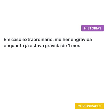
HISTÓRIAS
Em caso extraordinário, mulher engravida
enquanto já estava grávida de 1 mês
CURIOSIDADES