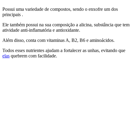
Possui uma variedade de compostos, sendo o enxofre um dos
principais .
Ele também possui na sua composição a alicina, substância que tem
atividade anti-inflamatória e antioxidante.
Além disso, conta com vitaminas A, B2, B6 e aminoácidos.
Todos esses nutrientes ajudam a fortalecer as unhas, evitando que
elas
quebrem com facilidade.