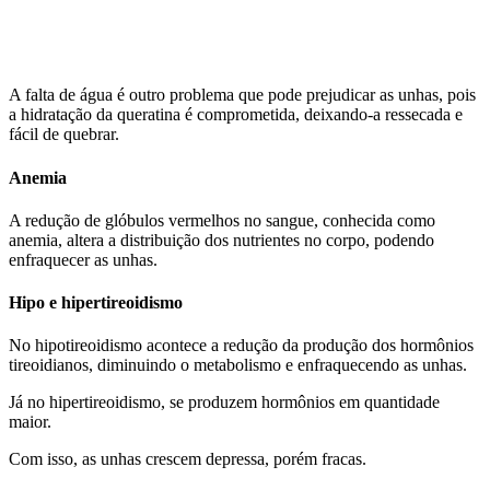
A falta de água é outro problema que pode prejudicar as unhas, pois
a hidratação da queratina é comprometida, deixando-a ressecada e
fácil de quebrar.
Anemia
A redução de glóbulos vermelhos no sangue, conhecida como
anemia, altera a distribuição dos nutrientes no corpo, podendo
enfraquecer as unhas.
Hipo e hipertireoidismo
No hipotireoidismo acontece a redução da produção dos hormônios
tireoidianos, diminuindo o metabolismo e enfraquecendo as unhas.
Já no hipertireoidismo, se produzem hormônios em quantidade
maior.
Com isso, as unhas crescem depressa, porém fracas.