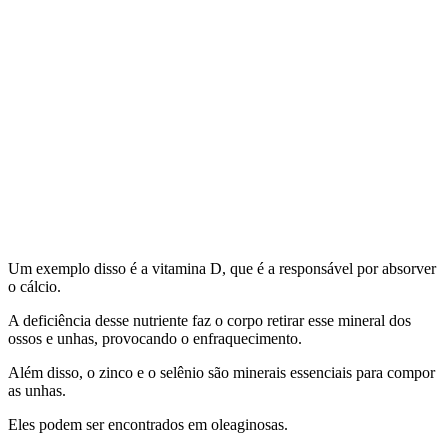
Um exemplo disso é a vitamina D, que é a responsável por absorver
o cálcio.
A deficiência desse nutriente faz o corpo retirar esse mineral dos
ossos e unhas, provocando o enfraquecimento.
Além disso, o zinco e o selênio são minerais essenciais para compor
as unhas.
Eles podem ser encontrados em oleaginosas.