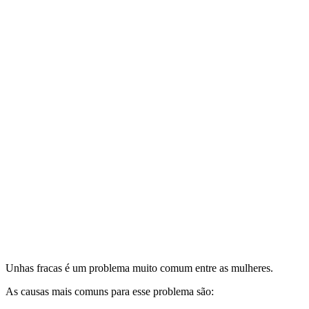
Unhas fracas é um problema muito comum entre as mulheres.
As causas mais comuns para esse problema são: