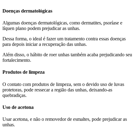
Doenças dermatológicas
Algumas doenças dermatológicas, como dermatites, psoríase e
líquen plano podem prejudicar as unhas.
Dessa forma, o ideal é fazer um tratamento contra essas doenças
para depois iniciar a recuperação das unhas.
Além disso, o hábito de roer unhas também acaba prejudicando seu
fortalecimento.
Produtos de limpeza
O contato com produtos de limpeza, sem o devido uso de luvas
protetoras, pode ressecar a região das unhas, deixando-as
quebradiças.
Uso de acetona
Usar acetona, e não o removedor de esmaltes, pode prejudicar as
unhas.