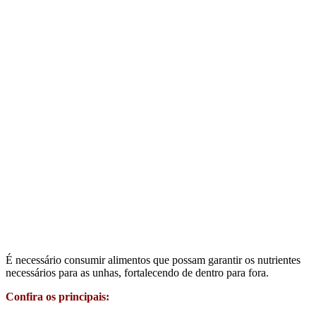
É necessário consumir alimentos que possam garantir os nutrientes
necessários para as unhas, fortalecendo de dentro para fora.
Confira os principais: