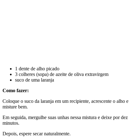
1 dente de alho picado
3 colheres (sopa) de azeite de oliva extravirgem
suco de uma laranja
Como fazer:
Coloque o suco da laranja em um recipiente, acrescente o alho e
misture bem.
Em seguida, mergulhe suas unhas nessa mistura e deixe por dez
minutos.
Depois, espere secar naturalmente.