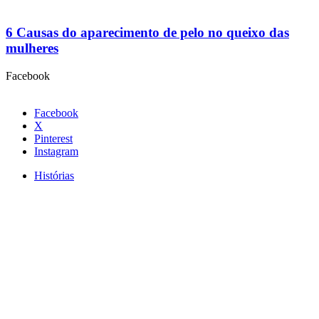
6 Causas do aparecimento de pelo no queixo das
mulheres
Facebook
Facebook
X
Pinterest
Instagram
Histórias