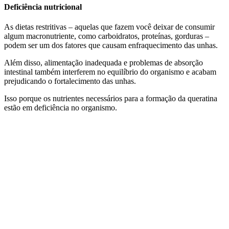
Deficiência nutriciona
l
As dietas restritivas – aquelas que fazem você deixar de consumir
algum macronutriente, como carboidratos, proteínas, gorduras –
podem ser um dos fatores que causam enfraquecimento das unhas.
Além disso, alimentação inadequada e problemas de absorção
intestinal também interferem no equilíbrio do organismo e acabam
prejudicando o fortalecimento das unhas.
Isso porque os nutrientes necessários para a formação da queratina
estão em deficiência no organismo.