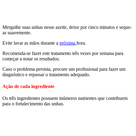
Mergulhe suas unhas nesse azeite, deixe por cinco minutos e seque-
as suavemente.
Evite lavar as mãos durante a
próxima
hora.
Recomenda-se fazer este tratamento três vezes por semana para
começar a notar os resultados.
Caso o problema persista, procure um profissional para fazer um
diagnóstico e repassar o tratamento adequado.
Ação de cada ingrediente
Os três ingredientes possuem inúmeros nutrientes que contribuem
para o fortalecimento das unhas.