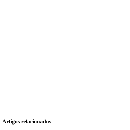
Artigos relacionados