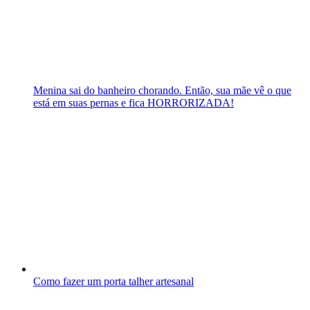
Menina sai do banheiro chorando. Então, sua mãe vê o que
está em suas pernas e fica HORRORIZADA!
Como fazer um porta talher artesanal