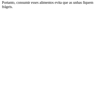
Portanto, consumir esses alimentos evita que as unhas fiquem
frágeis.