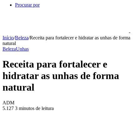
Procurar por
-
Início
/
Beleza
/
Receita para fortalecer e hidratar as unhas de forma
natural
Beleza
Unhas
Receita para fortalecer e
hidratar as unhas de forma
natural
ADM
5.127
3 minutos de leitura