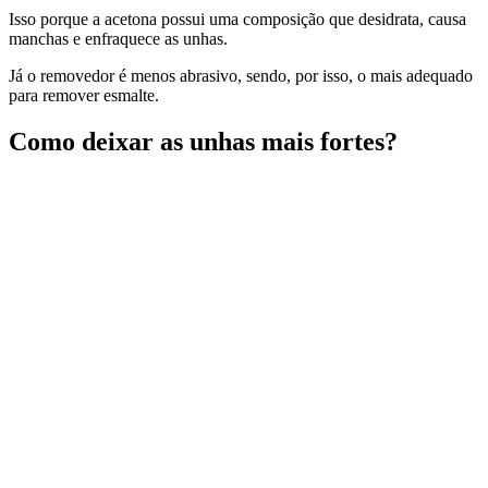
Isso porque a acetona possui uma composição que desidrata, causa
manchas e enfraquece as unhas.
Já o removedor é menos abrasivo, sendo, por isso, o mais adequado
para remover esmalte.
Como deixar as unhas mais fortes?