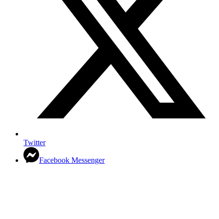
Twitter
Facebook Messenger