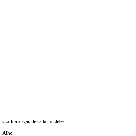
Confira a ação de cada um deles.
Alho