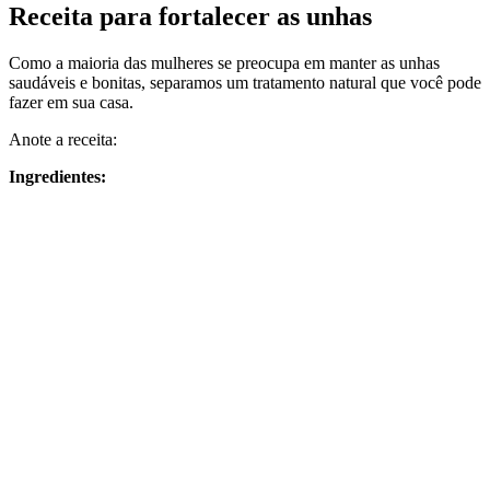
Receita para fortalecer as unhas
Como a maioria das mulheres se preocupa em manter as unhas
saudáveis e bonitas, separamos um tratamento natural que você pode
fazer em sua casa.
Anote a receita:
Ingredientes: