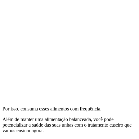
Por isso, consuma esses alimentos com frequência.
Além de manter uma alimentação balanceada, você pode
potencializar a saúde das suas unhas com o tratamento caseiro que
vamos ensinar agora.