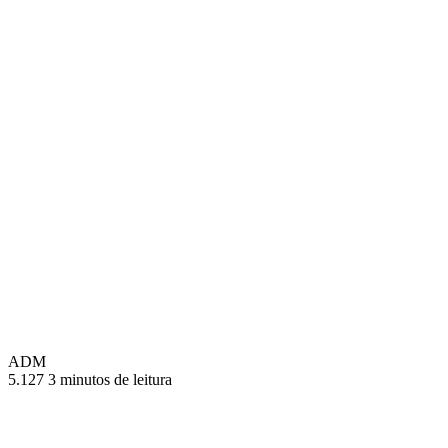
ADM
5.127
3 minutos de leitura