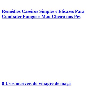
Remédios Caseiros Simples e Eficazes Para
Combater Fungos e Mau Cheiro nos Pés
8 Usos incríveis do vinagre de maçã