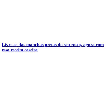
Livre-se das manchas pretas do seu rosto, agora com
essa receita caseira