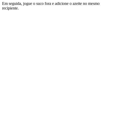
Em seguida, jogue o suco fora e adicione o azeite no mesmo
recipiente.