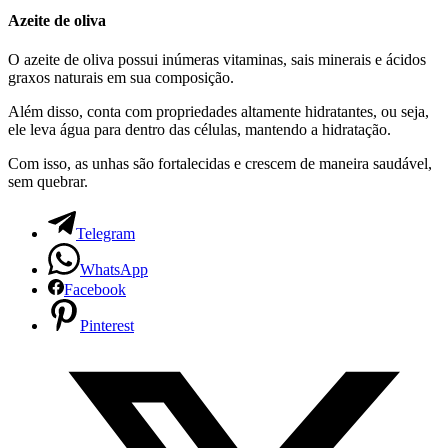
Azeite de oliva
O azeite de oliva possui inúmeras vitaminas, sais minerais e ácidos
graxos naturais em sua composição.
Além disso, conta com propriedades altamente hidratantes, ou seja,
ele leva água para dentro das células, mantendo a hidratação.
Com isso, as unhas são fortalecidas e crescem de maneira saudável,
sem quebrar.
Telegram
WhatsApp
Facebook
Pinterest