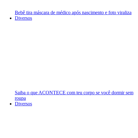
Bebê tira máscara de médico após nascimento e foto viraliza
Diversos
Saiba o que ACONTECE com teu corpo se você dormir sem
roupa
Diversos