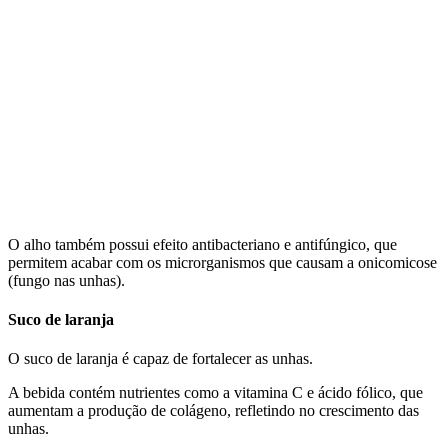
O alho também possui efeito antibacteriano e antifúngico, que
permitem acabar com os microrganismos que causam a onicomicose
(fungo nas unhas).
Suco de laranja
O suco de laranja é capaz de fortalecer as unhas.
A bebida contém nutrientes como a vitamina C e ácido fólico, que
aumentam a produção de colágeno, refletindo no crescimento das
unhas.