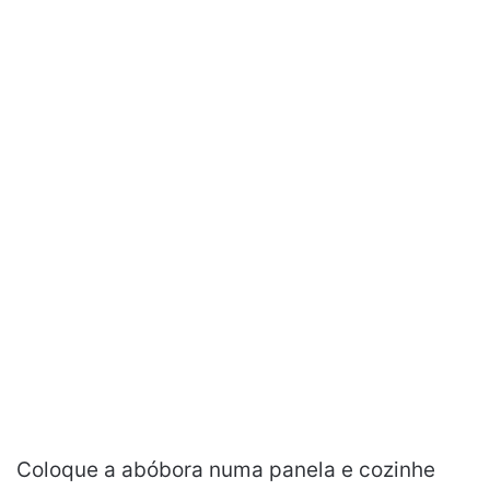
Coloque a abóbora numa panela e cozinhe