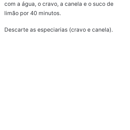
com a água, o cravo, a canela e o suco de
limão por 40 minutos.
Descarte as especiarias (cravo e canela).