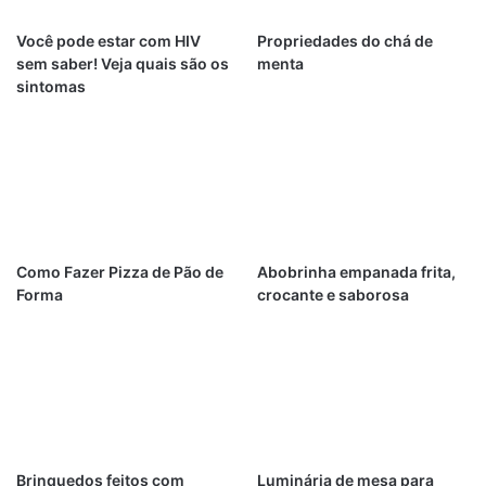
Você pode estar com HIV
Propriedades do chá de
sem saber! Veja quais são os
menta
sintomas
Como Fazer Pizza de Pão de
Abobrinha empanada frita,
Forma
crocante e saborosa
Brinquedos feitos com
Luminária de mesa para