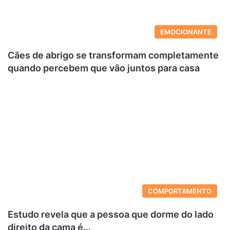
EMOCIONANTE
Cães de abrigo se transformam completamente
quando percebem que vão juntos para casa
COMPORTAMENTO
Estudo revela que a pessoa que dorme do lado
direito da cama é…