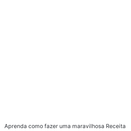
Aprenda como fazer uma maravilhosa Receita