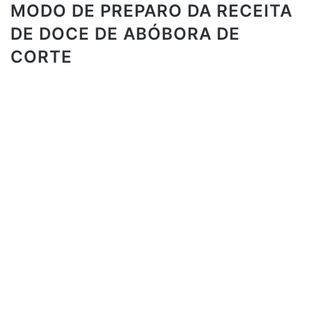
MODO DE PREPARO DA RECEITA
DE DOCE DE ABÓBORA DE
CORTE