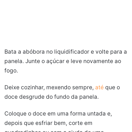
Bata a abóbora no liquidificador e volte para a
panela. Junte o açúcar e leve novamente ao
fogo.
Deixe cozinhar, mexendo sempre,
até
que o
doce desgrude do fundo da panela.
Coloque o doce em uma forma untada e,
depois que esfriar bem, corte em