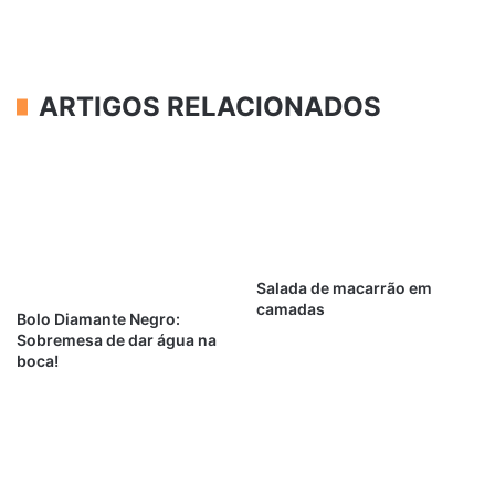
ARTIGOS RELACIONADOS
Salada de macarrão em
camadas
Bolo Diamante Negro:
Sobremesa de dar água na
boca!