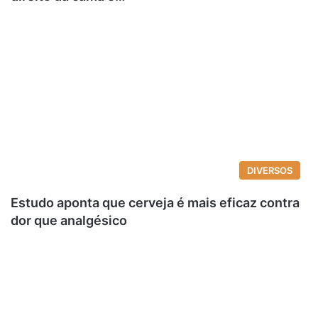
DIVERSOS
Estudo aponta que cerveja é mais eficaz contra
dor que analgésico