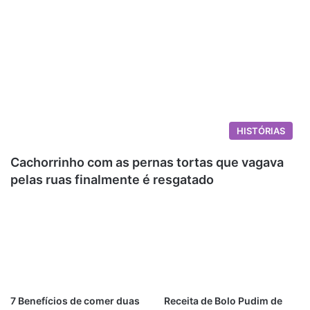
HISTÓRIAS
Cachorrinho com as pernas tortas que vagava
pelas ruas finalmente é resgatado
7 Benefícios de comer duas
Receita de Bolo Pudim de