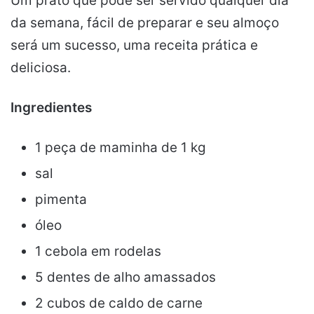
Um prato que pode ser servido qualquer dia
da semana, fácil de preparar e seu almoço
será um sucesso, uma receita prática e
deliciosa.
Ingredientes
1 peça de maminha de 1 kg
sal
pimenta
óleo
1 cebola em rodelas
5 dentes de alho amassados
2 cubos de caldo de carne