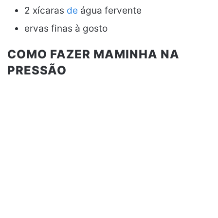
2 xícaras
de
água fervente
ervas finas à gosto
COMO FAZER MAMINHA NA
PRESSÃO