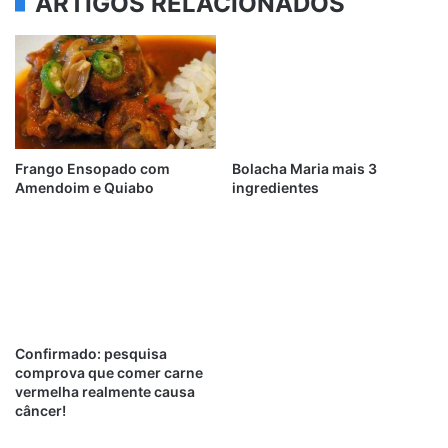
ARTIGOS RELACIONADOS
Frango Ensopado com
Bolacha Maria mais 3
Amendoim e Quiabo
ingredientes
Confirmado: pesquisa
comprova que comer carne
vermelha realmente causa
câncer!