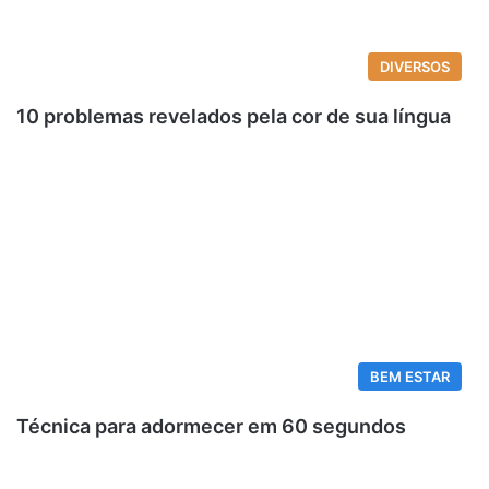
DIVERSOS
10 problemas revelados pela cor de sua língua
BEM ESTAR
Técnica para adormecer em 60 segundos