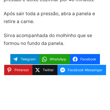
Após sair toda a pressão, abra a panela e
retire a carne.
Sirva acompanhada do molhinho que se
formou no fundo da panela.
Telegram
WhatsApp
Facebook
Pinterest
Twitter
Facebook Messenger