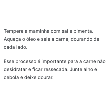
Tempere a maminha com sal e pimenta.
Aqueça o óleo e sele a carne, dourando de
cada lado.
Esse processo é importante para a carne não
desidratar e ficar ressecada. Junte alho e
cebola e deixe dourar.