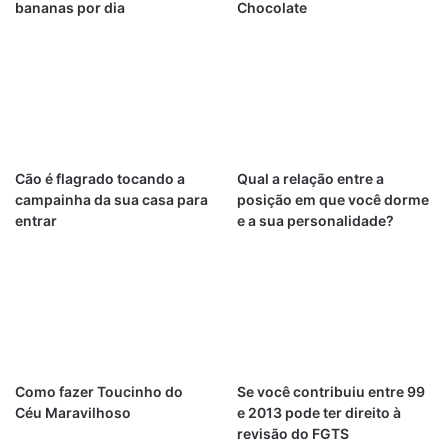
bananas por dia
Chocolate
Cão é flagrado tocando a
Qual a relação entre a
campainha da sua casa para
posição em que você dorme
entrar
e a sua personalidade?
Como fazer Toucinho do
Se você contribuiu entre 99
Céu Maravilhoso
e 2013 pode ter direito à
revisão do FGTS