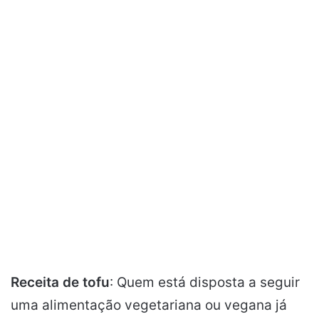
Receita de tofu
: Quem está disposta a seguir
uma alimentação vegetariana ou vegana já