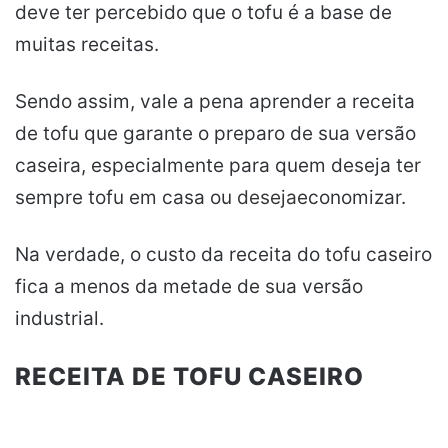
deve ter percebido que o tofu é a base de
muitas receitas.
Sendo assim, vale a pena aprender a receita
de tofu que garante o preparo de sua versão
caseira, especialmente para quem deseja ter
sempre tofu em casa ou
deseja
economizar.
Na verdade, o custo da receita do tofu caseiro
fica a menos da metade de sua versão
industrial.
RECEITA DE TOFU CASEIRO