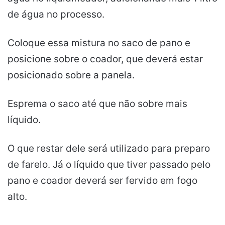
de água no processo.
Coloque essa mistura no saco de pano e
posicione sobre o coador, que deverá estar
posicionado sobre a panela.
Esprema o saco até que não sobre mais
líquido.
O que restar dele será utilizado para preparo
de farelo. Já o líquido que tiver passado pelo
pano e coador deverá ser fervido em fogo
alto.