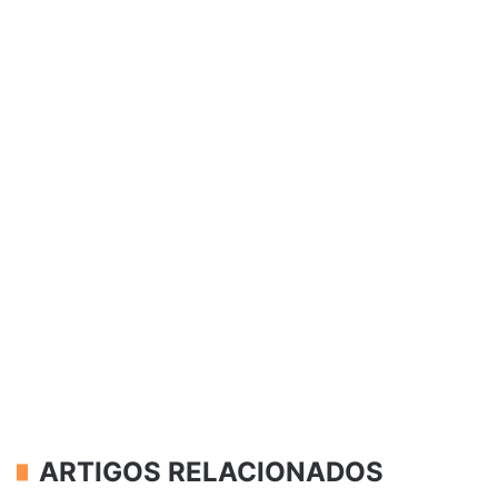
ARTIGOS RELACIONADOS