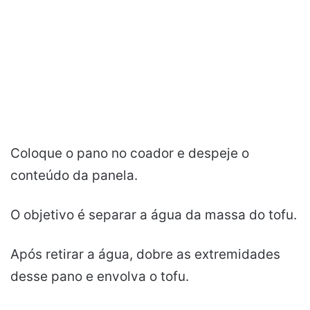
Coloque o pano no coador e despeje o
conteúdo da panela.
O objetivo é separar a água da massa do tofu.
Após retirar a água, dobre as extremidades
desse pano e envolva o tofu.