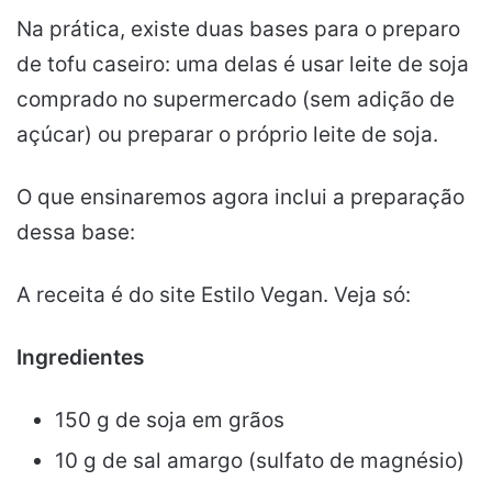
Na prática, existe duas bases para o preparo
de tofu caseiro: uma delas é usar leite de soja
comprado no supermercado (sem adição de
açúcar) ou preparar o próprio leite de soja.
O que ensinaremos agora inclui a preparação
dessa base:
A receita é do site Estilo Vegan. Veja só:
Ingredientes
150 g de soja em grãos
10 g de sal amargo (sulfato de magnésio)