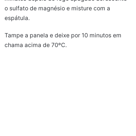
o sulfato de magnésio e misture com a
espátula.
Tampe a panela e deixe por 10 minutos em
chama acima de 70ºC.