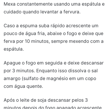
Mexa constantemente usando uma espátula e
cuidado quando levantar a fervura.
Caso a espuma suba rápido acrescente um
pouco de água fria, abaixe o fogo e deixe que
ferva por 10 minutos, sempre mexendo com a
espátula.
Apague o fogo em seguida e deixe descansar
por 3 minutos. Enquanto isso dissolva o sal
amargo (sulfato de magnésio em um copo
com água quente.
Após o leite de soja descansar pelos 3
minutos depois do fogo apagado acrescente