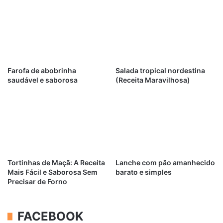
Farofa de abobrinha
Salada tropical nordestina
saudável e saborosa
(Receita Maravilhosa)
Tortinhas de Maçã: A Receita
Lanche com pão amanhecido
Mais Fácil e Saborosa Sem
barato e simples
Precisar de Forno
FACEBOOK