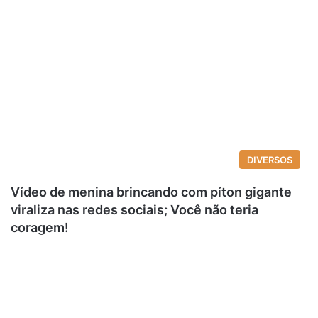
DIVERSOS
Vídeo de menina brincando com píton gigante
viraliza nas redes sociais; Você não teria
coragem!