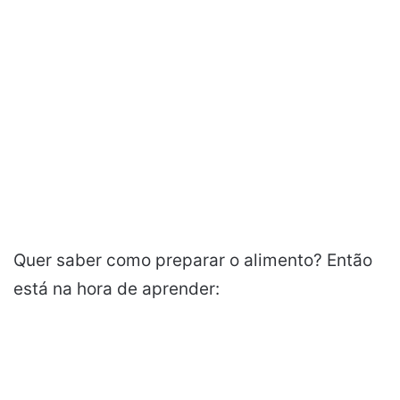
Quer saber como preparar o alimento? Então
está na hora de aprender: