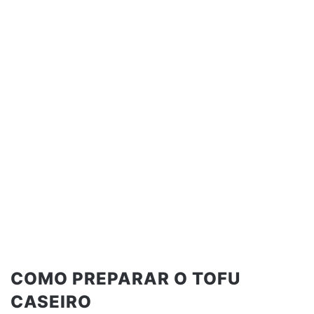
COMO PREPARAR O TOFU
CASEIRO