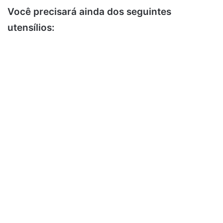
Você precisará ainda dos seguintes
utensílios: