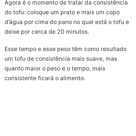
Agora é o momento de tratar da consistência
do tofu: coloque um prato e mais um copo
d’água por cima do pano no qual está o tofu e
deixe por cerca de 20 minutos.
Esse tempo e esse peso têm como resultado
um tofu de consistência mais suave, mas
quanto maior o peso e o tempo, mais
consistente ficará o alimento.