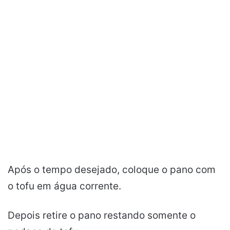
Após o tempo desejado, coloque o pano com
o tofu em água corrente.
Depois retire o pano restando somente o