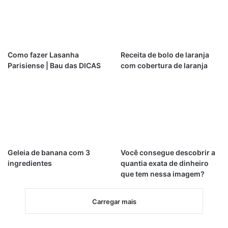
Como fazer Lasanha
Receita de bolo de laranja
Parisiense | Bau das DICAS
com cobertura de laranja
Geleia de banana com 3
Você consegue descobrir a
ingredientes
quantia exata de dinheiro
que tem nessa imagem?
Carregar mais