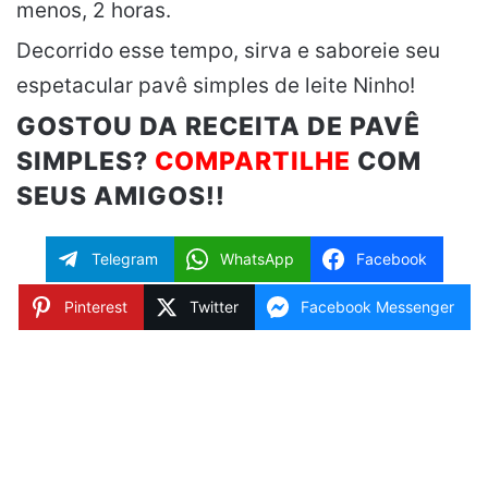
menos, 2 horas.
Decorrido esse tempo, sirva e saboreie seu
espetacular pavê simples de leite Ninho!
GOSTOU DA RECEITA DE PAVÊ
SIMPLES?
COMPARTILHE
COM
SEUS AMIGOS!!
Telegram
WhatsApp
Facebook
Pinterest
Twitter
Facebook Messenger