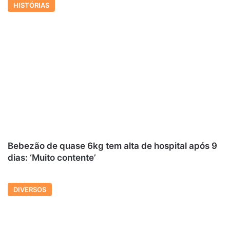
HISTÓRIAS
Bebezão de quase 6kg tem alta de hospital após 9
dias: ‘Muito contente’
DIVERSOS