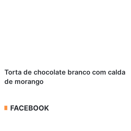
Torta de chocolate branco com calda
de morango
FACEBOOK