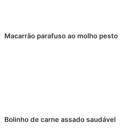
Macarrão parafuso ao molho pesto
Bolinho de carne assado saudável