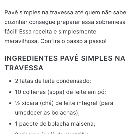
Pavê simples na travessa até quem não sabe
cozinhar consegue preparar essa sobremesa
fácil! Essa receita e simplesmente
maravilhosa. Confira o passo a passo!
INGREDIENTES PAVÊ SIMPLES NA
TRAVESSA
2 latas de leite condensado;
10 colheres (sopa) de leite em pó;
½ xícara (chá) de leite integral (para
umedecer as bolachas);
1 pacote de bolacha maisena;