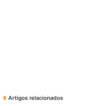
Artigos relacionados