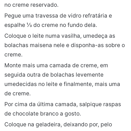
no creme reservado.
Pegue uma travessa de vidro refratária e
espalhe ⅓ do creme no fundo dela.
Coloque o leite numa vasilha, umedeça as
bolachas maisena nele e disponha-as sobre o
creme.
Monte mais uma camada de creme, em
seguida outra de bolachas levemente
umedecidas no leite e finalmente, mais uma
de creme.
Por cima da última camada, salpique raspas
de chocolate branco a gosto.
Coloque na geladeira, deixando por, pelo