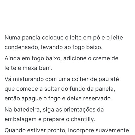
Numa panela coloque o leite em pó e o leite
condensado, levando ao fogo baixo.
Ainda em fogo baixo, adicione o creme de
leite e mexa bem.
Vá misturando com uma colher de pau até
que comece a soltar do fundo da panela,
então apague o fogo e deixe reservado.
Na batedeira, siga as orientações da
embalagem e prepare o chantilly.
Quando estiver pronto, incorpore suavemente