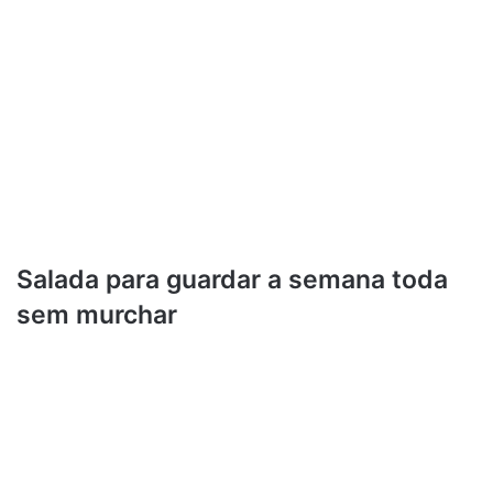
Salada para guardar a semana toda
sem murchar