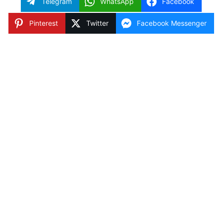
Telegram
WhatsApp
Facebook
Pinterest
Twitter
Facebook Messenger