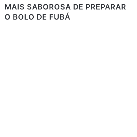
MAIS SABOROSA DE PREPARAR
O BOLO DE FUBÁ