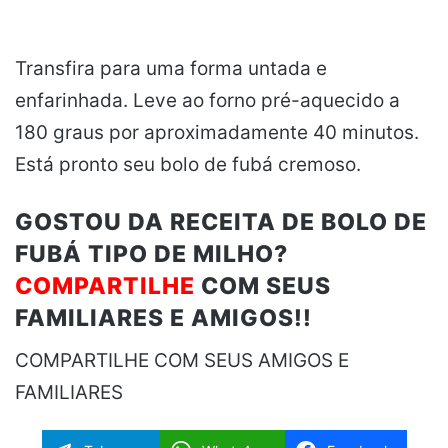
Transfira para uma forma untada e
enfarinhada. Leve ao forno pré-aquecido a
180 graus por aproximadamente 40 minutos.
Está pronto seu bolo de fubá cremoso.
GOSTOU DA RECEITA DE BOLO DE
FUBÁ TIPO DE MILHO?
COMPARTILHE
COM SEUS
FAMILIARES E AMIGOS!!
COMPARTILHE COM SEUS AMIGOS E
FAMILIARES