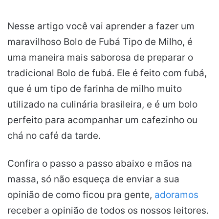
Nesse artigo você vai aprender a fazer um
maravilhoso Bolo de Fubá Tipo de Milho, é
uma maneira mais saborosa de preparar o
tradicional Bolo de fubá. Ele é feito com fubá,
que é um tipo de farinha de milho muito
utilizado na culinária brasileira, e é um bolo
perfeito para acompanhar um cafezinho ou
chá no café da tarde.
Confira o passo a passo abaixo e mãos na
massa, só não esqueça de enviar a sua
opinião de como ficou pra gente,
adoramos
receber a opinião de todos os nossos leitores.