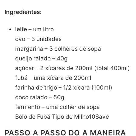
Ingredientes
:
leite – um litro
ovo – 3 unidades
margarina – 3 colheres de sopa
queijo ralado – 40g
açúcar – 2 xícaras de 200ml (total 400ml)
fubá – uma xícara de 200ml
farinha de trigo – 1/2 xícara (100ml)
coco ralado – 50g
fermento – uma colher de sopa
Bolo de Fubá Tipo de Milho10Save
PASSO A PASSO DO A MANEIRA