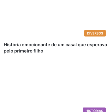
DIVERSOS
História emocionante de um casal que esperava
pelo primeiro filho
HISTÓRIAS