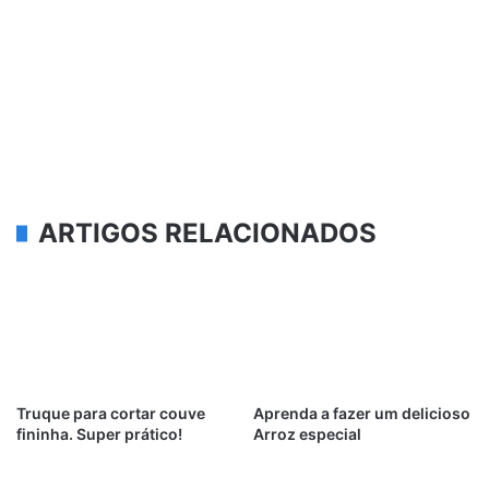
ARTIGOS RELACIONADOS
Truque para cortar couve
Aprenda a fazer um delicioso
fininha. Super prático!
Arroz especial