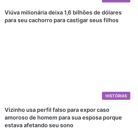
Viúva milionária deixa 1,6 bilhões de dólares
para seu cachorro para castigar seus filhos
HISTÓRIAS
Vizinho usa perfil falso para expor caso
amoroso de homem para sua esposa porque
estava afetando seu sono