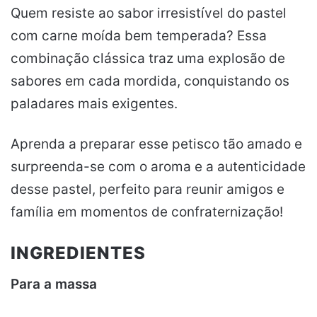
Quem resiste ao sabor irresistível do pastel
com carne moída bem temperada? Essa
combinação clássica traz uma explosão de
sabores em cada mordida, conquistando os
paladares mais exigentes.
Aprenda a preparar esse petisco tão amado e
surpreenda-se com o aroma e a autenticidade
desse pastel, perfeito para reunir amigos e
família em momentos de confraternização!
INGREDIENTES
Para a massa