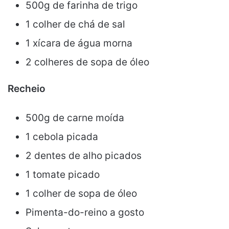
500g de farinha de trigo
1 colher de chá de sal
1 xícara de água morna
2 colheres de sopa de óleo
Recheio
500g de carne moída
1 cebola picada
2 dentes de alho picados
1 tomate picado
1 colher de sopa de óleo
Pimenta-do-reino a gosto