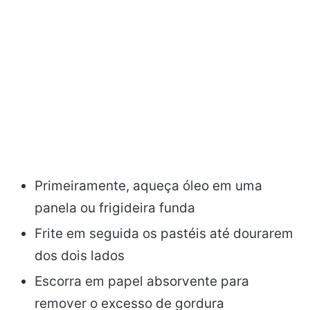
Primeiramente, aqueça óleo em uma
panela ou frigideira funda
Frite em seguida os pastéis até dourarem
dos dois lados
Escorra em papel absorvente para
remover o excesso de gordura