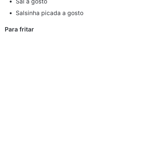
Sal a gosto
Salsinha picada a gosto
Para fritar