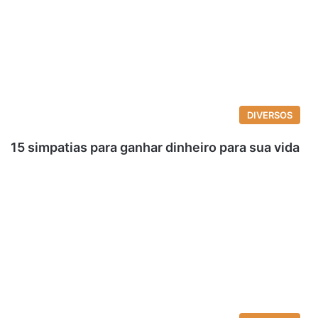
DIVERSOS
15 simpatias para ganhar dinheiro para sua vida