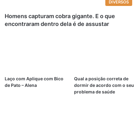
DIVERSOS
Homens capturam cobra gigante. E o que
encontraram dentro dela é de assustar
Laço com Aplique com Bico
Qual a posição correta de
de Pato – Alena
dormir de acordo com o seu
problema de saúde