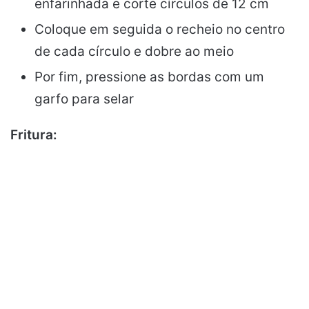
enfarinhada e corte círculos de 12 cm
Coloque em seguida o recheio no centro
de cada círculo e dobre ao meio
Por fim, pressione as bordas com um
garfo para selar
Fritura: