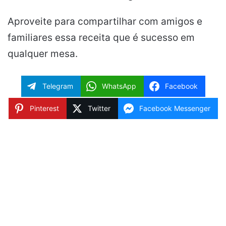
Aproveite para compartilhar com amigos e
familiares essa receita que é sucesso em
qualquer mesa.
Telegram
WhatsApp
Facebook
Pinterest
Twitter
Facebook Messenger