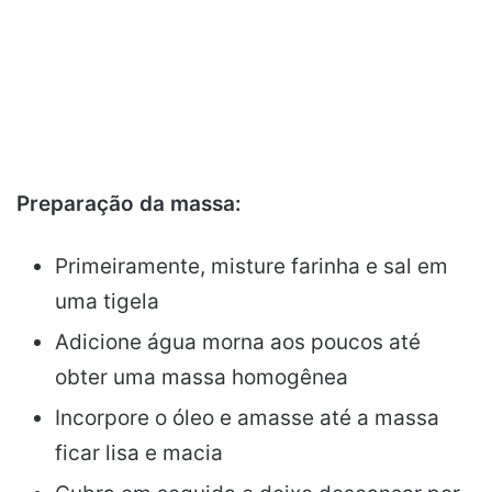
Preparação da massa:
Primeiramente, misture farinha e sal em
uma tigela
Adicione água morna aos poucos até
obter uma massa homogênea
Incorpore o óleo e amasse até a massa
ficar lisa e macia