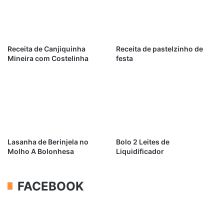
Receita de Canjiquinha
Receita de pastelzinho de
Mineira com Costelinha
festa
Lasanha de Berinjela no
Bolo 2 Leites de
Molho A Bolonhesa
Liquidificador
FACEBOOK