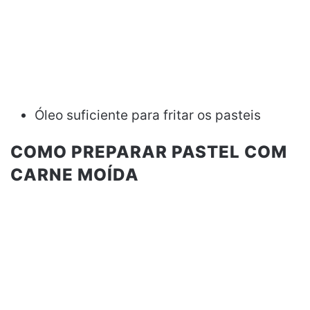
Óleo suficiente para fritar os pasteis
COMO PREPARAR PASTEL COM
CARNE MOÍDA