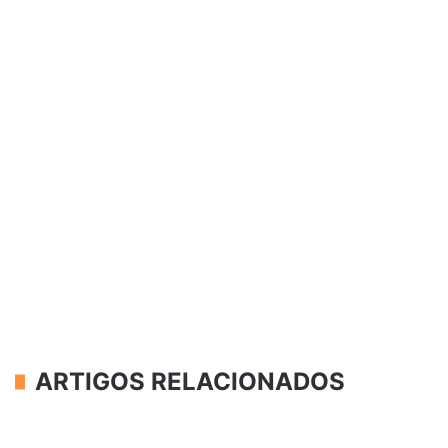
ARTIGOS RELACIONADOS