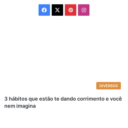
Facebook
X
Pinterest
Instagram
DIVERSOS
3 hábitos que estão te dando corrimento e você
nem imagina