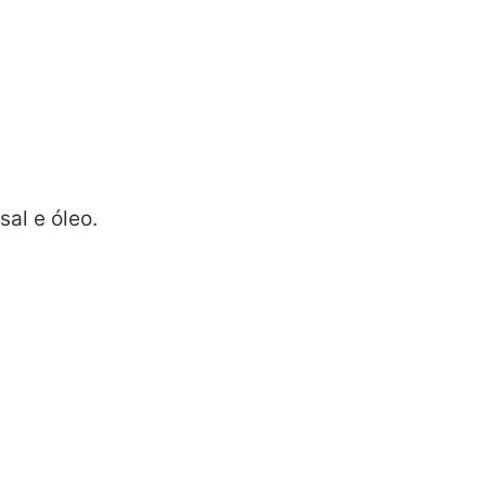
al e óleo.