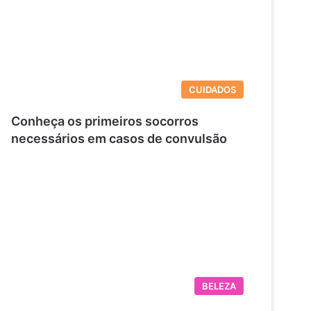
CUIDADOS
Conheça os primeiros socorros
necessários em casos de convulsão
BELEZA