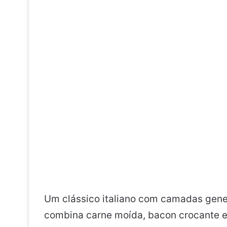
Um clássico italiano com camadas gene
combina carne moída, bacon crocante 