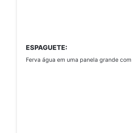
ESPAGUETE:
Ferva água em uma panela grande com s