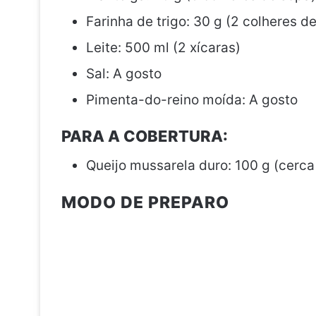
Farinha de trigo: 30 g (2 colheres d
Leite: 500 ml (2 xícaras)
Sal: A gosto
Pimenta-do-reino moída: A gosto
PARA A COBERTURA:
Queijo mussarela duro: 100 g (cerca 
MODO DE PREPARO