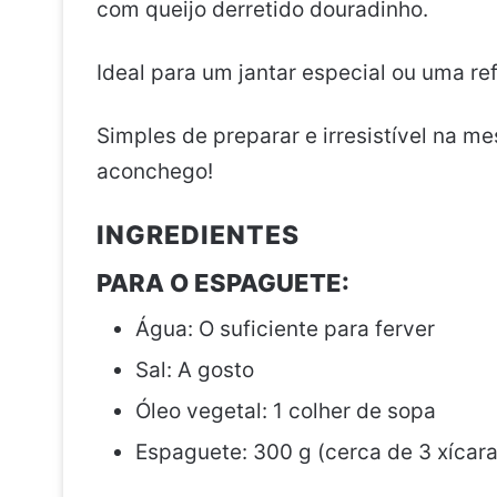
com queijo derretido douradinho.
Ideal para um jantar especial ou uma re
Simples de preparar e irresistível na m
aconchego!
INGREDIENTES
PARA O ESPAGUETE:
Água: O suficiente para ferver
Sal: A gosto
Óleo vegetal: 1 colher de sopa
Espaguete: 300 g (cerca de 3 xícara