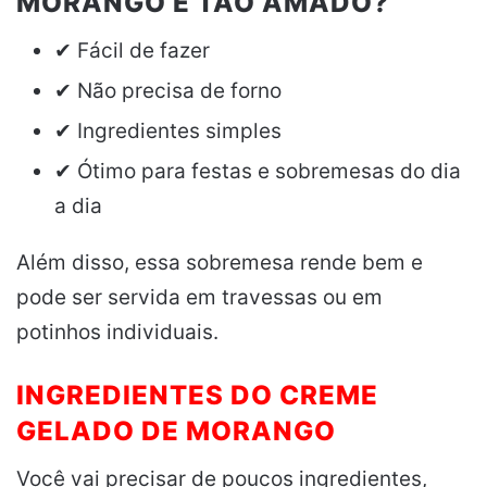
MORANGO É TÃO AMADO?
✔ Fácil de fazer
✔ Não precisa de forno
✔ Ingredientes simples
✔ Ótimo para festas e sobremesas do dia
a dia
Além disso, essa sobremesa rende bem e
pode ser servida em travessas ou em
potinhos individuais.
INGREDIENTES DO CREME
GELADO DE MORANGO
Você vai precisar de poucos ingredientes,