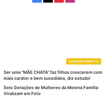
COMPORTAMENTO
Ser uma “MÃE CHATA” faz filhos crescerem com
mais caráter e bem sucedidos, diz estudo!
Seis Gerações de Mulheres da Mesma Família
Viralizam em Foto