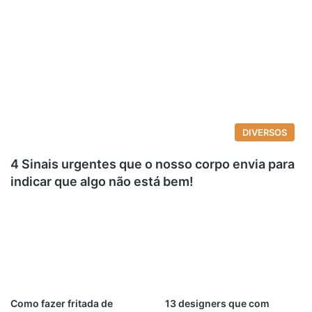
DIVERSOS
4 Sinais urgentes que o nosso corpo envia para
indicar que algo não está bem!
Como fazer fritada de
13 designers que com