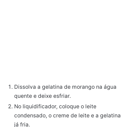
Dissolva a gelatina de morango na água
quente e deixe esfriar.
No liquidificador, coloque o leite
condensado, o creme de leite e a gelatina
já fria.