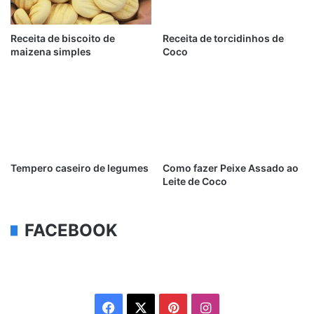
Receita de biscoito de
Receita de torcidinhos de
maizena simples
Coco
Tempero caseiro de legumes
Como fazer Peixe Assado ao
Leite de Coco
FACEBOOK
Facebook
X
Pinterest
Instagram