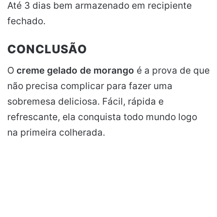
Até 3 dias bem armazenado em recipiente
fechado.
CONCLUSÃO
O
creme gelado de morango
é a prova de que
não precisa complicar para fazer uma
sobremesa deliciosa. Fácil, rápida e
refrescante, ela conquista todo mundo logo
na primeira colherada.