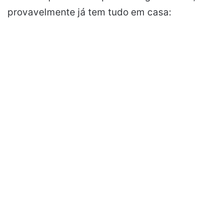
provavelmente já tem tudo em casa: