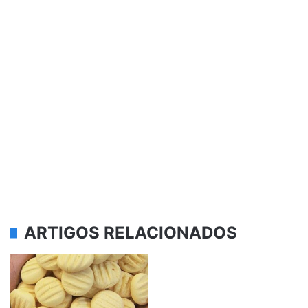
ARTIGOS RELACIONADOS