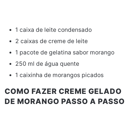
1 caixa de leite condensado
2 caixas de creme de leite
1 pacote de gelatina sabor morango
250 ml de água quente
1 caixinha de morangos picados
COMO FAZER CREME GELADO
DE MORANGO PASSO A PASSO