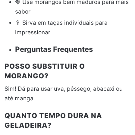
🍓 Use morangos bem maduros para mais
sabor
🥄 Sirva em taças individuais para
impressionar
Perguntas Frequentes
POSSO SUBSTITUIR O
MORANGO?
Sim! Dá para usar uva, pêssego, abacaxi ou
até manga.
QUANTO TEMPO DURA NA
GELADEIRA?