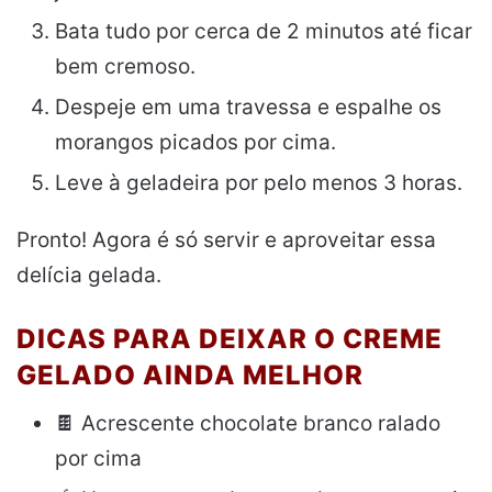
Bata tudo por cerca de 2 minutos até ficar
bem cremoso.
Despeje em uma travessa e espalhe os
morangos picados por cima.
Leve à geladeira por pelo menos 3 horas.
Pronto! Agora é só servir e aproveitar essa
delícia gelada.
DICAS PARA DEIXAR O CREME
GELADO AINDA MELHOR
🍫 Acrescente chocolate branco ralado
por cima