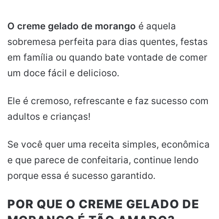
O creme gelado de morango
é aquela
sobremesa perfeita para dias quentes, festas
em família ou quando bate vontade de comer
um doce fácil e delicioso.
Ele é cremoso, refrescante e faz sucesso com
adultos e crianças!
Se você quer uma receita simples, econômica
e que parece de confeitaria, continue lendo
porque essa é sucesso garantido.
POR QUE O CREME GELADO DE