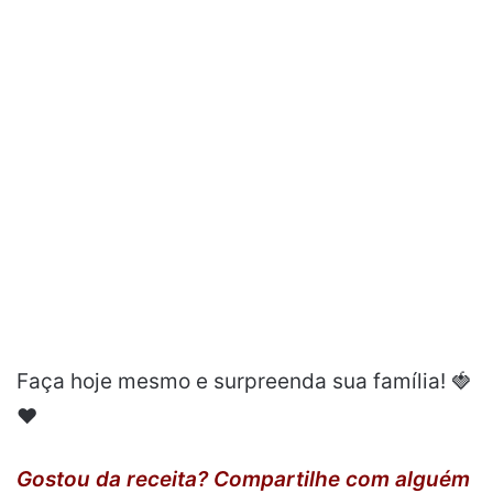
Faça hoje mesmo e surpreenda sua família! 🍓
❤️
Gostou da receita? Compartilhe com alguém