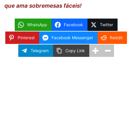
que ama sobremesas fáceis!
WhatsApp
Facebook
Twitter
Pinterest
Facebook Messenger
Reddit
Telegram
Copy Link