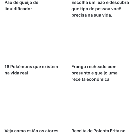
Pão de queijo de
Escolha um leão e descubra
liquidificador
que tipo de pessoa você
precisa na sua vida.
16 Pokémons que existem
Frango recheado com
na vida real
presunto e queijo uma
receita econômica
Veja como estão os atores
Receita de Polenta Frita no