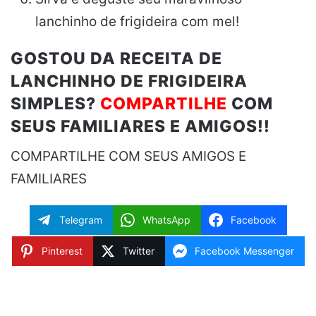
lanchinho de frigideira com mel!
GOSTOU DA RECEITA DE
LANCHINHO DE FRIGIDEIRA
SIMPLES?
COMPARTILHE
COM
SEUS FAMILIARES E AMIGOS!!
COMPARTILHE COM SEUS AMIGOS E
FAMILIARES
Telegram
WhatsApp
Facebook
Pinterest
Twitter
Facebook Messenger