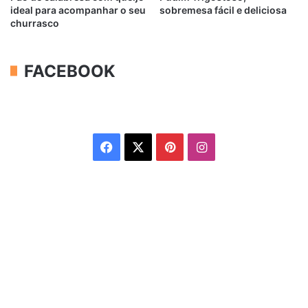
ideal para acompanhar o seu
sobremesa fácil e deliciosa
churrasco
FACEBOOK
Facebook
X
Pinterest
Instagram