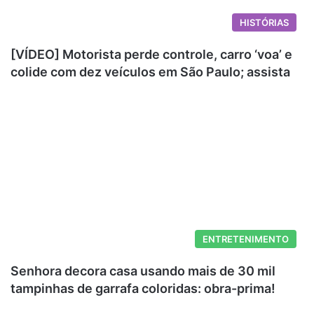
HISTÓRIAS
[VÍDEO] Motorista perde controle, carro ‘voa’ e
colide com dez veículos em São Paulo; assista
ENTRETENIMENTO
Senhora decora casa usando mais de 30 mil
tampinhas de garrafa coloridas: obra-prima!