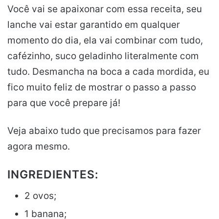
Você vai se apaixonar com essa receita, seu
lanche vai estar garantido em qualquer
momento do dia, ela vai combinar com tudo,
cafézinho, suco geladinho literalmente com
tudo. Desmancha na boca a cada mordida, eu
fico muito feliz de mostrar o passo a passo
para que você prepare já!
Veja abaixo tudo que precisamos para fazer
agora mesmo.
INGREDIENTES:
2 ovos;
1 banana;