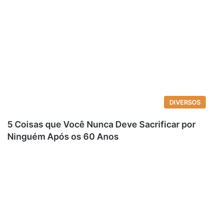
DIVERSOS
5 Coisas que Você Nunca Deve Sacrificar por
Ninguém Após os 60 Anos