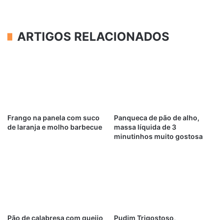
ARTIGOS RELACIONADOS
Frango na panela com suco
Panqueca de pão de alho,
de laranja e molho barbecue
massa líquida de 3
minutinhos muito gostosa
Pão de calabresa com queijo
Pudim Trigostoso,