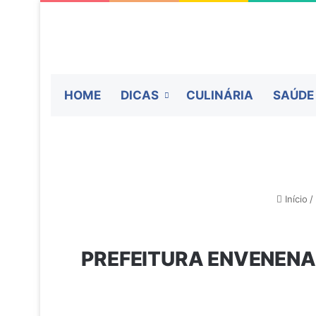
HOME
DICAS
CULINÁRIA
SAÚDE
Início
/
PREFEITURA ENVENENA 