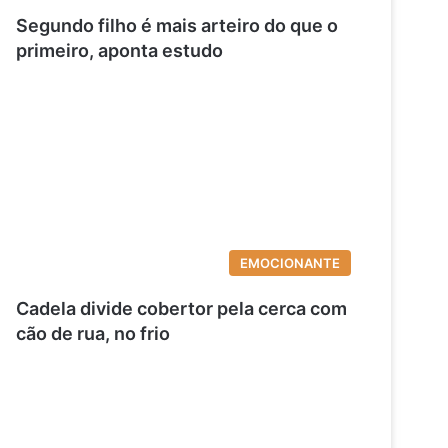
Segundo filho é mais arteiro do que o
primeiro, aponta estudo
EMOCIONANTE
Cadela divide cobertor pela cerca com
cão de rua, no frio