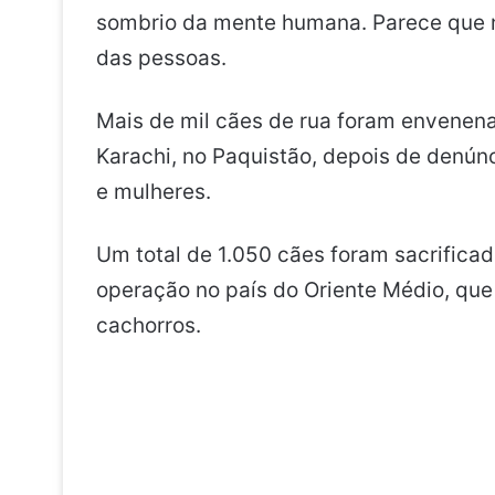
sombrio da mente humana. Parece que 
das pessoas.
Mais de mil cães de rua foram envenena
Karachi, no Paquistão, depois de denún
e mulheres.
Um total de 1.050 cães foram sacrificad
operação no país do Oriente Médio, que
cachorros.