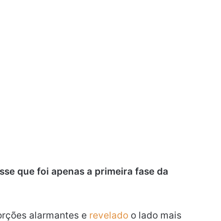
sse que foi apenas a primeira fase da
rções alarmantes e
revelado
o lado mais