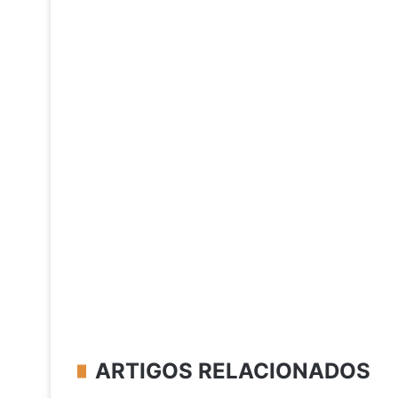
ARTIGOS RELACIONADOS