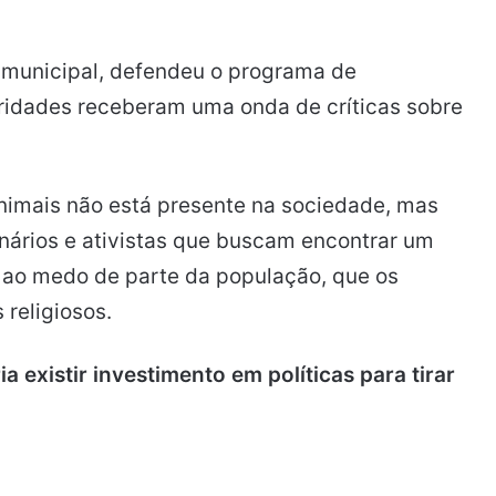
 municipal, defendeu o programa de
ridades receberam uma onda de críticas sobre
animais não está presente na sociedade, mas
nários e ativistas que buscam encontrar um
es ao medo de parte da população, que os
religiosos.
a existir investimento em políticas para tirar