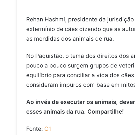
Rehan Hashmi, presidente da jurisdição
extermínio de cães dizendo que as auto
as mordidas dos animais de rua.
No Paquistão, o tema dos direitos dos 
pouco a pouco surgem grupos de veteri
equilíbrio para conciliar a vida dos cã
consideram impuros com base em mitos 
Ao invés de executar os animais, deveri
esses animais da rua. Compartilhe!
Fonte:
G1