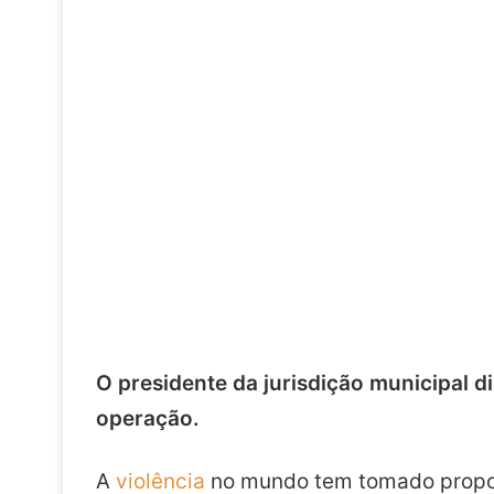
O presidente da jurisdição municipal di
operação.
A
violência
no mundo tem tomado propo