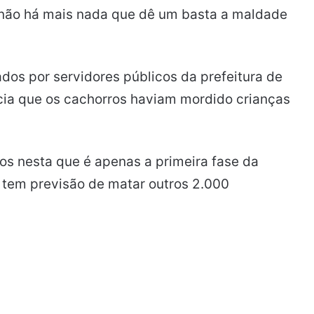
não há mais nada que dê um basta a maldade
dos por servidores públicos da prefeitura de
cia que os cachorros haviam mordido crianças
os nesta que é apenas a primeira fase da
 tem previsão de matar outros 2.000