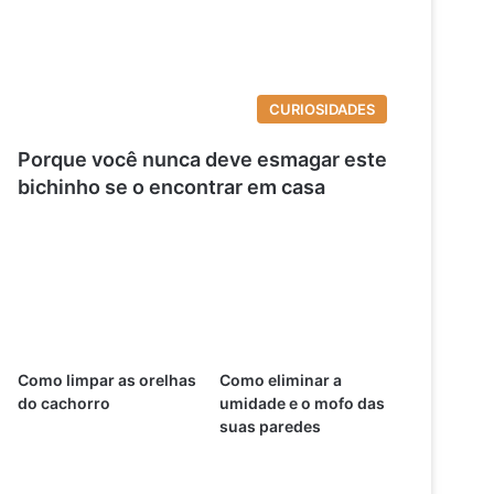
CURIOSIDADES
Porque você nunca deve esmagar este
bichinho se o encontrar em casa
Como limpar as orelhas
Como eliminar a
do cachorro
umidade e o mofo das
suas paredes