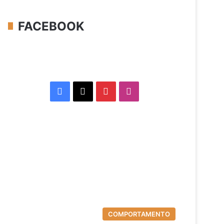
FACEBOOK
Facebook
X
Pinterest
Instagram
COMPORTAMENTO