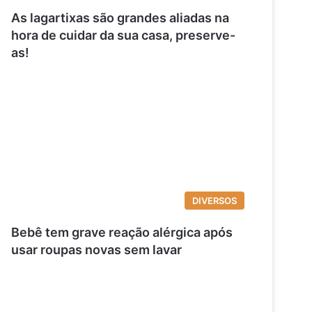
As lagartixas são grandes aliadas na
hora de cuidar da sua casa, preserve-
as!
DIVERSOS
Bebê tem grave reação alérgica após
usar roupas novas sem lavar