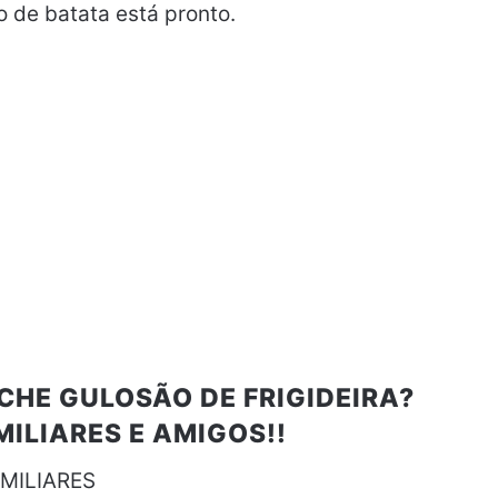
 de batata está pronto.
CHE GULOSÃO DE FRIGIDEIRA?
ILIARES E AMIGOS!!
MILIARES