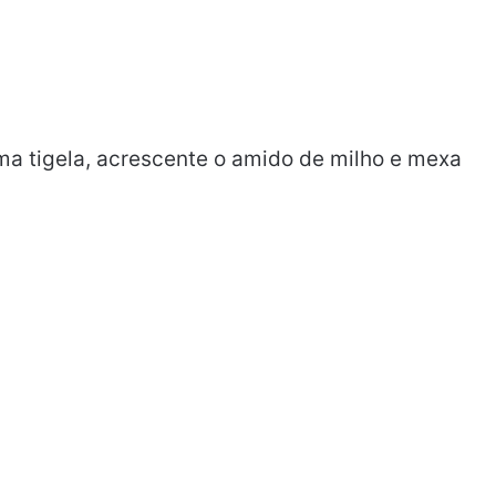
a tigela, acrescente o amido de milho e mexa