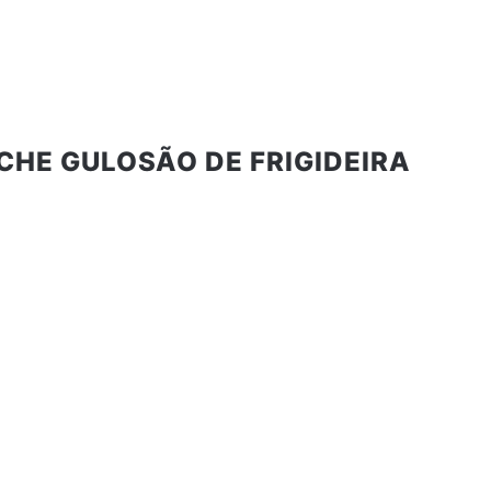
HE GULOSÃO DE FRIGIDEIRA