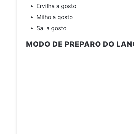
Ervilha a gosto
Milho a gosto
Sal a gosto
MODO DE PREPARO DO LANC