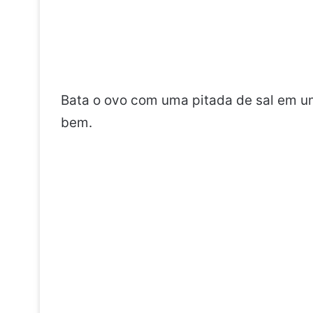
Bata o ovo com uma pitada de sal em um
bem.