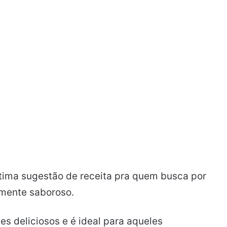
tima sugestão de receita pra quem busca por
amente saboroso.
es deliciosos e é ideal para aqueles