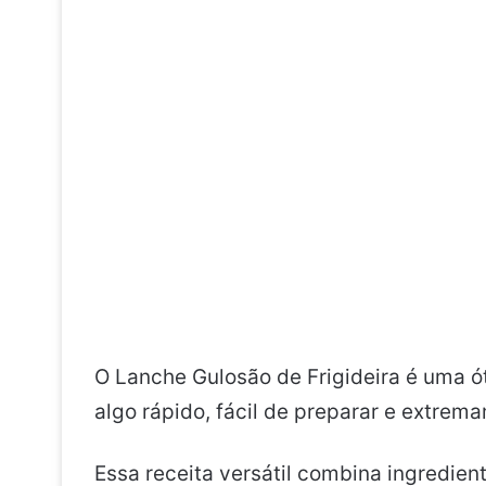
O Lanche Gulosão de Frigideira é uma ó
algo rápido, fácil de preparar e extrem
Essa receita versátil combina ingredient