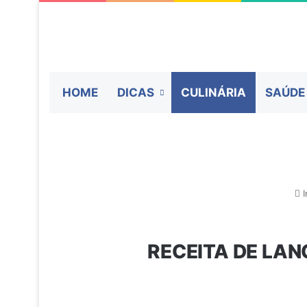
HOME
DICAS
CULINÁRIA
SAÚDE
I
RECEITA DE LAN