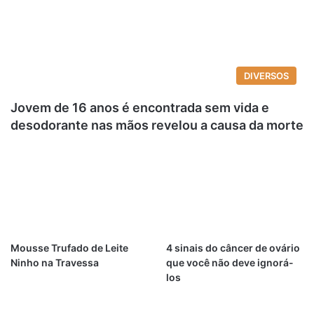
DIVERSOS
Jovem de 16 anos é encontrada sem vida e
desodorante nas mãos revelou a causa da morte
Mousse Trufado de Leite
4 sinais do câncer de ovário
Ninho na Travessa
que você não deve ignorá-
los