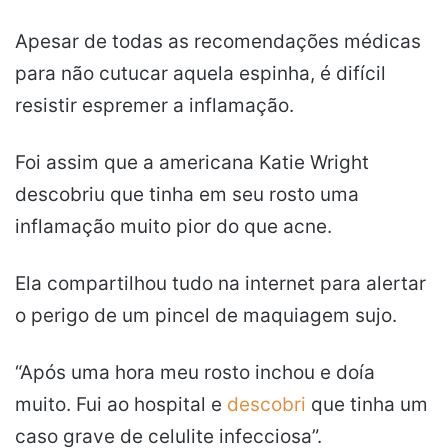
Apesar de todas as recomendações médicas
para não cutucar aquela espinha, é difícil
resistir espremer a inflamação.
Foi assim que a americana Katie Wright
descobriu que tinha em seu rosto uma
inflamação muito pior do que acne.
Ela compartilhou tudo na internet para alertar
o perigo de um pincel de maquiagem sujo.
“Após uma hora meu rosto inchou e doía
muito. Fui ao hospital e
descobri
que tinha um
caso grave de celulite infecciosa”.