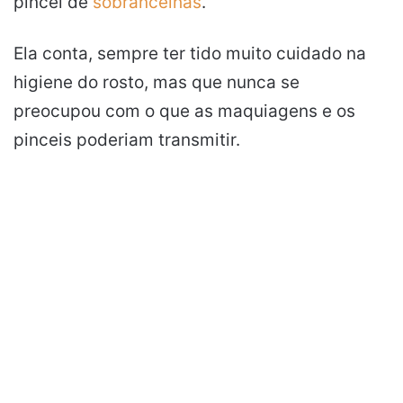
pincel de
sobrancelhas
.
Ela conta, sempre ter tido muito cuidado na
higiene do rosto, mas que nunca se
preocupou com o que as maquiagens e os
pinceis poderiam transmitir.