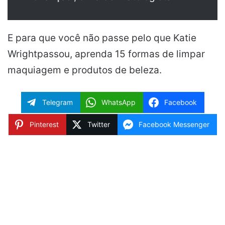
E para que você não passe pelo que Katie
Wrightpassou, aprenda 15 formas de limpar
maquiagem e produtos de beleza.
Telegram
WhatsApp
Facebook
Pinterest
Twitter
Facebook Messenger