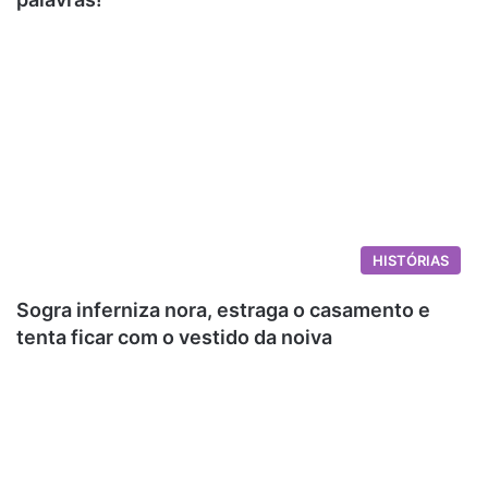
HISTÓRIAS
Sogra inferniza nora, estraga o casamento e
tenta ficar com o vestido da noiva