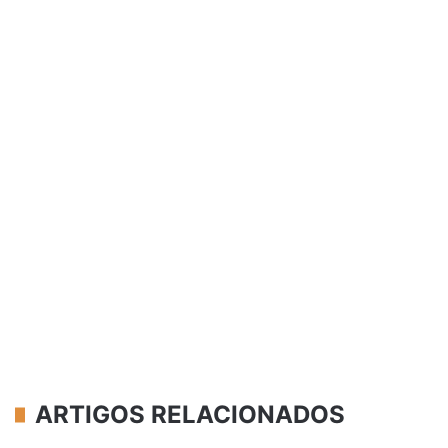
ARTIGOS RELACIONADOS