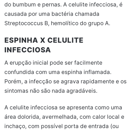
do bumbum e pernas. A celulite infecciosa, é
causada por uma bactéria chamada
Streptococcus B, hemolítico do grupo A.
ESPINHA X CELULITE
INFECCIOSA
A erupção inicial pode ser facilmente
confundida com uma espinha inflamada.
Porém, a infecção se agrava rapidamente e os
sintomas não são nada agradáveis.
A celulite infecciosa se apresenta como uma
área dolorida, avermelhada, com calor local e
inchaço, com possível porta de entrada (ou