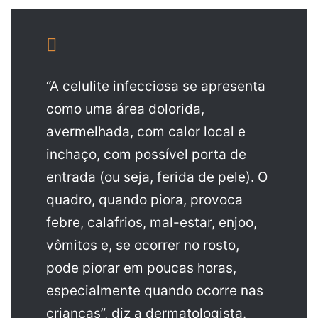
“A celulite infecciosa se apresenta
como uma área dolorida,
avermelhada, com calor local e
inchaço, com possível porta de
entrada (ou seja, ferida de pele). O
quadro, quando piora, provoca
febre, calafrios, mal-estar, enjoo,
vômitos e, se ocorrer no rosto,
pode piorar em poucas horas,
especialmente quando ocorre nas
crianças”, diz a dermatologista.