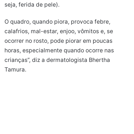
seja, ferida de pele).
O quadro, quando piora, provoca febre,
calafrios, mal-estar, enjoo, vômitos e, se
ocorrer no rosto, pode piorar em poucas
horas, especialmente quando ocorre nas
crianças”, diz a dermatologista Bhertha
Tamura.