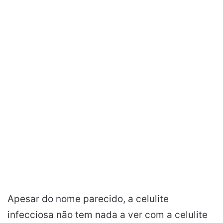
Apesar do nome parecido, a celulite
infecciosa não tem nada a ver com a celulite