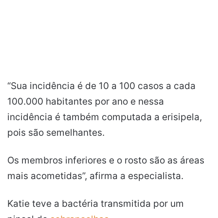
“Sua incidência é de 10 a 100 casos a cada
100.000 habitantes por ano e nessa
incidência é também computada a erisipela,
pois são semelhantes.
Os membros inferiores e o rosto são as áreas
mais acometidas”, afirma a especialista.
Katie teve a bactéria transmitida por um