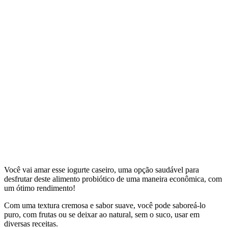
Você vai amar esse iogurte caseiro, uma opção saudável para
desfrutar deste alimento probiótico de uma maneira econômica, com
um ótimo rendimento!
Com uma textura cremosa e sabor suave, você pode saboreá-lo
puro, com frutas ou se deixar ao natural, sem o suco, usar em
diversas receitas.