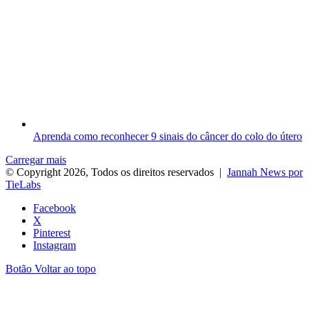
Aprenda como reconhecer 9 sinais do câncer do colo do útero
Carregar mais
© Copyright 2026, Todos os direitos reservados |
Jannah News por
TieLabs
Facebook
X
Pinterest
Instagram
Botão Voltar ao topo