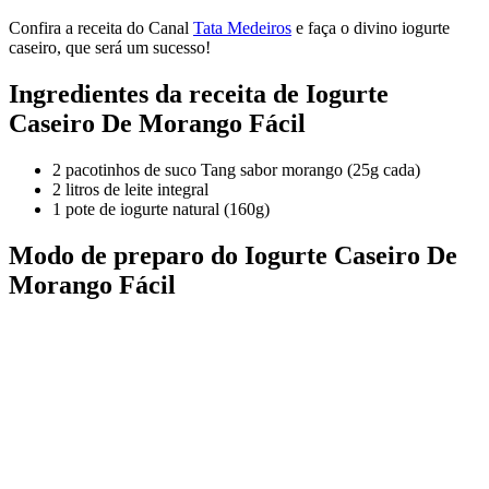
Confira a receita do Canal
Tata Medeiros
e faça o divino iogurte
caseiro, que será um sucesso!
Ingredientes da receita de Iogurte
Caseiro De Morango Fácil
2 pacotinhos de suco Tang sabor morango (25g cada)
2 litros de leite integral
1 pote de iogurte natural (160g)
Modo de preparo do Iogurte Caseiro De
Morango Fácil