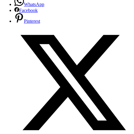
WhatsApp
Facebook
Pinterest