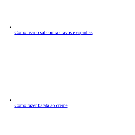
Como usar o sal contra cravos e espinhas
Como fazer batata ao creme