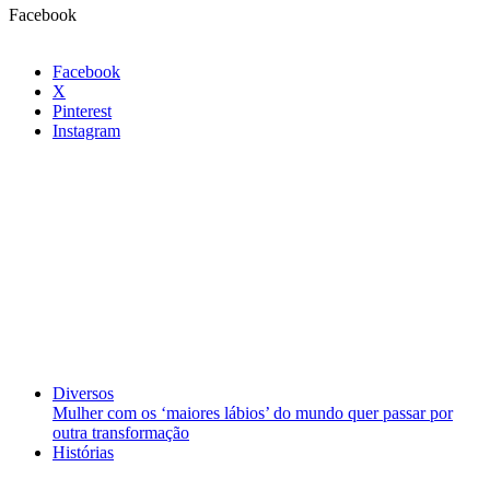
Facebook
Facebook
X
Pinterest
Instagram
Diversos
Mulher com os ‘maiores lábios’ do mundo quer passar por
outra transformação
Histórias