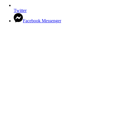
Twitter
Facebook Messenger