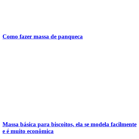
Como fazer massa de panqueca
Massa básica para biscoitos, ela se modela facilmente
e é muito econômica