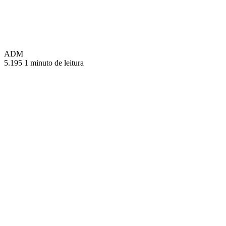
ADM
5.195
1 minuto de leitura