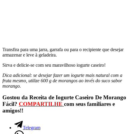
Transfira para uma jarra, garrafa ou para o recipiente que desejar
armazenar e leve à geladeira.
Sirva e delicie-se com seu maravilhoso iogurte caseiro!
Dica adicional: se desejar fazer um iogurte mais natural com a
fruta mesmo, utilize 600 g de morangos ao invés do suco sabor
morango.
Gostou da Receita de Iogurte Caseiro De Morango
Fácil?
COMPARTILHE
com seus familiares e
amigos!!
Telegram