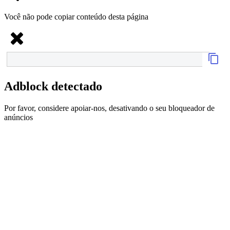
Você não pode copiar conteúdo desta página
Adblock detectado
Por favor, considere apoiar-nos, desativando o seu bloqueador de
anúncios