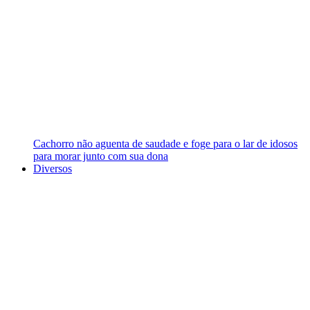
Cachorro não aguenta de saudade e foge para o lar de idosos
para morar junto com sua dona
Diversos