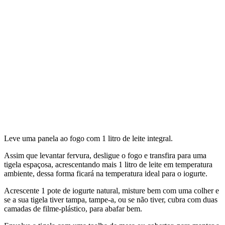
Leve uma panela ao fogo com 1 litro de leite integral.
Assim que levantar fervura, desligue o fogo e transfira para uma
tigela espaçosa, acrescentando mais 1 litro de leite em temperatura
ambiente, dessa forma ficará na temperatura ideal para o iogurte.
Acrescente 1 pote de iogurte natural, misture bem com uma colher e
se a sua tigela tiver tampa, tampe-a, ou se não tiver, cubra com duas
camadas de filme-plástico, para abafar bem.