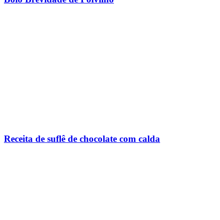
Receita de suflê de chocolate com calda