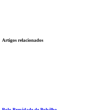
Artigos relacionados
Bolo Brevidade de Polvilho