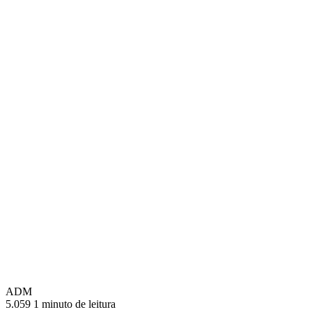
ADM
5.059
1 minuto de leitura