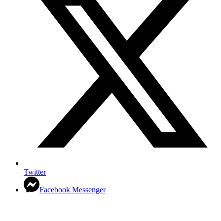
Twitter
Facebook Messenger