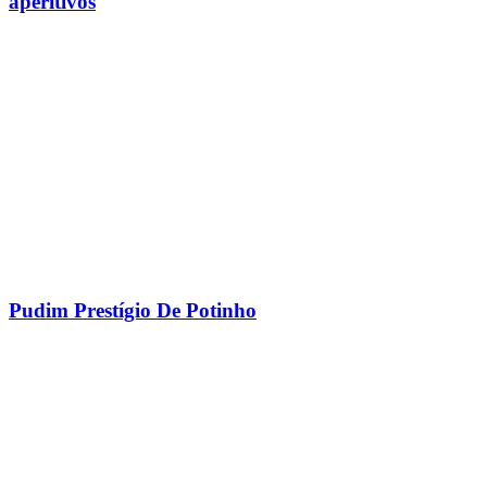
aperitivos
Pudim Prestígio De Potinho