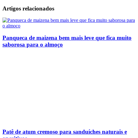
Artigos relacionados
Panqueca de maizena bem mais leve que fica muito
saborosa para o almoço
Patê de atum cremoso para sanduíches naturais e