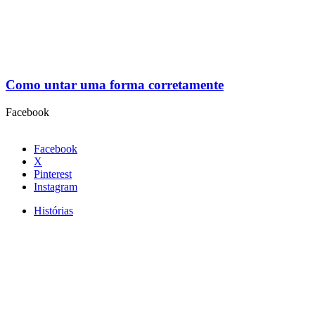
Como untar uma forma corretamente
Facebook
Facebook
X
Pinterest
Instagram
Histórias