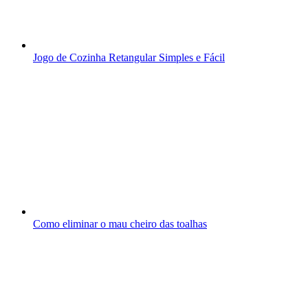
Jogo de Cozinha Retangular Simples e Fácil
Como eliminar o mau cheiro das toalhas