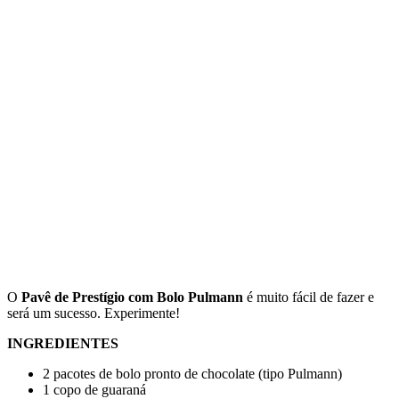
O
Pavê de Prestígio com Bolo Pulmann
é muito fácil de fazer e
será um sucesso. Experimente!
INGREDIENTES
2 pacotes de bolo pronto de chocolate (tipo Pulmann)
1 copo de guaraná