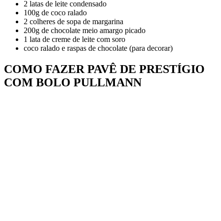
2 latas de leite condensado
100g de coco ralado
2 colheres de sopa de margarina
200g de chocolate meio amargo picado
1 lata de creme de leite com soro
coco ralado e raspas de chocolate (para decorar)
COMO FAZER PAVÊ DE PRESTÍGIO
COM BOLO PULLMANN