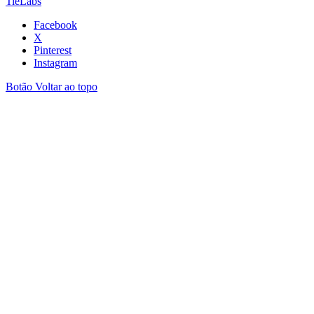
TieLabs
Facebook
X
Pinterest
Instagram
Botão Voltar ao topo