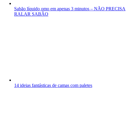
Sabão líquido omo em apenas 3 minutos – NÃO PRECISA
RALAR SABÃO
14 ideias fantásticas de camas com paletes