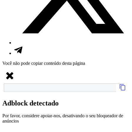
Você não pode copiar conteúdo desta página
Adblock detectado
Por favor, considere apoiar-nos, desativando o seu bloqueador de
anúncios