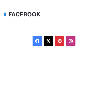
FACEBOOK
Facebook
X
Pinterest
Instagram