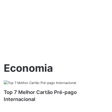
Economia
Top 7 Melhor Cartão Pré-pago
Internacional