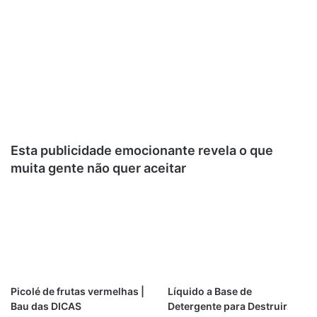
Esta publicidade emocionante revela o que
muita gente não quer aceitar
Picolé de frutas vermelhas |
Líquido a Base de
Bau das DICAS
Detergente para Destruir