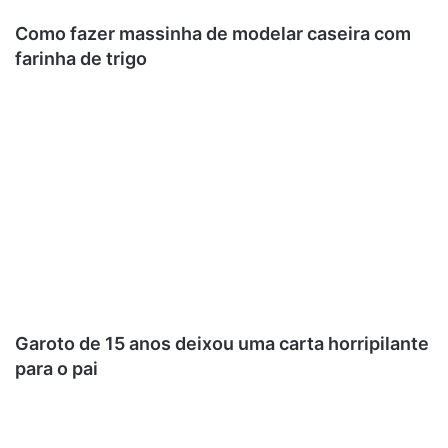
Como fazer massinha de modelar caseira com
farinha de trigo
Garoto de 15 anos deixou uma carta horripilante
para o pai