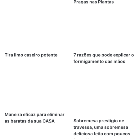
Pragas nas Plantas
Tira limo caseiro potente
7 razões que pode explicar o
formigamento das mãos
Maneira eficaz para eliminar
Sobremesa prestígio de
as baratas da sua CASA
travessa, uma sobremesa
deliciosa feita com poucos