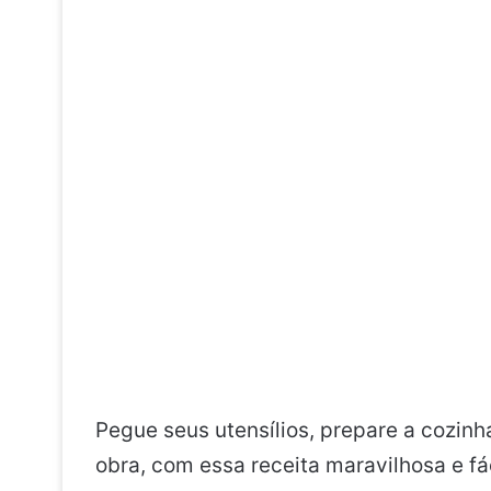
Pegue seus utensílios, prepare a cozinh
obra, com essa receita maravilhosa e fác