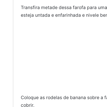
Transfira metade dessa farofa para uma
esteja untada e enfarinhada e nivele be
Coloque as rodelas de banana sobre a f
cobrir.