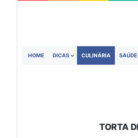
HOME
DICAS
CULINÁRIA
SAÚDE
TORTA D