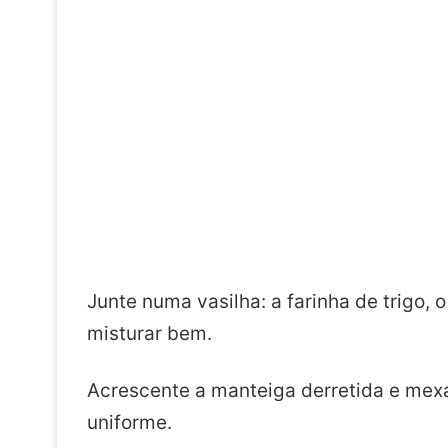
Junte numa vasilha: a farinha de trigo, 
misturar bem.
Acrescente a manteiga derretida e mex
uniforme.