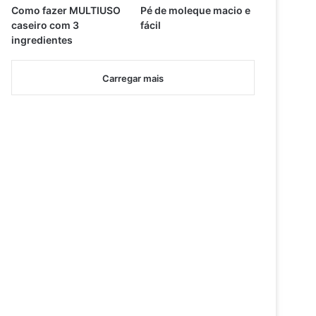
Como fazer MULTIUSO
Pé de moleque macio e
caseiro com 3
fácil
ingredientes
Carregar mais