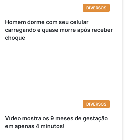
DIVERSOS
Homem dorme com seu celular
carregando e quase morre após receber
choque
DIVERSOS
Vídeo mostra os 9 meses de gestação
em apenas 4 minutos!