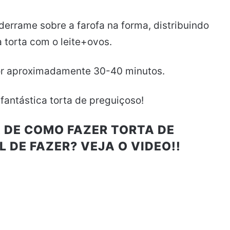
 derrame sobre a farofa na forma, distribuindo
 torta com o leite+ovos.
or aproximadamente 30-40 minutos.
 fantástica torta de preguiçoso!
 DE COMO FAZER TORTA DE
L DE FAZER? VEJA O VIDEO!!