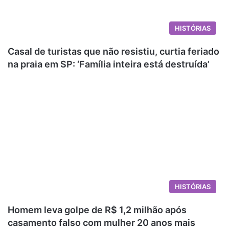
HISTÓRIAS
Casal de turistas que não resistiu, curtia feriado
na praia em SP: ‘Família inteira está destruída’
HISTÓRIAS
Homem leva golpe de R$ 1,2 milhão após
casamento falso com mulher 20 anos mais