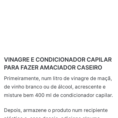
VINAGRE E CONDICIONADOR CAPILAR
PARA FAZER AMACIADOR CASEIRO
Primeiramente, num litro de vinagre de maçã,
de vinho branco ou de álcool, acrescente e
misture bem 400 ml de condicionador capilar.
Depois, armazene o produto num recipiente