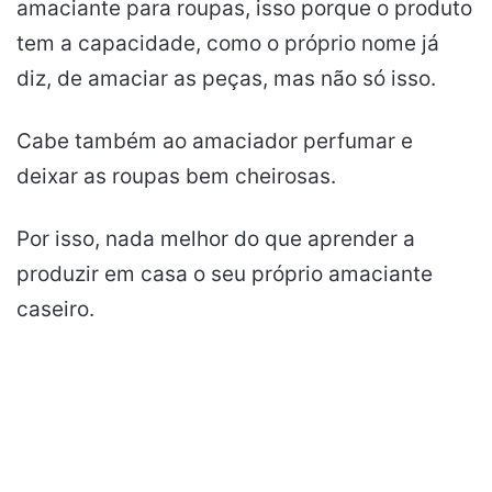
amaciante para roupas, isso porque o produto
tem a capacidade, como o próprio nome já
diz, de amaciar as peças, mas não só isso.
Cabe também ao amaciador perfumar e
deixar as roupas bem cheirosas.
Por isso, nada melhor do que aprender a
produzir em casa o seu próprio amaciante
caseiro.