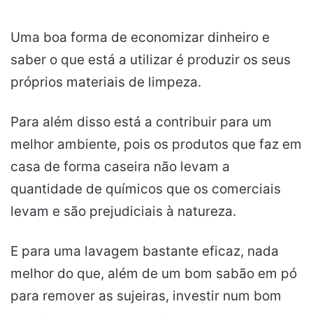
Uma boa forma de economizar dinheiro e
saber o que está a utilizar é produzir os seus
próprios materiais de limpeza.
Para além disso está a contribuir para um
melhor ambiente, pois os produtos que faz em
casa de forma caseira não levam a
quantidade de químicos que os comerciais
levam e são prejudiciais à natureza.
E para uma lavagem bastante eficaz, nada
melhor do que, além de um bom sabão em pó
para remover as sujeiras, investir num bom