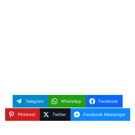
Telegram
WhatsApp
Facebook
Pinterest
Twitter
Facebook Messenger