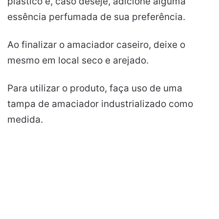
plástico e, caso deseje, adicione alguma
essência perfumada de sua preferência.
Ao finalizar o amaciador caseiro, deixe o
mesmo em local seco e arejado.
Para utilizar o produto, faça uso de uma
tampa de amaciador industrializado como
medida.