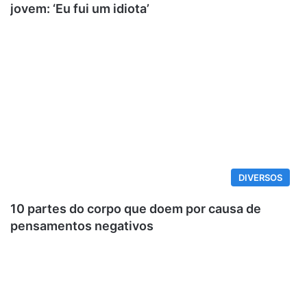
jovem: ‘Eu fui um idiota’
DIVERSOS
10 partes do corpo que doem por causa de
pensamentos negativos