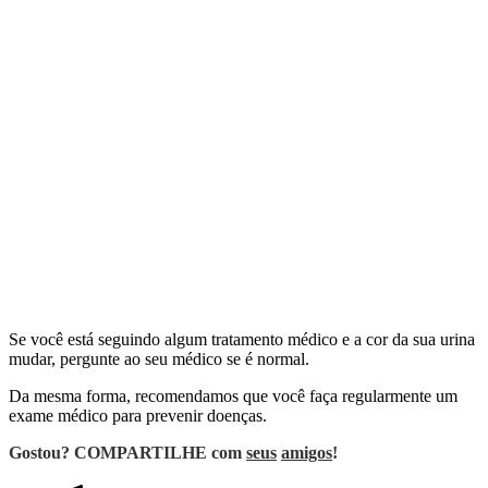
Se você está seguindo algum tratamento médico e a cor da sua urina
mudar, pergunte ao seu médico se é normal.
Da mesma forma, recomendamos que você faça regularmente um
exame médico para prevenir doenças.
Gostou? COMPARTILHE com
seus
amigos
!