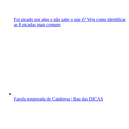
Foi picado por algo e não sabe o que é? Veja como identificar
as 8 picadas mais comuns
Farofa temperada de Calabresa | Bau das DICAS