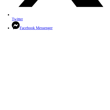
Twitter
Facebook Messenger