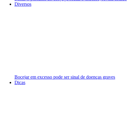
Diversos
Bocejar em excesso pode ser sinal de doenças graves
Dicas