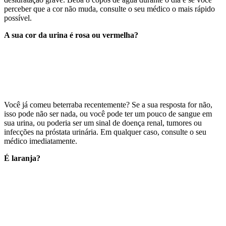
perceber que a cor não muda, consulte o seu médico o mais rápido
possível.
A sua cor da urina é rosa ou vermelha?
Você já comeu beterraba recentemente? Se a sua resposta for não,
isso pode não ser nada, ou você pode ter um pouco de sangue em
sua urina, ou poderia ser um sinal de doença renal, tumores ou
infecções na próstata urinária. Em qualquer caso, consulte o seu
médico imediatamente.
É laranja?