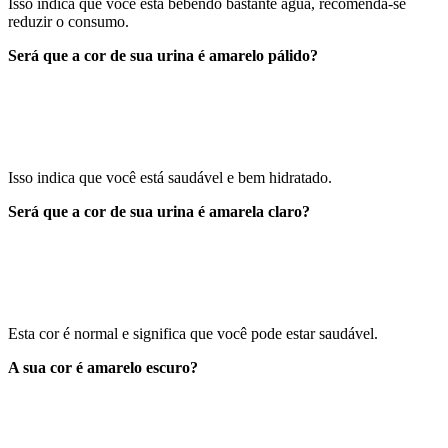
Isso indica que você está bebendo bastante água, recomenda-se
reduzir o consumo.
Será que a cor de sua urina é amarelo pálido?
Isso indica que você está saudável e bem hidratado.
Será que a cor de sua urina é amarela claro?
Esta cor é normal e significa que você pode estar saudável.
A sua cor é amarelo escuro?