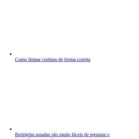
Como limpar cortinas de forma correta
Berinjelas assadas são muito fáceis de preparar e