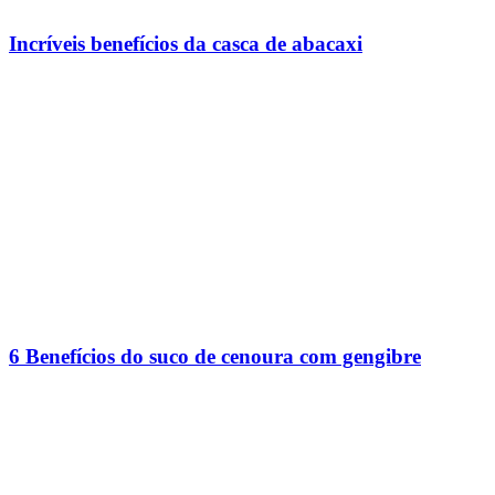
Incríveis benefícios da casca de abacaxi
6 Benefícios do suco de cenoura com gengibre