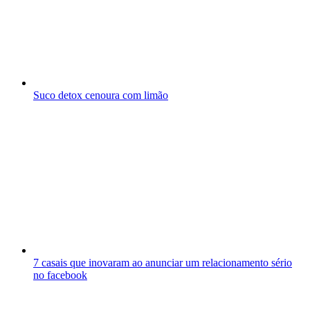
Suco detox cenoura com limão
7 casais que inovaram ao anunciar um relacionamento sério
no facebook