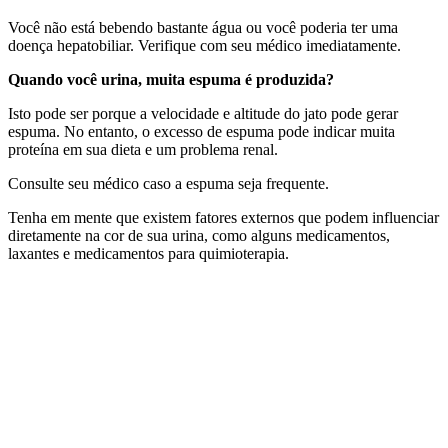
Você não está bebendo bastante água ou você poderia ter uma
doença hepatobiliar. Verifique com seu médico imediatamente.
Quando você urina, muita espuma é produzida?
Isto pode ser porque a velocidade e altitude do jato pode gerar
espuma. No entanto, o excesso de espuma pode indicar muita
proteína em sua dieta e um problema renal.
Consulte seu médico caso a espuma seja frequente.
Tenha em mente que existem fatores externos que podem influenciar
diretamente na cor de sua urina, como alguns medicamentos,
laxantes e medicamentos para quimioterapia.