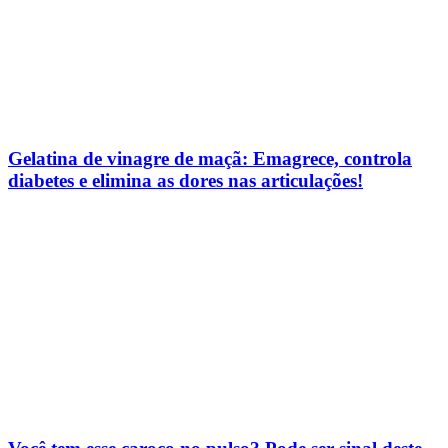
Gelatina de vinagre de maçã: Emagrece, controla
diabetes e elimina as dores nas articulações!