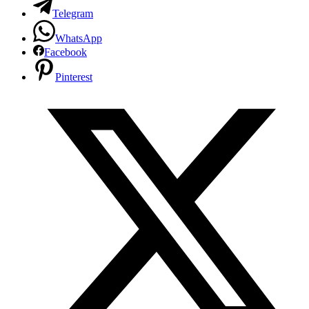
Telegram
WhatsApp
Facebook
Pinterest