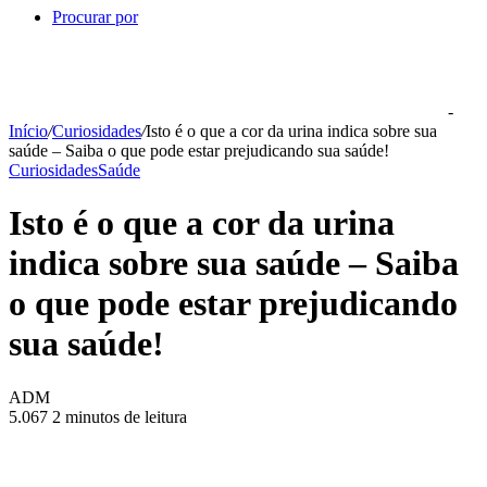
Procurar por
-
Início
/
Curiosidades
/
Isto é o que a cor da urina indica sobre sua
saúde – Saiba o que pode estar prejudicando sua saúde!
Curiosidades
Saúde
Isto é o que a cor da urina
indica sobre sua saúde – Saiba
o que pode estar prejudicando
sua saúde!
ADM
5.067
2 minutos de leitura