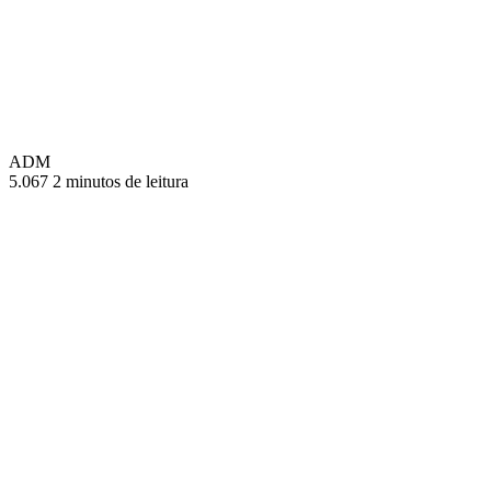
ADM
5.067
2 minutos de leitura