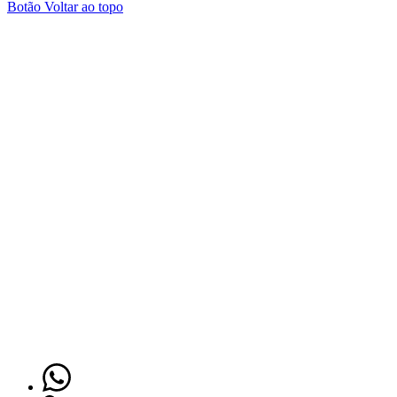
Botão Voltar ao topo