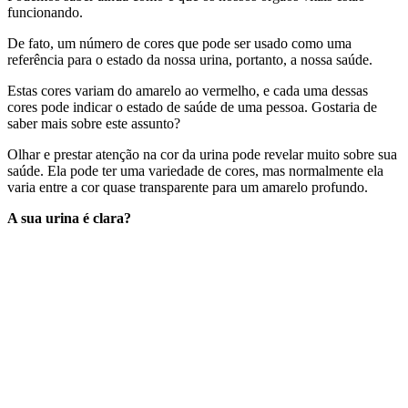
funcionando.
De fato, um número de cores que pode ser usado como uma
referência para o estado da nossa urina, portanto, a nossa saúde.
Estas cores variam do amarelo ao vermelho, e cada uma dessas
cores pode indicar o estado de saúde de uma pessoa. Gostaria de
saber mais sobre este assunto?
Olhar e prestar atenção na cor da urina pode revelar muito sobre sua
saúde. Ela pode ter uma variedade de cores, mas normalmente ela
varia entre a cor quase transparente para um amarelo profundo.
A sua urina é clara?