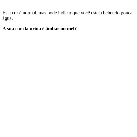
Esta cor é normal, mas pode indicar que você esteja bebendo pouca
água.
A sua cor da urina é âmbar ou mel?