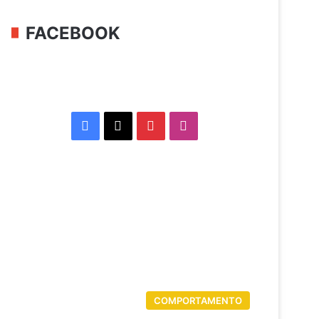
FACEBOOK
Facebook
X
Pinterest
Instagram
COMPORTAMENTO