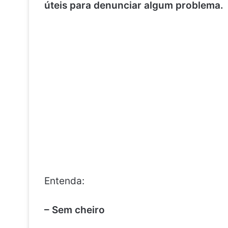
úteis para denunciar algum problema.
Entenda:
– Sem cheiro