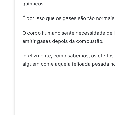
químicos.
É por isso que os gases são tão normais
O corpo humano sente necessidade de l
emitir gases depois da combustão.
Infelizmente, como sabemos, os efeitos
alguém come aquela feijoada pesada no