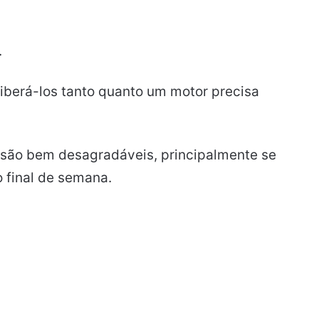
.
iberá-los tanto quanto um motor precisa
 são bem desagradáveis, principalmente se
 final de semana.