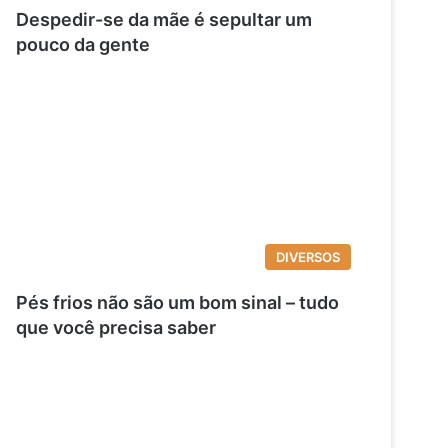
Despedir-se da mãe é sepultar um
pouco da gente
DIVERSOS
Pés frios não são um bom sinal – tudo
que você precisa saber