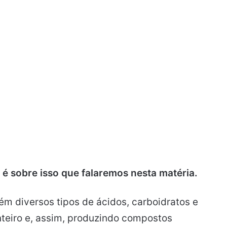
é sobre isso que falaremos nesta matéria.
m diversos tipos de ácidos, carboidratos e
teiro e, assim, produzindo compostos