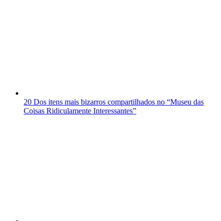
20 Dos itens mais bizarros compartilhados no “Museu das
Coisas Ridiculamente Interessantes”