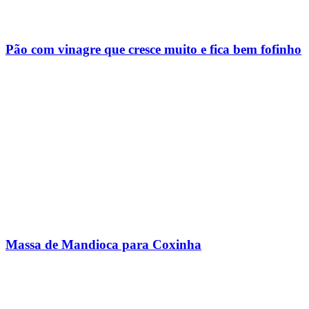
Pão com vinagre que cresce muito e fica bem fofinho
Massa de Mandioca para Coxinha