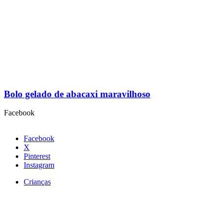
Bolo gelado de abacaxi maravilhoso
Facebook
Facebook
X
Pinterest
Instagram
Crianças