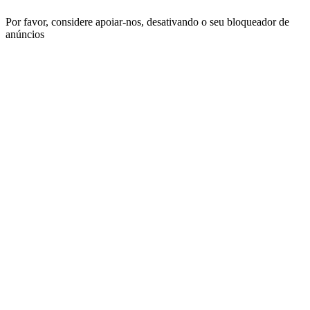
Por favor, considere apoiar-nos, desativando o seu bloqueador de
anúncios