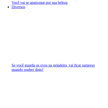
Você vai se apaixonar por sua beleza
Diversos
Se você guarda os ovos na geladeira, vai ficar surpreso
quando souber disto!