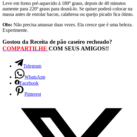
Leve em forno pré-aquecido à 180º graus, depois de 40 minutos
aumente para 220º graus para dourá-lo. Se quiser poderá colocar na
massa antes de enrolar bacon, calabresa ou queijo picado fica ótimo.
Obs:
Não precisa amassar duas vezes. Ela cresce que é uma beleza.
Experimente.
Gostou da Receita de pão caseiro recheado?
COMPARTILHE
COM SEUS AMIGOS!!
Telegram
WhatsApp
Facebook
Pinterest