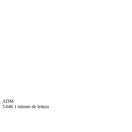
ADM
5.046
1 minuto de leitura