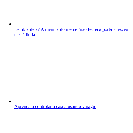
Lembra dela? A menina do meme ‘não fecha a porta’ cresceu
e está linda
Aprenda a controlar a caspa usando vinagre