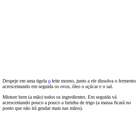
Despeje em uma tigela
o
leite morno, junto a ele dissolva o fermento
acrescentando em seguida os ovos, óleo o açúcar e o sal.
Misture bem (a mão) todos os ingredientes. Em seguida vá
acrescentando pouco a pouco a farinha de trigo (a massa ficará no
ponto que não irá grudar mais nas mãos).