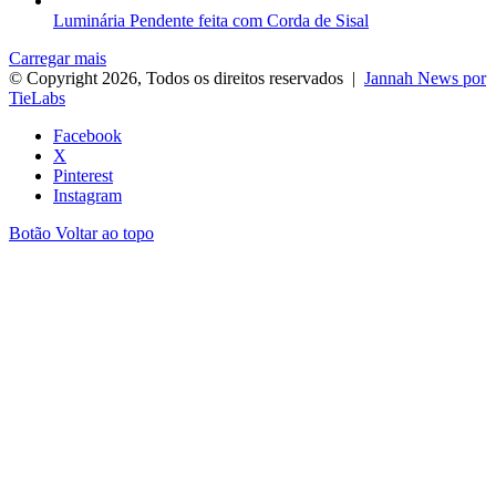
Luminária Pendente feita com Corda de Sisal
Carregar mais
© Copyright 2026, Todos os direitos reservados |
Jannah News por
TieLabs
Facebook
X
Pinterest
Instagram
Botão Voltar ao topo