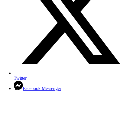
Twitter
Facebook Messenger