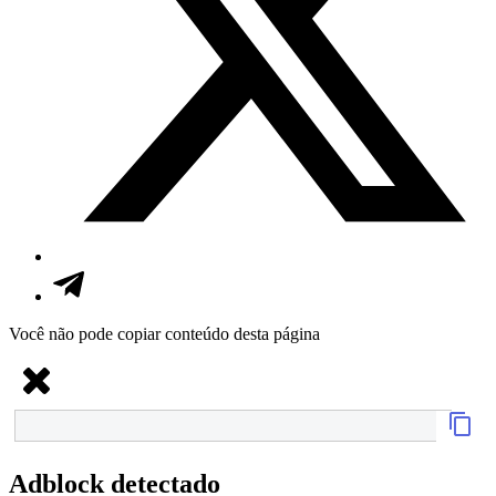
Você não pode copiar conteúdo desta página
Adblock detectado