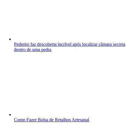
Pedreiro faz descoberta incrível após localizar câmara secreta
dentro de uma pedra
Como Fazer Bolsa de Retalhos Artesanal