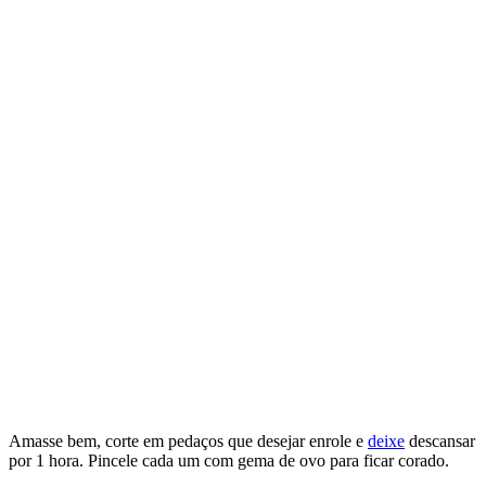
Amasse bem, corte em pedaços que desejar enrole e
deixe
descansar
por 1 hora. Pincele cada um com gema de ovo para ficar corado.