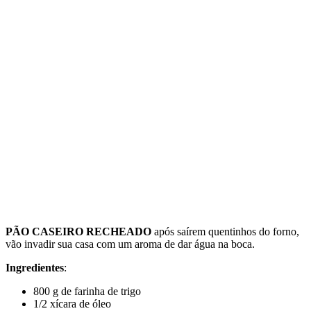
PÃO CASEIRO RECHEADO
após saírem quentinhos do forno,
vão invadir sua casa com um aroma de dar água na boca.
Ingredientes
:
800 g de farinha de trigo
1/2 xícara de óleo