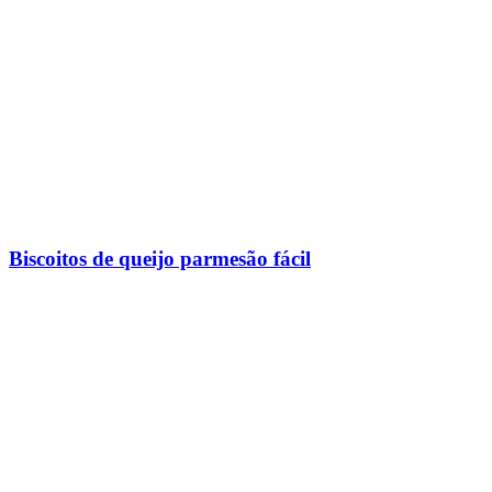
Biscoitos de queijo parmesão fácil