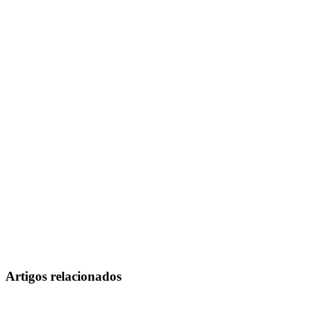
Artigos relacionados